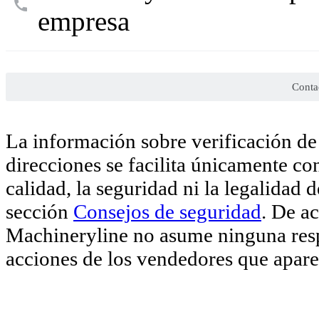
empresa
Conta
La información sobre verificación de 
direcciones se facilita únicamente co
calidad, la seguridad ni la legalidad 
sección
Consejos de seguridad
. De a
Machineryline no asume ninguna respo
acciones de los vendedores que aparec