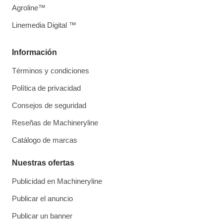
Agroline™
Linemedia Digital ™
Información
Términos y condiciones
Política de privacidad
Consejos de seguridad
Reseñas de Machineryline
Catálogo de marcas
Nuestras ofertas
Publicidad en Machineryline
Publicar el anuncio
Publicar un banner