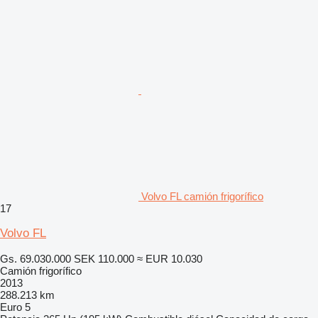
Volvo FL camión frigorífico
17
Volvo FL
Gs. 69.030.000
SEK 110.000
≈ EUR 10.030
Camión frigorífico
2013
288.213 km
Euro 5