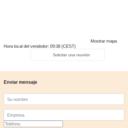
Mostrar mapa
Hora local del vendedor: 09:38 (CEST)
Solicitar una reunión
Enviar mensaje