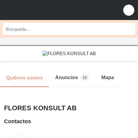
Anuncios
Mapa
Quiénes somos
10
FLORES KONSULT AB
Contactos