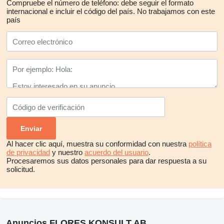
Compruebe el número de teléfono: debe seguir el formato
internacional e incluir el código del país.
No trabajamos con este
país
Al hacer clic aquí, muestra su conformidad con nuestra
política
de privacidad
y nuestro
acuerdo del usuario
.
Procesaremos sus datos personales para dar respuesta a su
solicitud.
Anuncios FLORES KONSULT AB