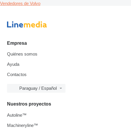
Vendedores de Volvo
Empresa
Quiénes somos
Ayuda
Contactos
Paraguay / Español
Nuestros proyectos
Autoline™
Machineryline™