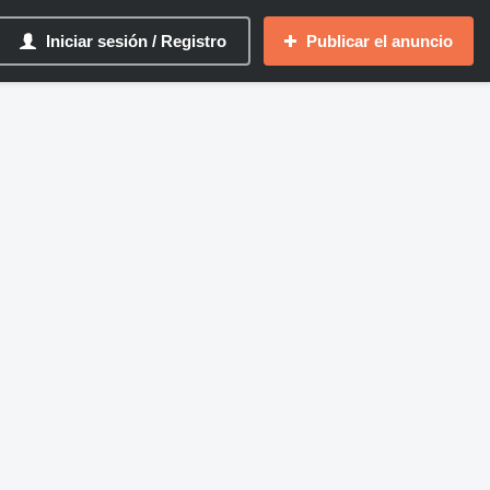
Iniciar sesión / Registro
Publicar el anuncio