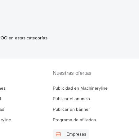
OO en estas categorías
Nuestras ofertas
nes
Publicidad en Machineryline
d
Publicar el anuncio
dad
Publicar un banner
ryline
Programa de afiliados
Empresas