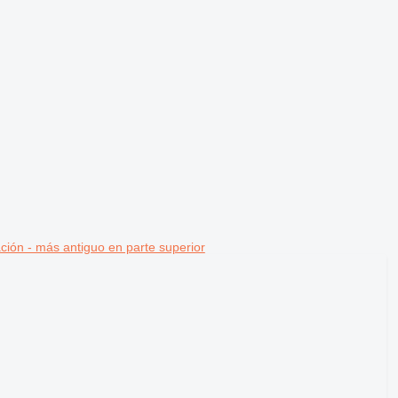
ción - más antiguo en parte superior