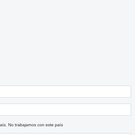
aís.
No trabajamos con este país