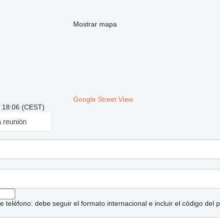
Mostrar mapa
Google Street View
: 18:06 (CEST)
a reunión
eléfono: debe seguir el formato internacional e incluir el código del p