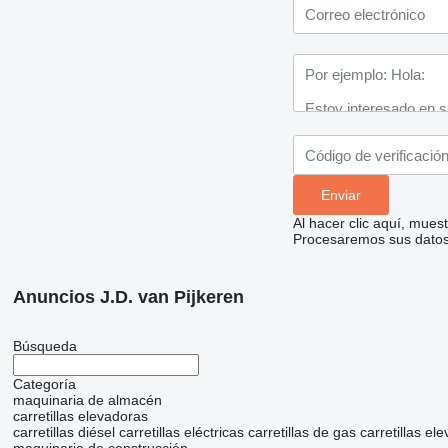
Al hacer clic aquí, mue
Procesaremos sus datos 
Anuncios J.D. van Pijkeren
Búsqueda
Categoría
maquinaria de almacén
carretillas elevadoras
carretillas diésel
carretillas eléctricas
carretillas de gas
carretillas el