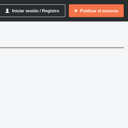
Iniciar sesión / Registro
Publicar el anuncio