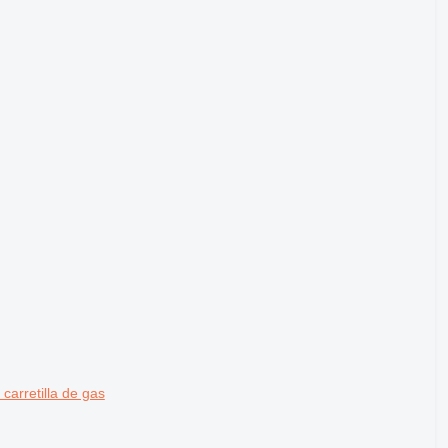
carretilla de gas