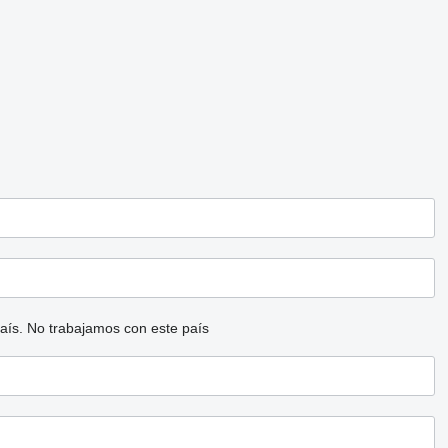
aís.
No trabajamos con este país