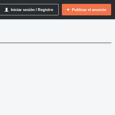
Iniciar sesión / Registro
Publicar el anuncio