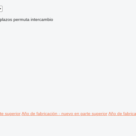
 plazos
permuta
intercambio
te superior
Año de fabricación - nuevo en parte superior
Año de fabrica