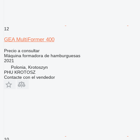
12
GEA MultiFormer 400
Precio a consultar
Máquina formadora de hamburguesas
2021
Polonia, Krotoszyn
PHU KROTOSZ
Contacte con el vendedor
10