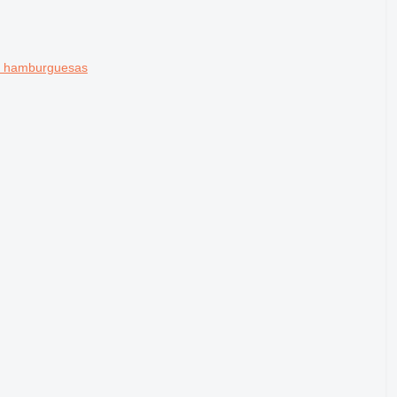
e hamburguesas