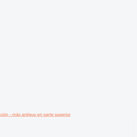
ción - más antiguo en parte superior