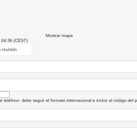
Mostrar mapa
: 04:36 (CEST)
a reunión
eléfono: debe seguir el formato internacional e incluir el código del p