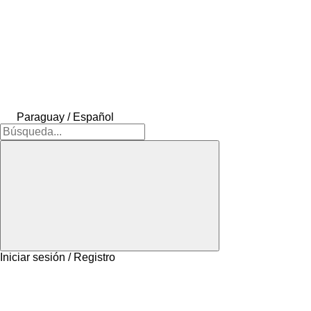
Paraguay / Español
Iniciar sesión / Registro