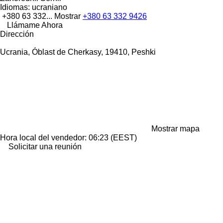
Idiomas:
ucraniano
+380 63 332...
Mostrar
+380 63 332 9426
Llámame Ahora
Dirección
Ucrania, Óblast de Cherkasy, 19410, Peshki
Mostrar mapa
Hora local del vendedor: 06:23 (EEST)
Solicitar una reunión