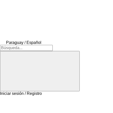
Paraguay / Español
Iniciar sesión / Registro