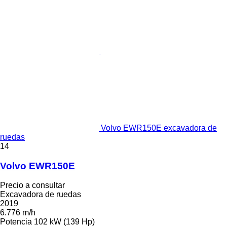
Volvo EWR150E excavadora de
ruedas
14
Volvo EWR150E
Precio a consultar
Excavadora de ruedas
2019
6.776 m/h
Potencia
102 kW (139 Hp)