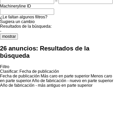
–
Machineryline ID
¿Le faltan algunos filtros?
Sugiera un cambio
Resultados de la búsqueda:
-
mostrar
26 anuncios:
Resultados de la
búsqueda
Filtro
Clasificar
:
Fecha de publicación
Fecha de publicación
Más caro en parte superior
Menos caro
en parte superior
Año de fabricación - nuevo en parte superior
Año de fabricación - más antiguo en parte superior