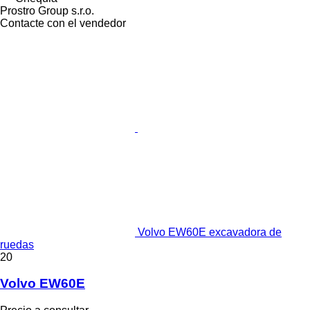
Prostro Group s.r.o.
Contacte con el vendedor
Volvo EW60E excavadora de
ruedas
20
Volvo EW60E