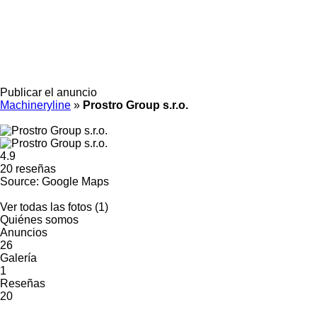
Publicar el anuncio
Machineryline
»
Prostro Group s.r.o.
4.9
20 reseñas
Source: Google Maps
Ver todas las fotos (1)
Quiénes somos
Anuncios
26
Galería
1
Reseñas
20