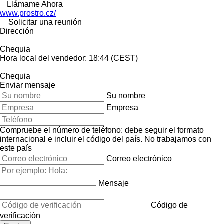
Llámame Ahora
www.prostro.cz/
Solicitar una reunión
Dirección
Chequia
Hora local del vendedor: 18:44 (CEST)
Chequia
Enviar mensaje
Su nombre
Empresa
Compruebe el número de teléfono: debe seguir el formato
internacional e incluir el código del país.
No trabajamos con
este país
Correo electrónico
Mensaje
Código de
verificación