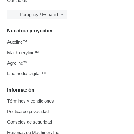
Contactos
Paraguay / Español
Nuestros proyectos
Autoline™
Machineryline™
Agroline™
Linemedia Digital ™
Información
Términos y condiciones
Política de privacidad
Consejos de seguridad
Reseñas de Machineryline