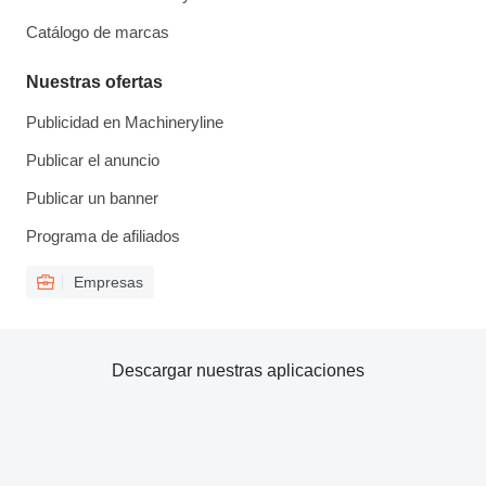
Catálogo de marcas
Nuestras ofertas
Publicidad en Machineryline
Publicar el anuncio
Publicar un banner
Programa de afiliados
Empresas
Descargar nuestras aplicaciones