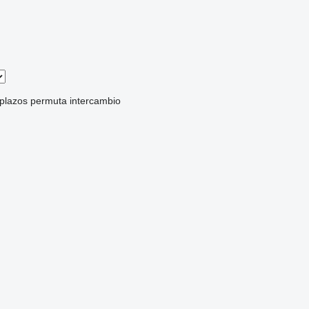
 plazos
permuta
intercambio