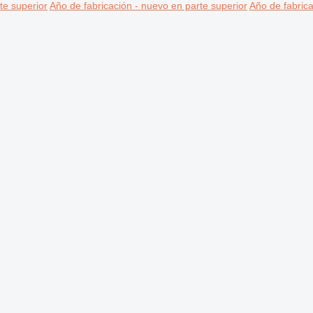
te superior
Año de fabricación - nuevo en parte superior
Año de fabrica