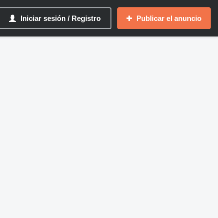
Iniciar sesión / Registro
Publicar el anuncio