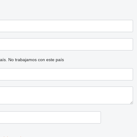
aís.
No trabajamos con este país