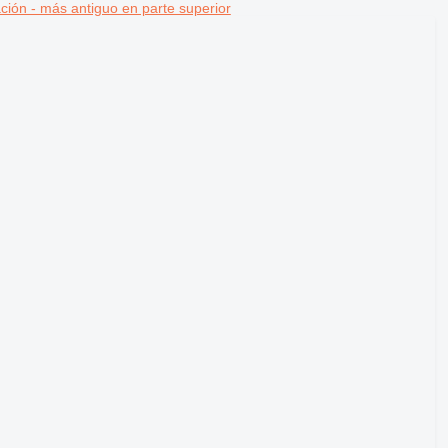
ción - más antiguo en parte superior