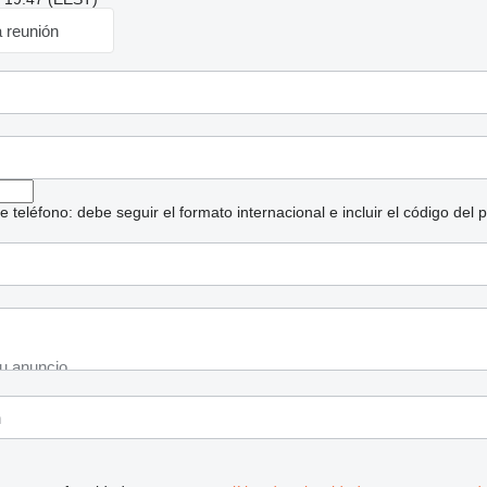
a reunión
eléfono: debe seguir el formato internacional e incluir el código del p