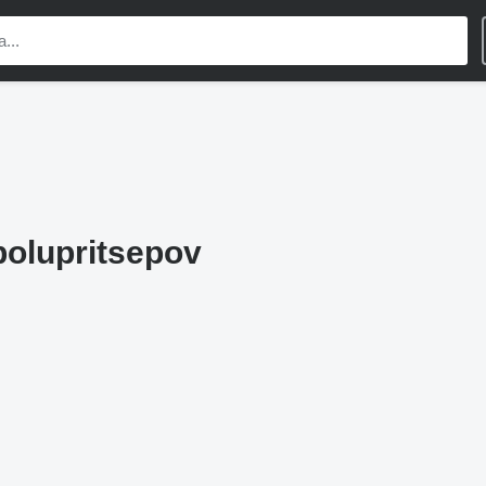
olupritsepov