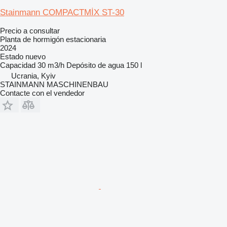
Stainmann COMPACTMİX ST-30
Precio a consultar
Planta de hormigón estacionaria
2024
Estado
nuevo
Capacidad
30 m3/h
Depósito de agua
150 l
Ucrania, Kyiv
STAINMANN MASCHINENBAU
Contacte con el vendedor