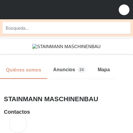
Anuncios
Mapa
Quiénes somos
24
STAINMANN MASCHINENBAU
Contactos