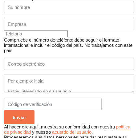
Compruebe el número de teléfono: debe seguir el formato
internacional e incluir el código del país.
No trabajamos con este
país
Al hacer clic aquí, muestra su conformidad con nuestra
política
de privacidad
y nuestro
acuerdo del usuario
.
Procesaremos sus datos personales para dar respuesta a su