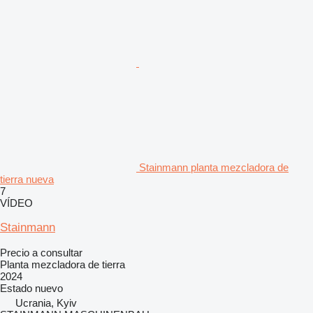
Stainmann planta mezcladora de
tierra nueva
7
VÍDEO
Stainmann
Precio a consultar
Planta mezcladora de tierra
2024
Estado
nuevo
Ucrania, Kyiv