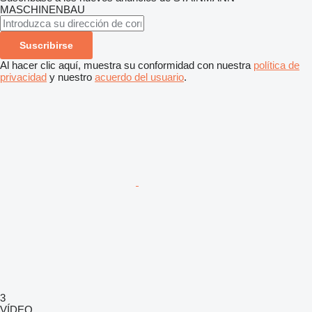
MASCHINENBAU
Suscribirse
Al hacer clic aquí, muestra su conformidad con nuestra
política de
privacidad
y nuestro
acuerdo del usuario
.
3
VÍDEO