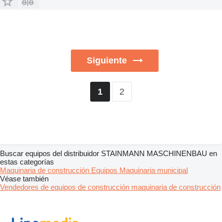
Siguiente
2
1
Buscar equipos del distribuidor STAINMANN MASCHINENBAU en
estas categorías
Maquinaria de construcción
Equipos
Maquinaria municipal
Véase también
Vendedores de equipos de construcción maquinaria de construcción