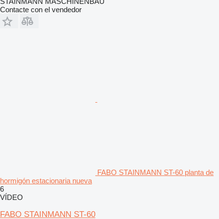
STAINMANN MASCHINENBAU
Contacte con el vendedor
FABO STAINMANN ST-60 planta de
hormigón estacionaria nueva
6
VÍDEO
FABO STAINMANN ST-60