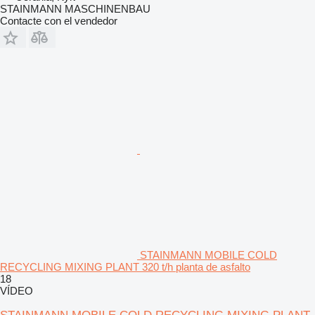
STAINMANN MASCHINENBAU
Contacte con el vendedor
STAINMANN MOBILE COLD
RECYCLING MIXING PLANT 320 t/h planta de asfalto
18
VÍDEO