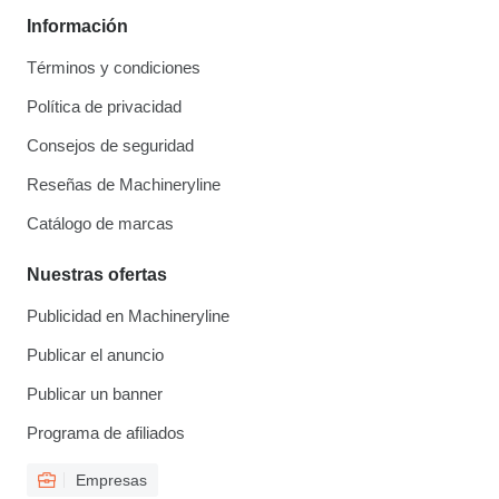
Información
Términos y condiciones
Política de privacidad
Consejos de seguridad
Reseñas de Machineryline
Catálogo de marcas
Nuestras ofertas
Publicidad en Machineryline
Publicar el anuncio
Publicar un banner
Programa de afiliados
Empresas