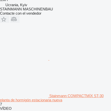
Ucrania, Kyiv
STAINMANN MASCHINENBAU
Contacte con el vendedor
Stainmann COMPACTMİX ST-30
planta de hormigón estacionaria nueva
7
VÍDEO