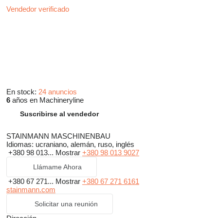
Vendedor verificado
En stock:
24 anuncios
6
años en Machineryline
Suscribirse al vendedor
STAINMANN MASCHINENBAU
Idiomas:
ucraniano, alemán, ruso, inglés
+380 98 013...
Mostrar
+380 98 013 9027
Llámame Ahora
+380 67 271...
Mostrar
+380 67 271 6161
stainmann.com
Solicitar una reunión