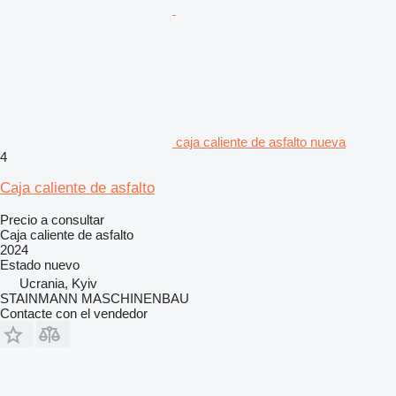
caja caliente de asfalto nueva
4
Caja caliente de asfalto
Precio a consultar
Caja caliente de asfalto
2024
Estado
nuevo
Ucrania, Kyiv
STAINMANN MASCHINENBAU
Contacte con el vendedor