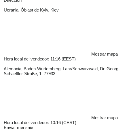
Dirección
Ucrania, Óblast de Kyiv, Kiev
Mostrar mapa
Hora local del vendedor: 11:16 (EEST)
Alemania, Baden-Wurtemberg, Lahr/Schwarzwald, Dr. Georg-
Schaeffler-Straße, 1, 77933
Mostrar mapa
Hora local del vendedor: 10:16 (CEST)
Enviar mensaje