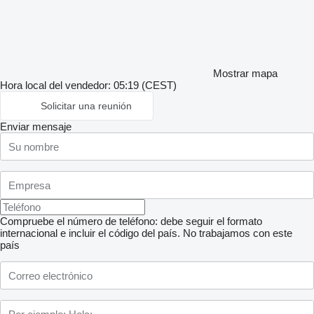
Mostrar mapa
Hora local del vendedor: 05:19 (CEST)
Solicitar una reunión
Enviar mensaje
Compruebe el número de teléfono: debe seguir el formato
internacional e incluir el código del país.
No trabajamos con este
país