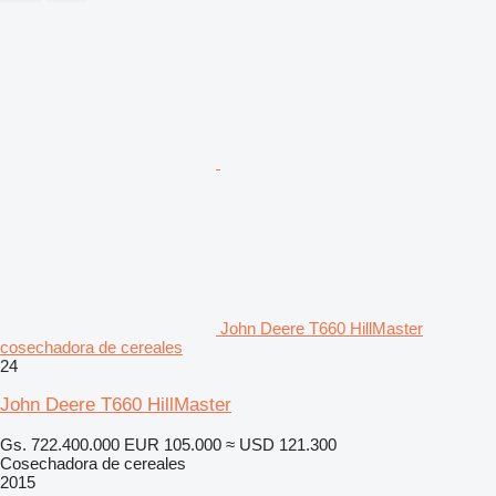
John Deere T660 HillMaster
cosechadora de cereales
24
John Deere T660 HillMaster
Gs. 722.400.000
EUR 105.000
≈ USD 121.300
Cosechadora de cereales
2015