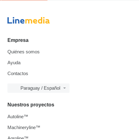
Empresa
Quiénes somos
Ayuda
Contactos
Paraguay / Español
Nuestros proyectos
Autoline™
Machineryline™
Agroline™