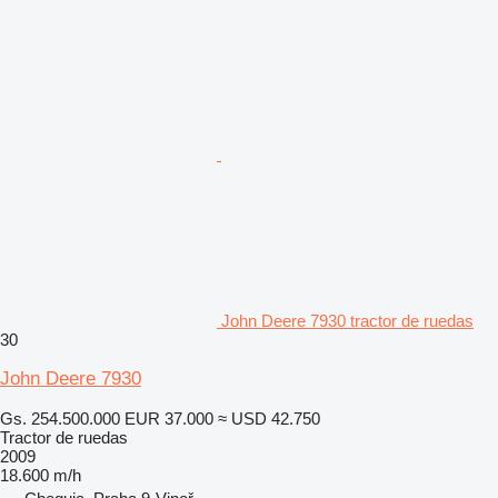
John Deere 7930 tractor de ruedas
30
John Deere 7930
Gs. 254.500.000
EUR 37.000
≈ USD 42.750
Tractor de ruedas
2009
18.600 m/h