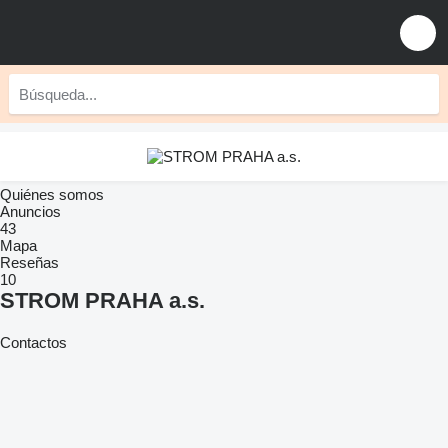
Quiénes somos
Anuncios
43
Mapa
Reseñas
10
STROM PRAHA a.s.
Contactos