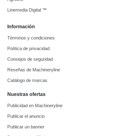
Linemedia Digital ™
Información
Términos y condiciones
Política de privacidad
Consejos de seguridad
Reseñas de Machineryline
Catálogo de marcas
Nuestras ofertas
Publicidad en Machineryline
Publicar el anuncio
Publicar un banner