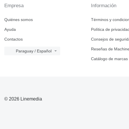
Empresa
Información
Quiénes somos
Términos y condicio
Ayuda
Política de privacida
Contactos
Consejos de seguri
Reseñas de Machine
Paraguay / Español
Catálogo de marcas
© 2026 Linemedia