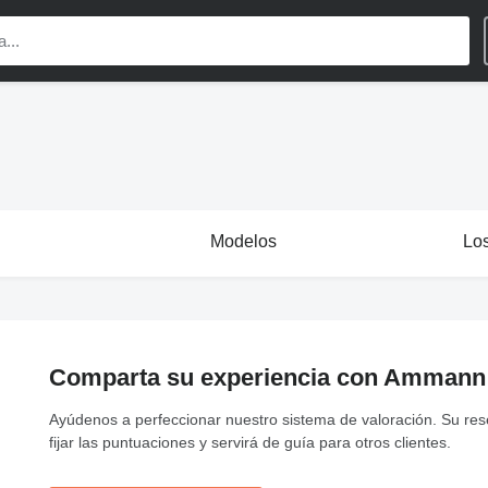
Modelos
Lo
Comparta su experiencia con Ammann
Ayúdenos a perfeccionar nuestro sistema de valoración. Su re
fijar las puntuaciones y servirá de guía para otros clientes.