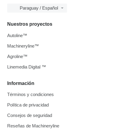
Paraguay / Español
Nuestros proyectos
Autoline™
Machineryline™
Agroline™
Linemedia Digital ™
Información
Términos y condiciones
Política de privacidad
Consejos de seguridad
Reseñas de Machineryline