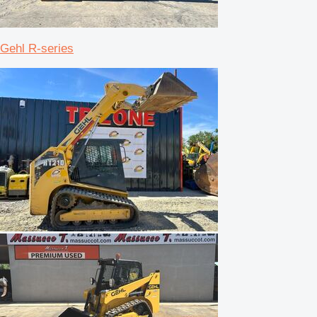
Gehl R-series