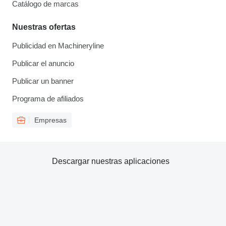
Catálogo de marcas
Nuestras ofertas
Publicidad en Machineryline
Publicar el anuncio
Publicar un banner
Programa de afiliados
Empresas
Descargar nuestras aplicaciones