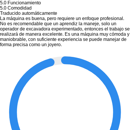
5.0
Funcionamiento
5.0
Comodidad
Traducido automáticamente
La máquina es buena, pero requiere un enfoque profesional.
No es recomendable que un aprendiz la maneje, solo un
operador de excavadora experimentado, entonces el trabajo se
realizará de manera excelente. Es una máquina muy cómoda y
maniobrable, con suficiente experiencia se puede manejar de
forma precisa como un joyero.