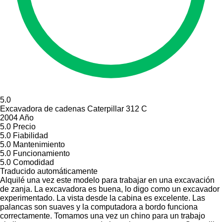
5.0
Excavadora de cadenas Caterpillar 312 С
2004 Año
5.0
Precio
5.0
Fiabilidad
5.0
Mantenimiento
5.0
Funcionamiento
5.0
Comodidad
Traducido automáticamente
Alquilé una vez este modelo para trabajar en una excavación
de zanja. La excavadora es buena, lo digo como un excavador
experimentado. La vista desde la cabina es excelente. Las
palancas son suaves y la computadora a bordo funciona
correctamente. Tomamos una vez un chino para un trabajo