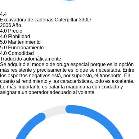
4.4
Excavadora de cadenas Caterpillar 330D
2006 Año
4.0
Precio
4.0
Fiabilidad
5.0
Mantenimiento
5.0
Funcionamiento
4.0
Comodidad
Traducido automáticamente
Se adquirió el modelo de oruga especial porque es la opción
más resistente y precisamente es lo que se necesitaba. Entre
los aspectos negativos está, por supuesto, el transporte. En
cuanto al rendimiento y las características, todo es excelente.
Lo más importante es tratar la maquinaria con cuidado y
asignar a un operador adecuado al volante.