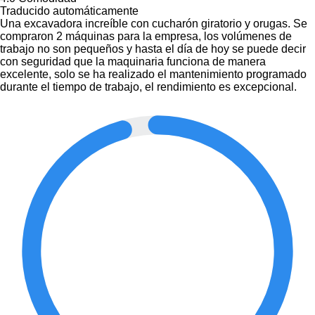
Traducido automáticamente
Una excavadora increíble con cucharón giratorio y orugas. Se
compraron 2 máquinas para la empresa, los volúmenes de
trabajo no son pequeños y hasta el día de hoy se puede decir
con seguridad que la maquinaria funciona de manera
excelente, solo se ha realizado el mantenimiento programado
durante el tiempo de trabajo, el rendimiento es excepcional.