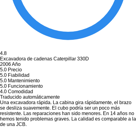
4.8
Excavadora de cadenas Caterpillar 330D
2006 Año
5.0
Precio
5.0
Fiabilidad
5.0
Mantenimiento
5.0
Funcionamiento
4.0
Comodidad
Traducido automáticamente
Una excavadora rápida. La cabina gira rápidamente, el brazo
se desliza suavemente. El cubo podría ser un poco más
resistente. Las reparaciones han sido menores. En 14 años no
hemos tenido problemas graves. La calidad es comparable a la
de una JCB.