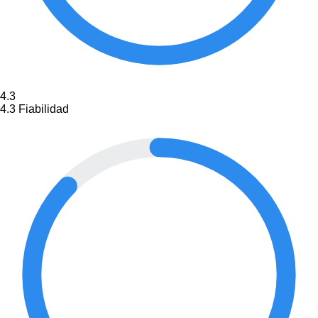
4.3
4.3
Fiabilidad