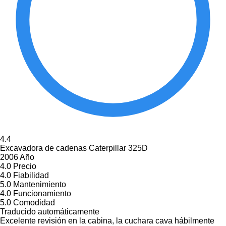
4.4
Excavadora de cadenas Caterpillar 325D
2006 Año
4.0
Precio
4.0
Fiabilidad
5.0
Mantenimiento
4.0
Funcionamiento
5.0
Comodidad
Traducido automáticamente
Excelente revisión en la cabina, la cuchara cava hábilmente