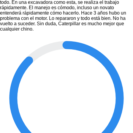
todo. En una excavadora como esta, se realiza el trabajo
rápidamente. El manejo es cómodo, incluso un novato
entenderá rápidamente cómo hacerlo. Hace 3 años hubo un
problema con el motor. Lo repararon y todo está bien. No ha
vuelto a suceder. Sin duda, Caterpillar es mucho mejor que
cualquier chino.