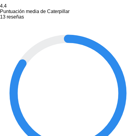
4.4
Puntuación media de Caterpillar
13 reseñas