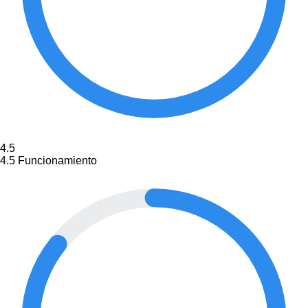
4.5
4.5
Funcionamiento