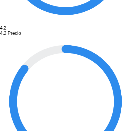
4.2
4.2
Precio