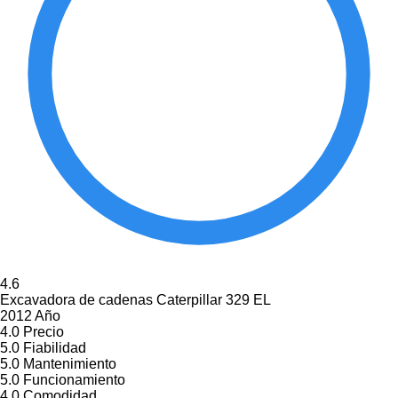
4.6
Excavadora de cadenas Caterpillar 329 EL
2012 Año
4.0
Precio
5.0
Fiabilidad
5.0
Mantenimiento
5.0
Funcionamiento
4.0
Comodidad