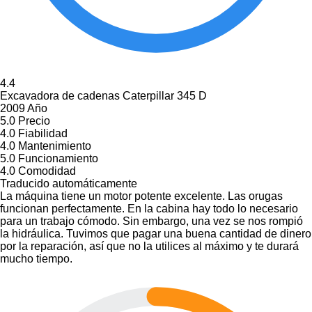
4.4
Excavadora de cadenas Caterpillar 345 D
2009 Año
5.0
Precio
4.0
Fiabilidad
4.0
Mantenimiento
5.0
Funcionamiento
4.0
Comodidad
Traducido automáticamente
La máquina tiene un motor potente excelente. Las orugas
funcionan perfectamente. En la cabina hay todo lo necesario
para un trabajo cómodo. Sin embargo, una vez se nos rompió
la hidráulica. Tuvimos que pagar una buena cantidad de dinero
por la reparación, así que no la utilices al máximo y te durará
mucho tiempo.