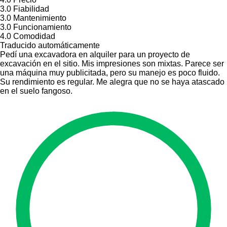
3.0
Fiabilidad
3.0
Mantenimiento
3.0
Funcionamiento
4.0
Comodidad
Traducido automáticamente
Pedí una excavadora en alquiler para un proyecto de
excavación en el sitio. Mis impresiones son mixtas. Parece ser
una máquina muy publicitada, pero su manejo es poco fluido.
Su rendimiento es regular. Me alegra que no se haya atascado
en el suelo fangoso.