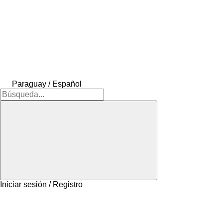
Paraguay / Español
Iniciar sesión / Registro