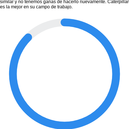
similar y no tenemos ganas de hacerlo nuevamente. Caterpillar
es la mejor en su campo de trabajo.