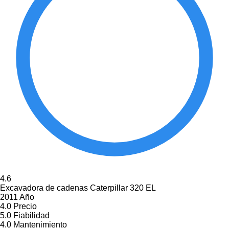
4.6
Excavadora de cadenas Caterpillar 320 EL
2011 Año
4.0
Precio
5.0
Fiabilidad
4.0
Mantenimiento