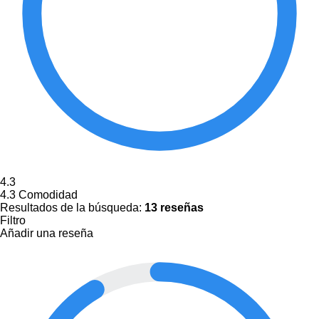
4.3
4.3
Comodidad
Resultados de la búsqueda:
13 reseñas
Filtro
Añadir una reseña