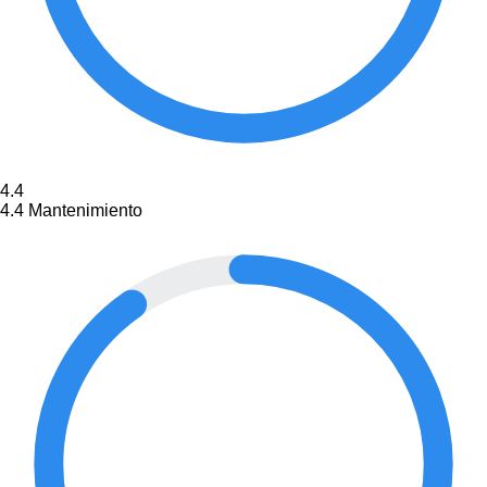
4.4
4.4
Mantenimiento