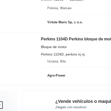
Polonia, Warsaw
Virtute Maris Sp. z o.o.
Perkins 1104D Perkins bloque de mot
Bloque de motor
Perkins 1104D, perkins nj nj.
Ucrania, Bila
Agro-Power
¿Vende vehículos o maqui
¡Hagalo con nosotros!