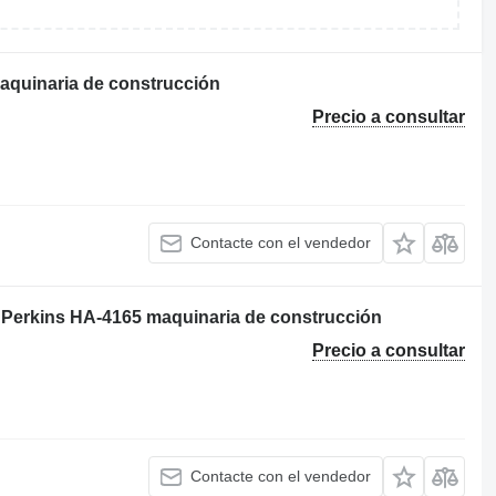
aquinaria de construcción
Precio a consultar
Contacte con el vendedor
 Perkins HA-4165 maquinaria de construcción
Precio a consultar
Contacte con el vendedor