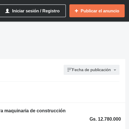
Iniciar sesión / Registro
Publicar el anuncio
Fecha de publicación
ra maquinaria de construcción
Gs. 12.780.000