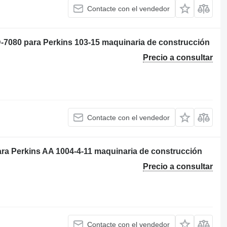
Contacte con el vendedor
-7080 para Perkins 103-15 maquinaria de construcción
Precio a consultar
Contacte con el vendedor
ara Perkins AA 1004-4-11 maquinaria de construcción
Precio a consultar
Contacte con el vendedor