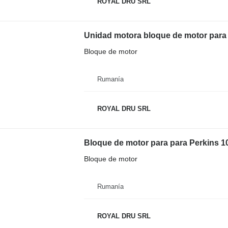
ROYAL DRU SRL
Bloque de motor
Rumanía
ROYAL DRU SRL
Bloque de motor
Rumanía
ROYAL DRU SRL