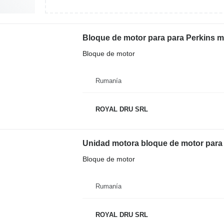
Bloque de motor para para Perkins m
Bloque de motor
Rumanía
ROYAL DRU SRL
Unidad motora bloque de motor para
Bloque de motor
Rumanía
ROYAL DRU SRL