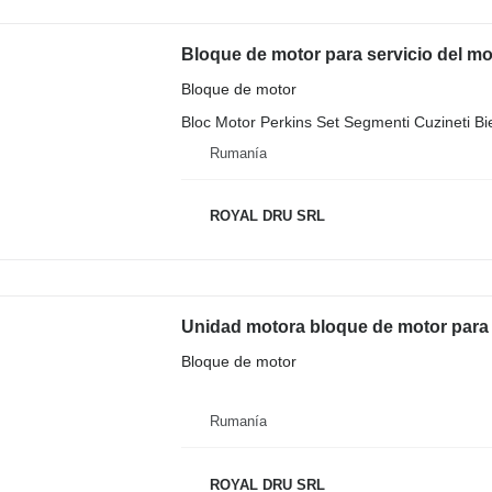
Bloque de motor
Bloc Motor Perkins Set Segmenti Cuzineti Biel
Rumanía
ROYAL DRU SRL
Unidad motora bloque de motor para
Bloque de motor
Rumanía
ROYAL DRU SRL