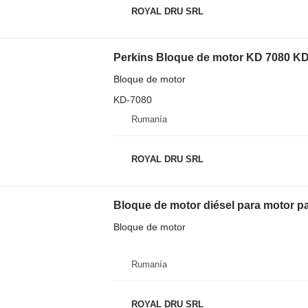
ROYAL DRU SRL
Perkins Bloque de motor KD 7080 KD
Bloque de motor
KD-7080
Rumanía
ROYAL DRU SRL
Bloque de motor diésel para motor p
Bloque de motor
Rumanía
ROYAL DRU SRL