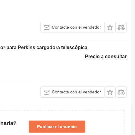
Contacte con el vendedor
or para Perkins cargadora telescópica
Precio a consultar
Contacte con el vendedor
naria?
Publicar el anuncio