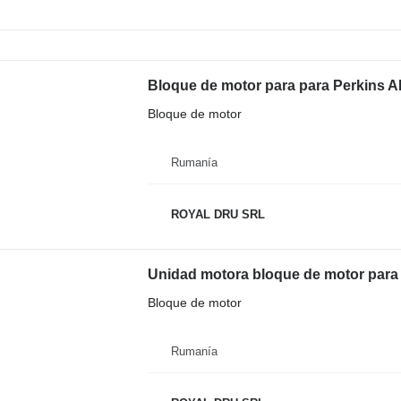
Bloque de motor
Rumanía
ROYAL DRU SRL
Unidad motora bloque de motor para 
Bloque de motor
Rumanía