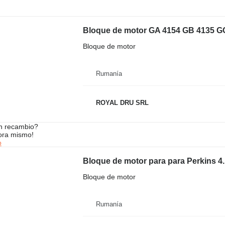
Bloque de motor
Rumanía
ROYAL DRU SRL
n recambio?
ora mismo!
o
Bloque de motor para para Perkins 4.
Bloque de motor
Rumanía