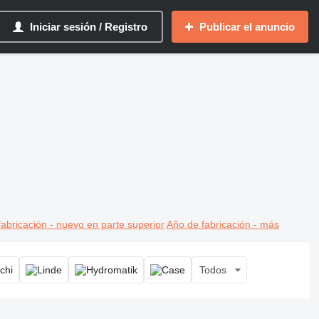
Iniciar sesión / Registro
Publicar el anuncio
abricación - nuevo en parte superior
Año de fabricación - más
Todos