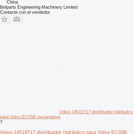
China
Belparts Engineering Machinery Limited
Contacte con el vendedor
Volvo 14519717 distribuidor hidráulico
para Volvo EC55B excavadora
7
Volvo 14519717 distribuidor hidráulico para Volvo EC55B