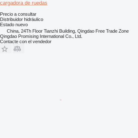
cargadora de ruedas
Precio a consultar
Distribuidor hidráulico
Estado
nuevo
China, 24Th Floor Tianzhi Building, Qingdao Free Trade Zone
Qingdao Promising International Co., Ltd.
Contacte con el vendedor