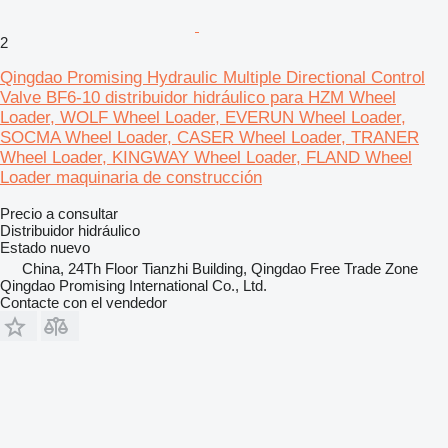
2
Qingdao Promising Hydraulic Multiple Directional Control
Valve BF6-10 distribuidor hidráulico para HZM Wheel
Loader, WOLF Wheel Loader, EVERUN Wheel Loader,
SOCMA Wheel Loader, CASER Wheel Loader, TRANER
Wheel Loader, KINGWAY Wheel Loader, FLAND Wheel
Loader maquinaria de construcción
Precio a consultar
Distribuidor hidráulico
Estado
nuevo
China, 24Th Floor Tianzhi Building, Qingdao Free Trade Zone
Qingdao Promising International Co., Ltd.
Contacte con el vendedor