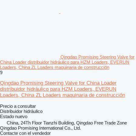
Qingdao Promising Steering Valve for
China Loader distribuidor hidráulico para HZM Loaders, EVERUN
Loaders, China ZL Loaders maquinaria de construcción
9
Qingdao Promising Steering Valve for China Loader
distribuidor hidráulico para HZM Loaders, EVERUN
Loaders, China ZL Loaders maquinaria de construcción
Precio a consultar
Distribuidor hidráulico
Estado
nuevo
China, 24Th Floor Tianzhi Building, Qingdao Free Trade Zone
Qingdao Promising International Co., Ltd.
Contacte con el vendedor