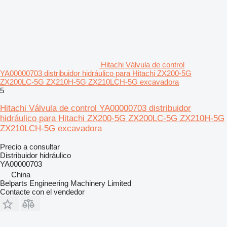
Hitachi Válvula de control
YA00000703 distribuidor hidráulico para Hitachi ZX200-5G
ZX200LC-5G ZX210H-5G ZX210LCH-5G excavadora
5
Hitachi Válvula de control YA00000703 distribuidor
hidráulico para Hitachi ZX200-5G ZX200LC-5G ZX210H-5G
ZX210LCH-5G excavadora
Precio a consultar
Distribuidor hidráulico
YA00000703
China
Belparts Engineering Machinery Limited
Contacte con el vendedor