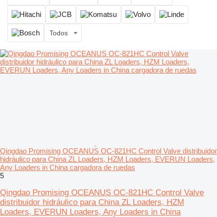
Todos
Qingdao Promising OCEANUS OC-821HC Control Valve distribuidor
hidráulico para China ZL Loaders, HZM Loaders, EVERUN Loaders,
Any Loaders in China cargadora de ruedas
5
Qingdao Promising OCEANUS OC-821HC Control Valve
distribuidor hidráulico para China ZL Loaders, HZM
Loaders, EVERUN Loaders, Any Loaders in China