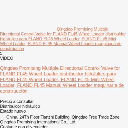
Qingdao Promising Multiple
Directional Control Valve for FLAND FL45 Wheel Loader distribuidor
hidráulico para FLAND FL45 Wheel Loader, FLAND FL 45 Mini
Wheel Loader, FLAND FL45 Manual Wheel Loader maquinaria de
construcción
9
VÍDEO
Qingdao Promising Multiple Directional Control Valve for
FLAND FL45 Wheel Loader distribuidor hidráulico para
FLAND FL45 Wheel Loader, FLAND FL 45 Mini Wheel
Loader, FLAND FL45 Manual Wheel Loader maquinaria de
construcción
Precio a consultar
Distribuidor hidráulico
Estado
nuevo
China, 24Th Floor Tianzhi Building, Qingdao Free Trade Zone
Qingdao Promising International Co., Ltd.
Contacte con el vendedor