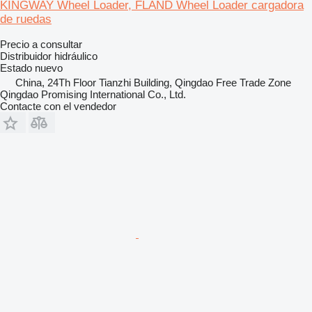
KINGWAY Wheel Loader, FLAND Wheel Loader cargadora
de ruedas
Precio a consultar
Distribuidor hidráulico
Estado
nuevo
China, 24Th Floor Tianzhi Building, Qingdao Free Trade Zone
Qingdao Promising International Co., Ltd.
Contacte con el vendedor