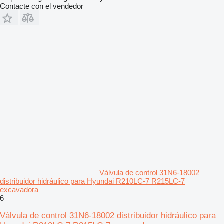
Contacte con el vendedor
Válvula de control 31N6-18002
distribuidor hidráulico para Hyundai R210LC-7 R215LC-7
excavadora
6
Válvula de control 31N6-18002 distribuidor hidráulico para