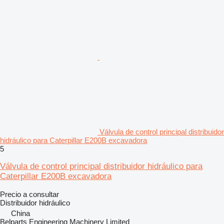
Válvula de control principal distribuidor
hidráulico para Caterpillar E200B excavadora
5
Válvula de control principal distribuidor hidráulico para
Caterpillar E200B excavadora
Precio a consultar
Distribuidor hidráulico
China
Belparts Engineering Machinery Limited