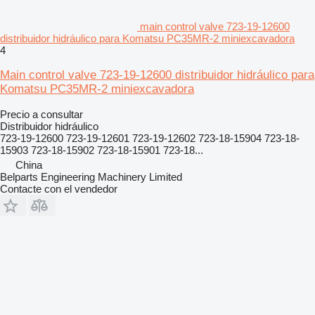
main control valve 723-19-12600
distribuidor hidráulico para Komatsu PC35MR-2 miniexcavadora
4
Main control valve 723-19-12600 distribuidor hidráulico para
Komatsu PC35MR-2 miniexcavadora
Precio a consultar
Distribuidor hidráulico
723-19-12600 723-19-12601 723-19-12602 723-18-15904 723-18-
15903 723-18-15902 723-18-15901 723-18...
China
Belparts Engineering Machinery Limited
Contacte con el vendedor