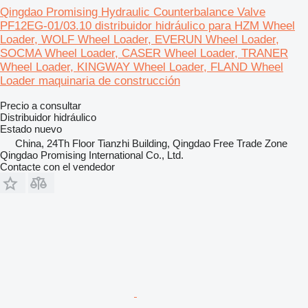
Qingdao Promising Hydraulic Counterbalance Valve
PF12EG-01/03.10 distribuidor hidráulico para HZM Wheel
Loader, WOLF Wheel Loader, EVERUN Wheel Loader,
SOCMA Wheel Loader, CASER Wheel Loader, TRANER
Wheel Loader, KINGWAY Wheel Loader, FLAND Wheel
Loader maquinaria de construcción
Precio a consultar
Distribuidor hidráulico
Estado
nuevo
China, 24Th Floor Tianzhi Building, Qingdao Free Trade Zone
Qingdao Promising International Co., Ltd.
Contacte con el vendedor