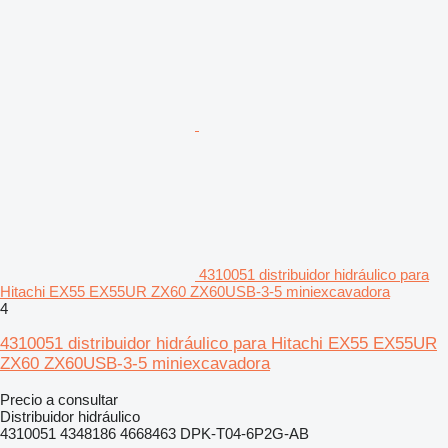
4310051 distribuidor hidráulico para
Hitachi EX55 EX55UR ZX60 ZX60USB-3-5 miniexcavadora
4
4310051 distribuidor hidráulico para Hitachi EX55 EX55UR
ZX60 ZX60USB-3-5 miniexcavadora
Precio a consultar
Distribuidor hidráulico
4310051 4348186 4668463 DPK-T04-6P2G-AB