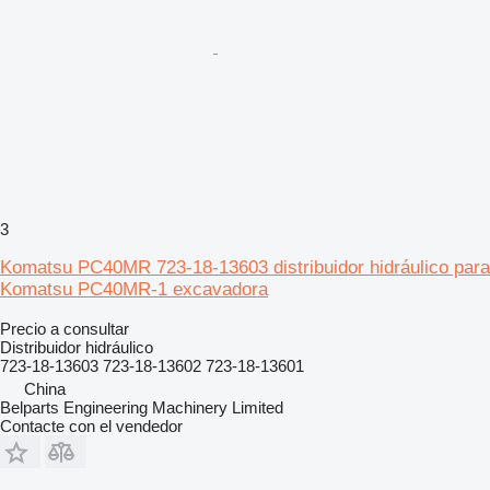
3
Komatsu PC40MR 723-18-13603 distribuidor hidráulico para
Komatsu PC40MR-1 excavadora
Precio a consultar
Distribuidor hidráulico
723-18-13603 723-18-13602 723-18-13601
China
Belparts Engineering Machinery Limited
Contacte con el vendedor