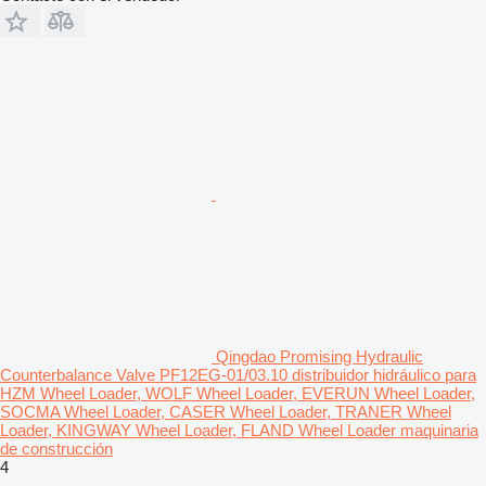
Qingdao Promising Hydraulic
Counterbalance Valve PF12EG-01/03.10 distribuidor hidráulico para
HZM Wheel Loader, WOLF Wheel Loader, EVERUN Wheel Loader,
SOCMA Wheel Loader, CASER Wheel Loader, TRANER Wheel
Loader, KINGWAY Wheel Loader, FLAND Wheel Loader maquinaria
de construcción
4