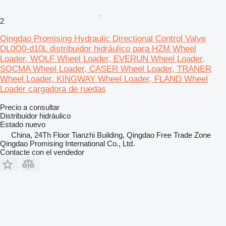
2
Qingdao Promising Hydraulic Directional Control Valve
DL0Q0-d10L distribuidor hidráulico para HZM Wheel
Loader, WOLF Wheel Loader, EVERUN Wheel Loader,
SOCMA Wheel Loader, CASER Wheel Loader, TRANER
Wheel Loader, KINGWAY Wheel Loader, FLAND Wheel
Loader cargadora de ruedas
Precio a consultar
Distribuidor hidráulico
Estado
nuevo
China, 24Th Floor Tianzhi Building, Qingdao Free Trade Zone
Qingdao Promising International Co., Ltd.
Contacte con el vendedor