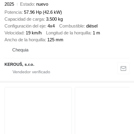
2025
Estado
nuevo
Potencia
57.96 Hp (42.6 kW)
Capacidad de carga
3.500 kg
Configuración del eje
4x4
Combustible
diésel
Velocidad
19 km/h
Longitud de la horquilla
1 m
Ancho de la horquilla
125 mm
Chequia
KEROUŠ, s.r.o.