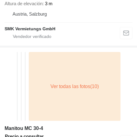
Altura de elevación
3 m
Austria, Salzburg
SMK Vermietungs GmbH
Manitou MC 30-4
Precio a consultar