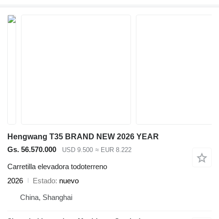
Hengwang T35 BRAND NEW 2026 YEAR
Gs. 56.570.000
USD 9.500
≈ EUR 8.222
Carretilla elevadora todoterreno
2026
Estado
nuevo
China, Shanghai