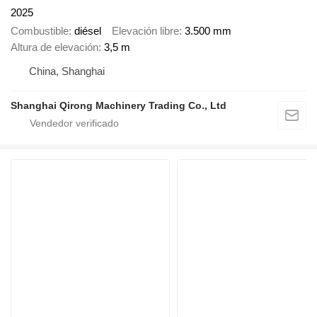
2025
Combustible
diésel
Elevación libre
3.500 mm
Altura de elevación
3,5 m
China, Shanghai
Shanghai Qirong Machinery Trading Co., Ltd