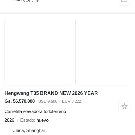
Hengwang T35 BRAND NEW 2026 YEAR
Gs. 56.570.000
USD 9.500
≈ EUR 8.222
Carretilla elevadora todoterreno
2026
Estado
nuevo
China, Shanghai