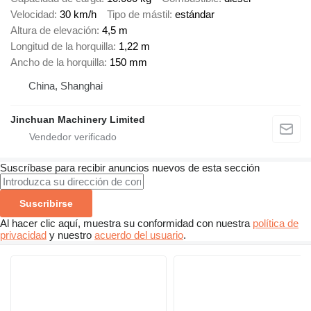
Velocidad
30 km/h
Tipo de mástil
estándar
Altura de elevación
4,5 m
Longitud de la horquilla
1,22 m
Ancho de la horquilla
150 mm
China, Shanghai
Jinchuan Machinery Limited
Suscríbase para recibir anuncios nuevos de esta sección
Suscribirse
Al hacer clic aquí, muestra su conformidad con nuestra
política de
privacidad
y nuestro
acuerdo del usuario
.