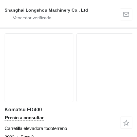
Shanghai Longshou Machinery Co., Ltd
Komatsu FD400
Precio a consultar
Carretilla elevadora todoterreno