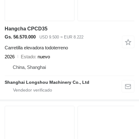
Hangcha CPCD35
Gs. 56.570.000
USD 9.500
≈ EUR 8.222
Carretilla elevadora todoterreno
2026
Estado
nuevo
China, Shanghai
Shanghai Longshou Machinery Co., Ltd