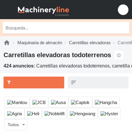
Maquinaria de almacén
Carretillas elevadoras
Carreti
Carretillas elevadoras todoterrenos
424 anuncios:
Carretillas elevadoras todoterrenos, carretilla 
Todos