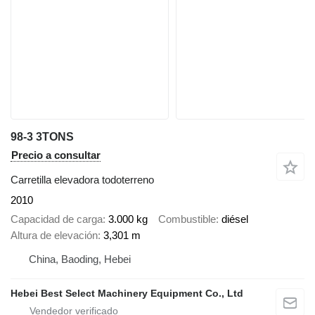
98-3 3TONS
Precio a consultar
Carretilla elevadora todoterreno
2010
Capacidad de carga
3.000 kg
Combustible
diésel
Altura de elevación
3,301 m
China, Baoding, Hebei
Hebei Best Select Machinery Equipment Co., Ltd