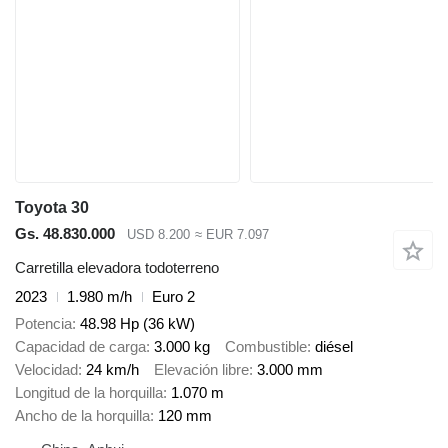
Toyota 30
Gs. 48.830.000
USD 8.200
≈ EUR 7.097
Carretilla elevadora todoterreno
2023
1.980 m/h
Euro 2
Potencia
48.98 Hp (36 kW)
Capacidad de carga
3.000 kg
Combustible
diésel
Velocidad
24 km/h
Elevación libre
3.000 mm
Longitud de la horquilla
1.070 m
Ancho de la horquilla
120 mm