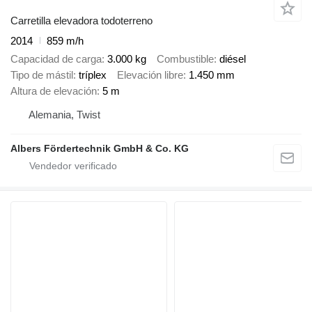
Carretilla elevadora todoterreno
2014
859 m/h
Capacidad de carga
3.000 kg
Combustible
diésel
Tipo de mástil
tríplex
Elevación libre
1.450 mm
Altura de elevación
5 m
Alemania, Twist
Albers Fördertechnik GmbH & Co. KG