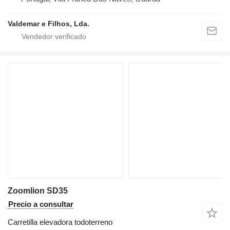
Valdemar e Filhos, Lda.
Zoomlion SD35
Precio a consultar
Carretilla elevadora todoterreno