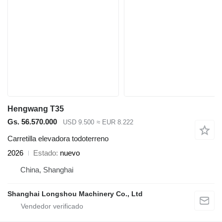
Hengwang T35
Gs. 56.570.000
USD 9.500
≈ EUR 8.222
Carretilla elevadora todoterreno
2026
Estado
nuevo
China, Shanghai
Shanghai Longshou Machinery Co., Ltd