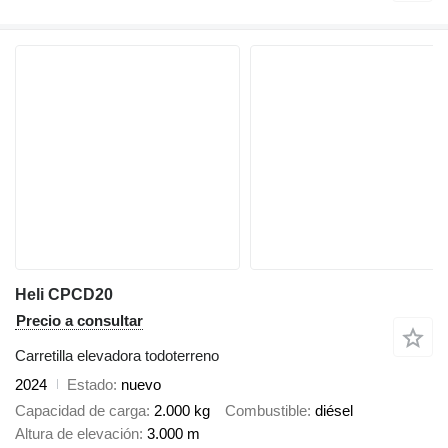
Heli CPCD20
Precio a consultar
Carretilla elevadora todoterreno
2024
Estado
nuevo
Capacidad de carga
2.000 kg
Combustible
diésel
Altura de elevación
3.000 m