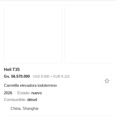
Heli T35
Gs. 56.570.000
USD 9.500
≈ EUR 8.222
Carretilla elevadora todoterreno
2026
Estado
nuevo
Combustible
diésel
China, Shanghai