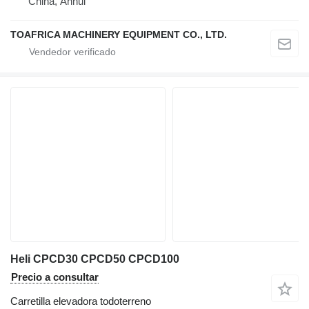
China, Anhui
TOAFRICA MACHINERY EQUIPMENT CO., LTD.
Heli CPCD30 CPCD50 CPCD100
Precio a consultar
Carretilla elevadora todoterreno