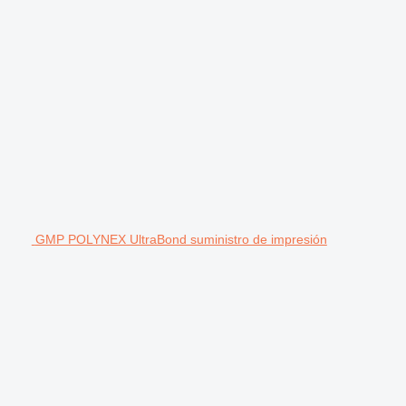
GMP POLYNEX UltraBond suministro de impresión