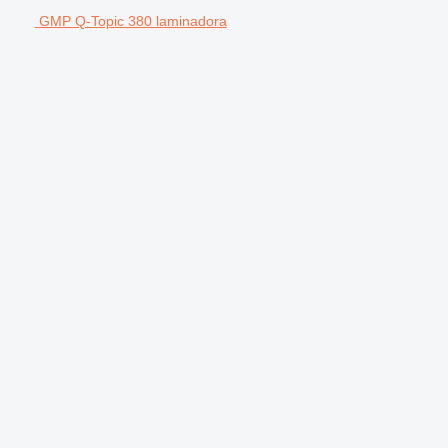
GMP Q-Topic 380 laminadora