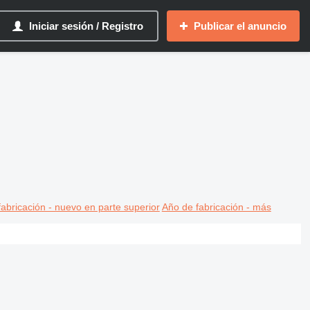
Iniciar sesión / Registro
Publicar el anuncio
abricación - nuevo en parte superior
Año de fabricación - más