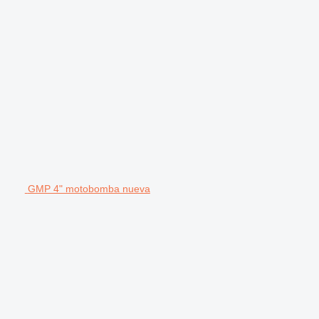
GMP 4" motobomba nueva