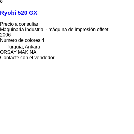
8
Ryobi 520 GX
Precio a consultar
Maquinaria industrial - máquina de impresión offset
2006
Número de colores
4
Turquía, Ankara
ORSAY MAKINA
Contacte con el vendedor