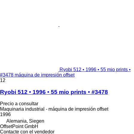
Ryobi 512 • 1996 • 55 mio prints •
#3478 máquina de impresión offset
12
Ryobi 512 • 1996 • 55 mio prints • #3478
Precio a consultar
Maquinaria industrial - máquina de impresión offset
1996
Alemania, Siegen
OffsetPoint GmbH
Contacte con el vendedor