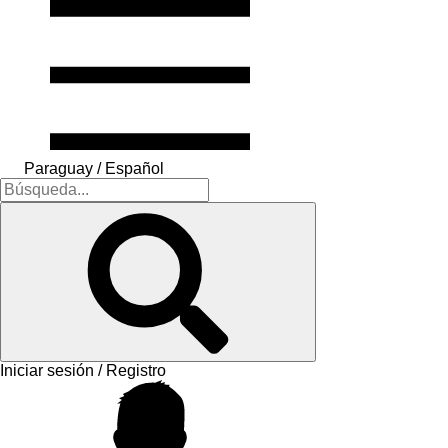
Paraguay / Español
Iniciar sesión / Registro