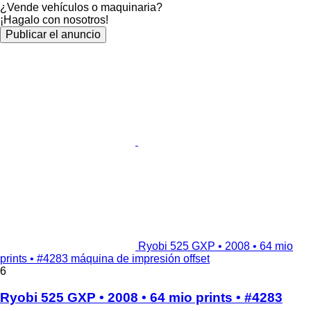
¿Vende vehículos o maquinaria?
¡Hagalo con nosotros!
Publicar el anuncio
Ryobi 525 GXP • 2008 • 64 mio
prints • #4283 máquina de impresión offset
6
Ryobi 525 GXP • 2008 • 64 mio prints • #4283