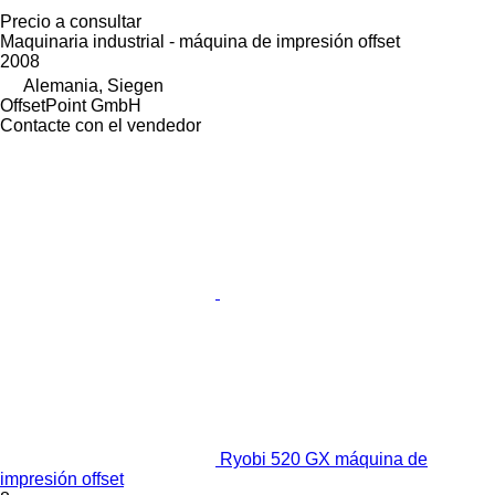
Precio a consultar
Maquinaria industrial - máquina de impresión offset
2008
Alemania, Siegen
OffsetPoint GmbH
Contacte con el vendedor
Ryobi 520 GX máquina de
impresión offset