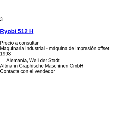
3
Ryobi 512 H
Precio a consultar
Maquinaria industrial - máquina de impresión offset
1998
Alemania, Weil der Stadt
Altmann Graphische Maschinen GmbH
Contacte con el vendedor