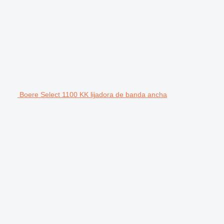
Boere Select 1100 KK lijadora de banda ancha