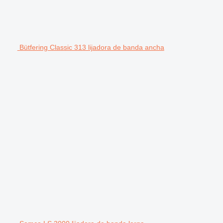
Bütfering Classic 313 lijadora de banda ancha