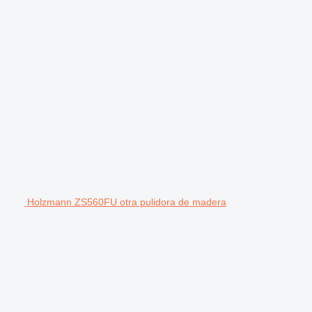
Holzmann ZS560FU otra pulidora de madera