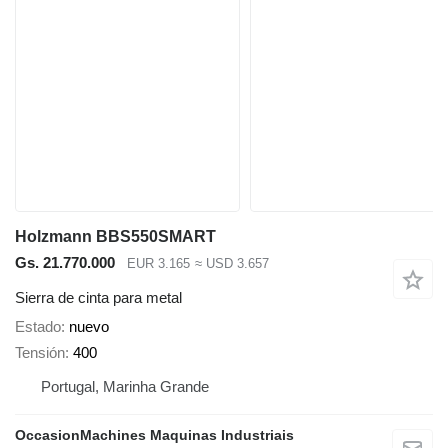
Holzmann BBS550SMART
Gs. 21.770.000
EUR 3.165
≈ USD 3.657
Sierra de cinta para metal
Estado
nuevo
Tensión
400
Portugal, Marinha Grande
OccasionMachines Maquinas Industriais