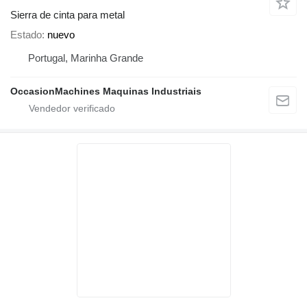
Sierra de cinta para metal
Estado
nuevo
Portugal, Marinha Grande
OccasionMachines Maquinas Industriais