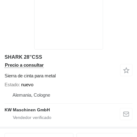
SHARK 28“CSS
Precio a consultar
Sierra de cinta para metal
Estado
nuevo
Alemania, Cologne
KW Maschinen GmbH