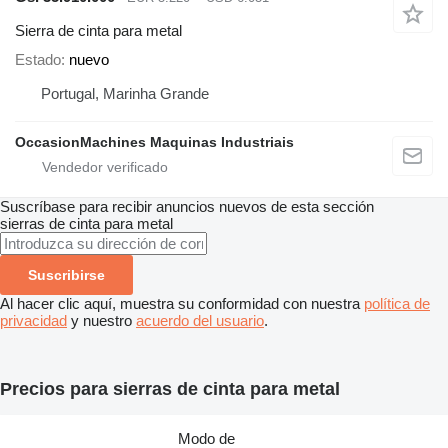
Sierra de cinta para metal
Estado
nuevo
Portugal, Marinha Grande
OccasionMachines Maquinas Industriais
Suscríbase para recibir anuncios nuevos de esta sección
sierras de cinta para metal
Suscribirse
Al hacer clic aquí, muestra su conformidad con nuestra
política de
privacidad
y nuestro
acuerdo del usuario
.
Precios para sierras de cinta para metal
Modo de