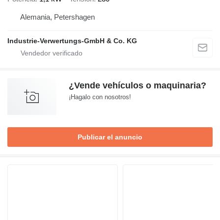
Alemania, Petershagen
Industrie-Verwertungs-GmbH & Co. KG
¿Vende vehículos o maquinaria?
¡Hagalo con nosotros!
Publicar el anuncio