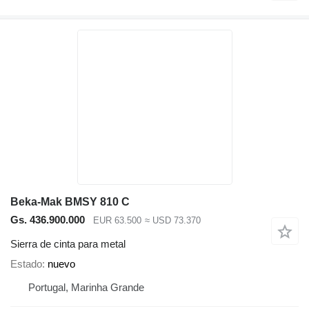
Beka-Mak BMSY 810 C
Gs. 436.900.000
EUR 63.500
≈ USD 73.370
Sierra de cinta para metal
Estado
nuevo
Portugal, Marinha Grande