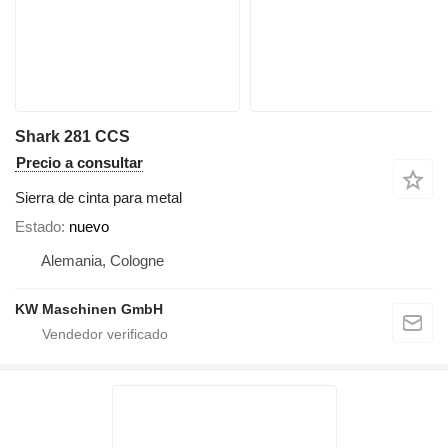
Shark 281 CCS
Precio a consultar
Sierra de cinta para metal
Estado
nuevo
Alemania, Cologne
KW Maschinen GmbH