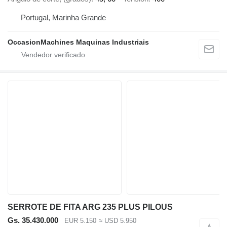
Portugal, Marinha Grande
OccasionMachines Maquinas Industriais
SERROTE DE FITA ARG 235 PLUS PILOUS
Gs. 35.430.000
EUR 5.150
≈ USD 5.950