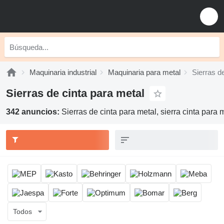
Maquinaria industrial
Maquinaria para metal
Sierras d
Sierras de cinta para metal
342 anuncios:
Sierras de cinta para metal, sierra cinta para 
Todos