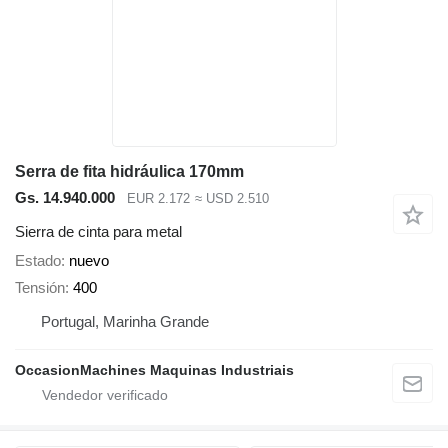
Serra de fita hidráulica 170mm
Gs. 14.940.000
EUR 2.172
≈ USD 2.510
Sierra de cinta para metal
Estado
nuevo
Tensión
400
Portugal, Marinha Grande
OccasionMachines Maquinas Industriais