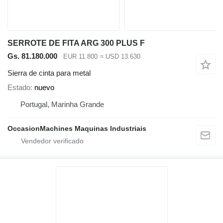
SERROTE DE FITA ARG 300 PLUS F
Gs. 81.180.000
EUR 11.800
≈ USD 13.630
Sierra de cinta para metal
Estado
nuevo
Portugal, Marinha Grande
OccasionMachines Maquinas Industriais