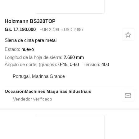
Holzmann BS320TOP
Gs. 17.190.000
EUR 2.499
≈ USD 2.887
Sierra de cinta para metal
Estado
nuevo
Longitud de la hoja de sierra
2.680 mm
Ángulo de corte, (grados)
0-45, 0-60
Tensión
400
Portugal, Marinha Grande
OccasionMachines Maquinas Industriais