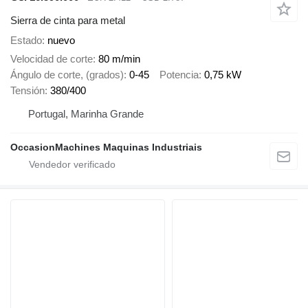
Sierra de cinta para metal
Estado
nuevo
Velocidad de corte
80 m/min
Ángulo de corte, (grados)
0-45
Potencia
0,75 kW
Tensión
380/400
Portugal, Marinha Grande
OccasionMachines Maquinas Industriais