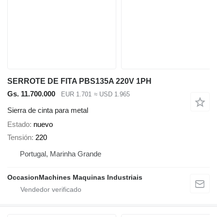
SERROTE DE FITA PBS135A 220V 1PH
Gs. 11.700.000
EUR 1.701
≈ USD 1.965
Sierra de cinta para metal
Estado
nuevo
Tensión
220
Portugal, Marinha Grande
OccasionMachines Maquinas Industriais