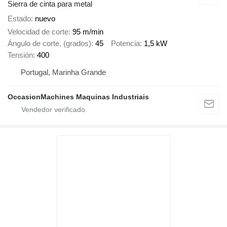
Sierra de cinta para metal
Estado
nuevo
Velocidad de corte
95 m/min
Ángulo de corte, (grados)
45
Potencia
1,5 kW
Tensión
400
Portugal, Marinha Grande
OccasionMachines Maquinas Industriais