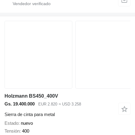
Holzmann BS450_400V
Gs. 19.400.000
EUR 2.820
≈ USD 3.258
Sierra de cinta para metal
Estado
nuevo
Tensión
400