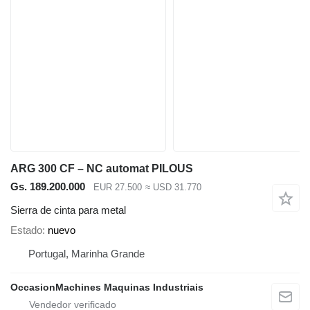
ARG 300 CF – NC automat PILOUS
Gs. 189.200.000
EUR 27.500
≈ USD 31.770
Sierra de cinta para metal
Estado
nuevo
Portugal, Marinha Grande
OccasionMachines Maquinas Industriais