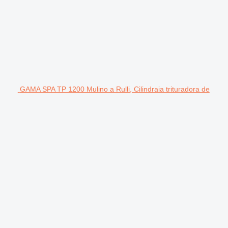
GAMA SPA TP 1200 Mulino a Rulli, Cilindraia trituradora de