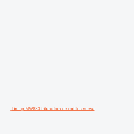
Liming MW880 trituradora de rodillos nueva