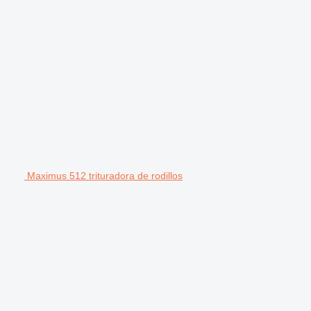
Maximus 512 trituradora de rodillos