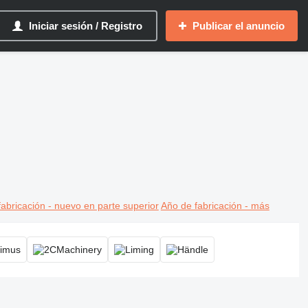
Iniciar sesión / Registro
Publicar el anuncio
abricación - nuevo en parte superior
Año de fabricación - más