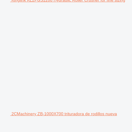
2CMachinery ZB-1000X700 trituradora de rodillos nueva