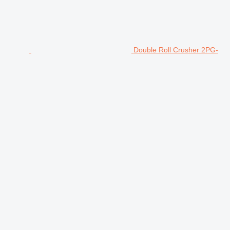
Double Roll Crusher 2PG-