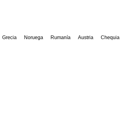
Grecia
Noruega
Rumanía
Austria
Chequia