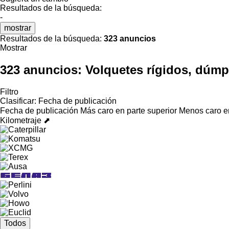
Resultados de la búsqueda:
-
mostrar
Resultados de la búsqueda:
323 anuncios
Mostrar
323 anuncios:
Volquetes rígidos, dúmp
Filtro
Clasificar
:
Fecha de publicación
Fecha de publicación
Más caro en parte superior
Menos caro en
Kilometraje ⬈
Todos