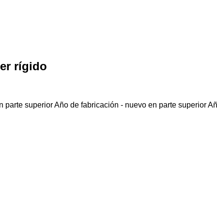
er rígido
 parte superior
Año de fabricación - nuevo en parte superior
Añ