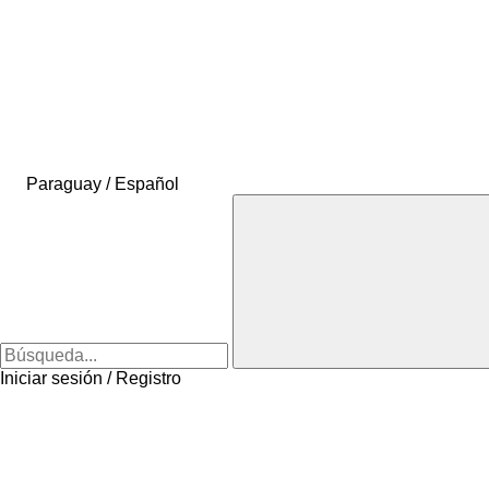
Paraguay / Español
Iniciar sesión / Registro