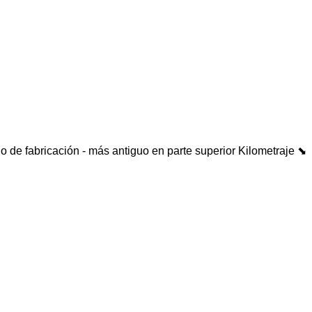
o de fabricación - más antiguo en parte superior
Kilometraje ⬊