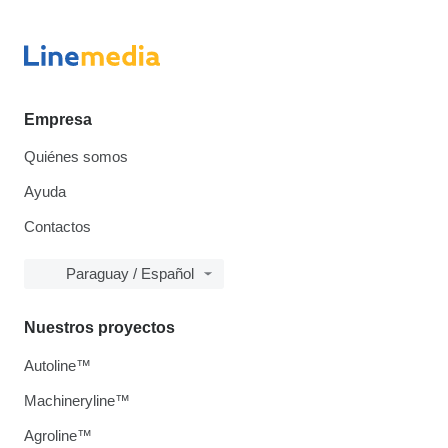
Empresa
Quiénes somos
Ayuda
Contactos
Paraguay / Español
Nuestros proyectos
Autoline™
Machineryline™
Agroline™