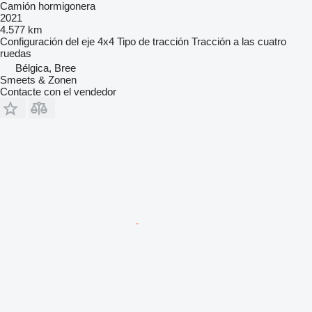
Camión hormigonera
2021
4.577 km
Configuración del eje
4x4
Tipo de tracción
Tracción a las cuatro
ruedas
Bélgica, Bree
Smeets & Zonen
Contacte con el vendedor