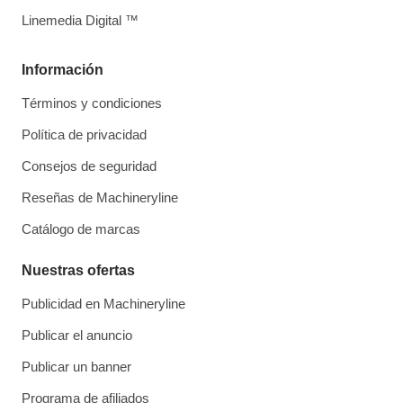
Linemedia Digital ™
Información
Términos y condiciones
Política de privacidad
Consejos de seguridad
Reseñas de Machineryline
Catálogo de marcas
Nuestras ofertas
Publicidad en Machineryline
Publicar el anuncio
Publicar un banner
Programa de afiliados