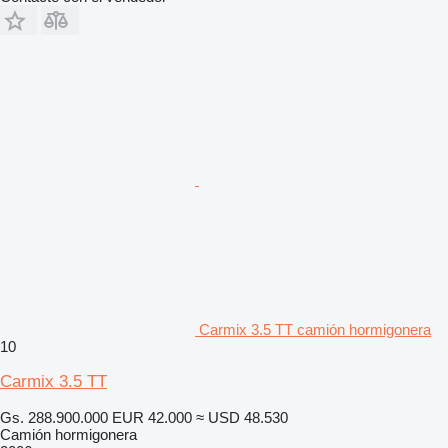
Carmix 3.5 TT camión hormigonera
10
Carmix 3.5 TT
Gs. 288.900.000
EUR 42.000
≈ USD 48.530
Camión hormigonera