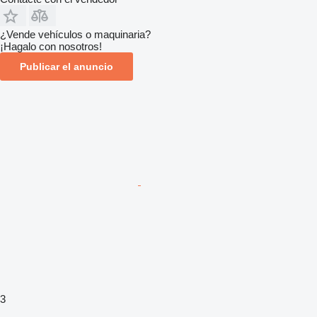
¿Vende vehículos o maquinaria?
¡Hagalo con nosotros!
Publicar el anuncio
3