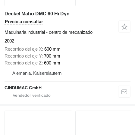
Deckel Maho DMC 60 Hi Dyn
Precio a consultar
Maquinaria industrial - centro de mecanizado
2002
Recorrido del eje X
600 mm
Recorrido del eje Y
700 mm
Recorrido del eje Z
600 mm
Alemania, Kaiserslautern
GINDUMAC GmbH