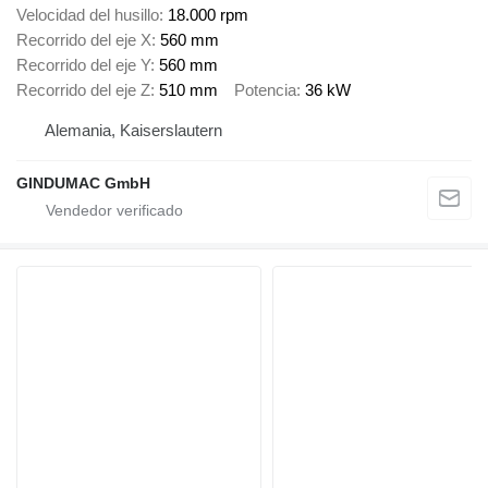
Velocidad del husillo
18.000 rpm
Recorrido del eje X
560 mm
Recorrido del eje Y
560 mm
Recorrido del eje Z
510 mm
Potencia
36 kW
Alemania, Kaiserslautern
GINDUMAC GmbH