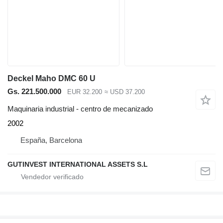
Deckel Maho DMC 60 U
Gs. 221.500.000
EUR 32.200
≈ USD 37.200
Maquinaria industrial - centro de mecanizado
2002
España, Barcelona
GUTINVEST INTERNATIONAL ASSETS S.L