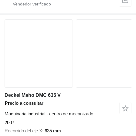
Deckel Maho DMC 635 V
Precio a consultar
Maquinaria industrial - centro de mecanizado
2007
Recorrido del eje X
635 mm