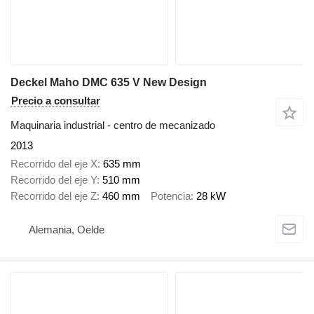
Deckel Maho DMC 635 V New Design
Precio a consultar
Maquinaria industrial - centro de mecanizado
2013
Recorrido del eje X
635 mm
Recorrido del eje Y
510 mm
Recorrido del eje Z
460 mm
Potencia
28 kW
Alemania, Oelde