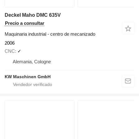
Deckel Maho DMC 635V
Precio a consultar
Maquinaria industrial - centro de mecanizado
2006
CNC
✓
Alemania, Cologne
KW Maschinen GmbH