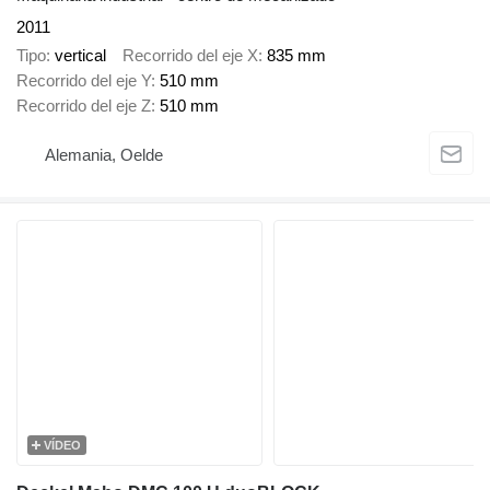
2011
Tipo
vertical
Recorrido del eje X
835 mm
Recorrido del eje Y
510 mm
Recorrido del eje Z
510 mm
Alemania, Oelde
VÍDEO