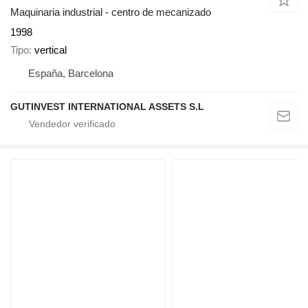
Maquinaria industrial - centro de mecanizado
1998
Tipo
vertical
España, Barcelona
GUTINVEST INTERNATIONAL ASSETS S.L