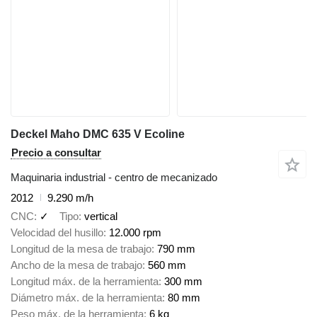
Deckel Maho DMC 635 V Ecoline
Precio a consultar
Maquinaria industrial - centro de mecanizado
2012
9.290 m/h
CNC
✓
Tipo
vertical
Velocidad del husillo
12.000 rpm
Longitud de la mesa de trabajo
790 mm
Ancho de la mesa de trabajo
560 mm
Longitud máx. de la herramienta
300 mm
Diámetro máx. de la herramienta
80 mm
Peso máx. de la herramienta
6 kg