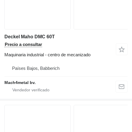
Deckel Maho DMC 60T
Precio a consultar
Maquinaria industrial - centro de mecanizado
Países Bajos, Babberich
Mach4metal bv.