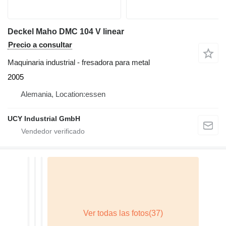
Deckel Maho DMC 104 V linear
Precio a consultar
Maquinaria industrial - fresadora para metal
2005
Alemania, Location:essen
UCY Industrial GmbH