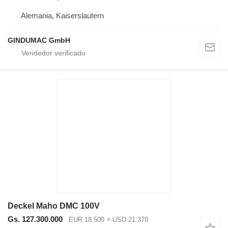
Alemania, Kaiserslautern
GINDUMAC GmbH
Deckel Maho DMC 100V
Gs. 127.300.000
EUR 18.500
≈ USD 21.370