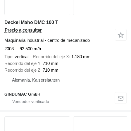
Deckel Maho DMC 100 T
Precio a consultar
Maquinaria industrial - centro de mecanizado
2003
93.500 m/h
Tipo
vertical
Recorrido del eje X
1.180 mm
Recorrido del eje Y
710 mm
Recorrido del eje Z
710 mm
Alemania, Kaiserslautern
GINDUMAC GmbH