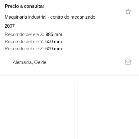
Precio a consultar
Maquinaria industrial - centro de mecanizado
2007
Recorrido del eje X
885 mm
Recorrido del eje Y
600 mm
Recorrido del eje Z
600 mm
Alemania, Oelde