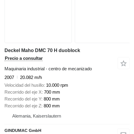
Deckel Maho DMC 70 H duoblock
Precio a consultar
Maquinaria industrial - centro de mecanizado
2007
20.082 m/h
Velocidad del husillo
10.000 rpm
Recorrido del eje X
700 mm
Recorrido del eje Y
800 mm
Recorrido del eje Z
800 mm
Alemania, Kaiserslautern
GINDUMAC GmbH