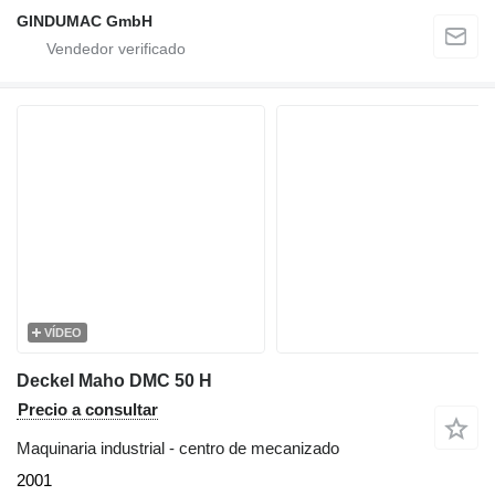
GINDUMAC GmbH
VÍDEO
Deckel Maho DMC 50 H
Precio a consultar
Maquinaria industrial - centro de mecanizado
2001