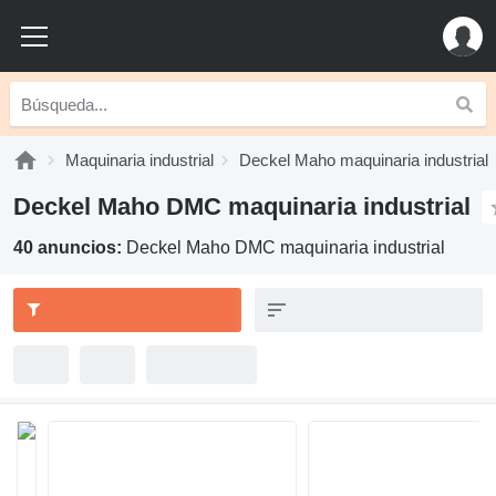
Maquinaria industrial
Deckel Maho maquinaria industrial
Deckel Maho DMC maquinaria industrial
40 anuncios:
Deckel Maho DMC maquinaria industrial