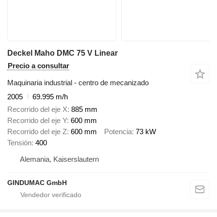
Deckel Maho DMC 75 V Linear
Precio a consultar
Maquinaria industrial - centro de mecanizado
2005
69.995 m/h
Recorrido del eje X
885 mm
Recorrido del eje Y
600 mm
Recorrido del eje Z
600 mm
Potencia
73 kW
Tensión
400
Alemania, Kaiserslautern
GINDUMAC GmbH