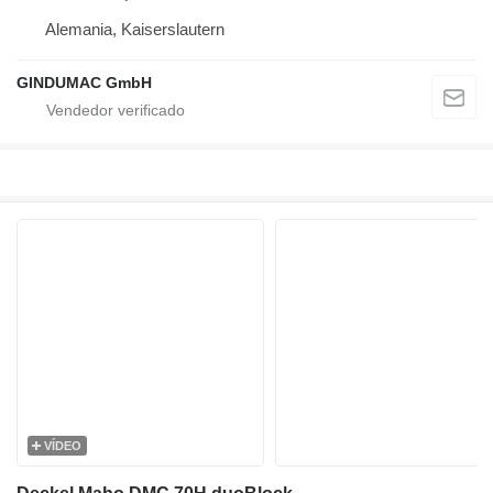
Alemania, Kaiserslautern
GINDUMAC GmbH
VÍDEO