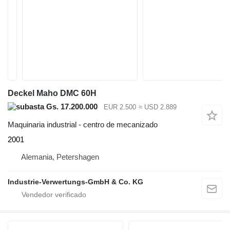
Deckel Maho DMC 60H
Gs. 17.200.000
EUR 2.500
≈ USD 2.889
Maquinaria industrial - centro de mecanizado
2001
Alemania, Petershagen
Industrie-Verwertungs-GmbH & Co. KG