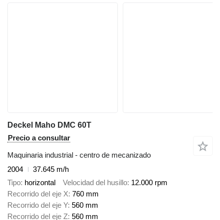
Deckel Maho DMC 60T
Precio a consultar
Maquinaria industrial - centro de mecanizado
2004
37.645 m/h
Tipo
horizontal
Velocidad del husillo
12.000 rpm
Recorrido del eje X
760 mm
Recorrido del eje Y
560 mm
Recorrido del eje Z
560 mm