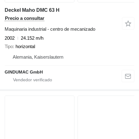
Deckel Maho DMC 63 H
Precio a consultar
Maquinaria industrial - centro de mecanizado
2002
24.152 m/h
Tipo
horizontal
Alemania, Kaiserslautern
GINDUMAC GmbH