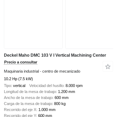
Deckel Maho DMC 103 V I Vertical Machining Center
Precio a consultar
Maquinaria industrial - centro de mecanizado
10.2 Hp (7.5 kW)
Tipo
vertical
Velocidad del husillo
8.000 rpm
Longitud de la mesa de trabajo
1.200 mm
Ancho de la mesa de trabajo
600 mm
Carga de la mesa de trabajo
800 kg
Recorrido del eje X
1.000 mm
Recorrido del eje Y
600 mm