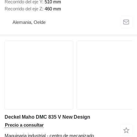
Recorrido del eje Y
510 mm
Recorrido del eje Z
460 mm
Alemania, Oelde
Deckel Maho DMC 835 V New Design
Precio a consultar
Maquinaria industrial - centro de mecanizado