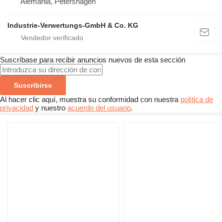
Alemania, Petershagen
Industrie-Verwertungs-GmbH & Co. KG
Suscríbase para recibir anuncios nuevos de esta sección
Suscribirse
Al hacer clic aquí, muestra su conformidad con nuestra
política de
privacidad
y nuestro
acuerdo del usuario
.