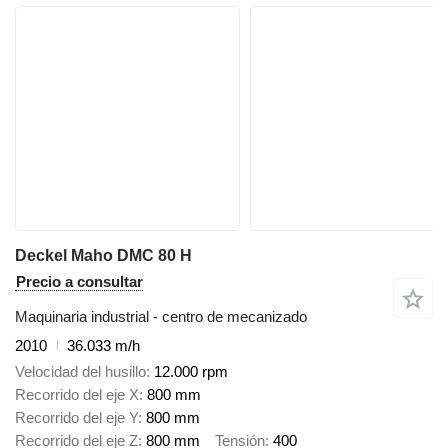
Deckel Maho DMC 80 H
Precio a consultar
Maquinaria industrial - centro de mecanizado
2010
36.033 m/h
Velocidad del husillo
12.000 rpm
Recorrido del eje X
800 mm
Recorrido del eje Y
800 mm
Recorrido del eje Z
800 mm
Tensión
400