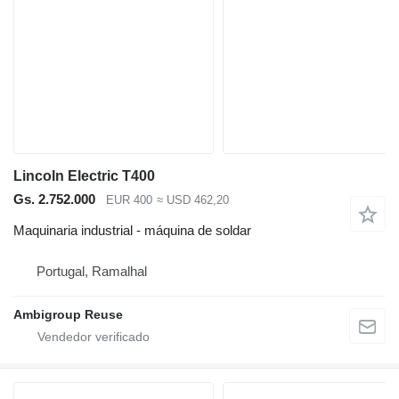
Lincoln Electric T400
Gs. 2.752.000
EUR 400
≈ USD 462,20
Maquinaria industrial - máquina de soldar
Portugal, Ramalhal
Ambigroup Reuse