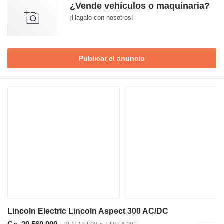
¿Vende vehículos o maquinaria?
¡Hagalo con nosotros!
Publicar el anuncio
Lincoln Electric Lincoln Aspect 300 AC/DC