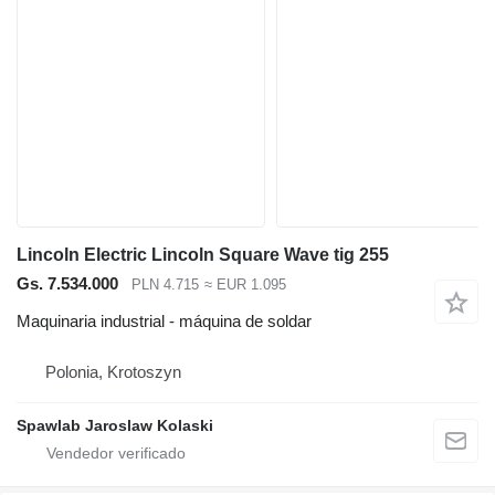
Lincoln Electric Lincoln Square Wave tig 255
Gs. 7.534.000
PLN 4.715
≈ EUR 1.095
Maquinaria industrial - máquina de soldar
Polonia, Krotoszyn
Spawlab Jaroslaw Kolaski