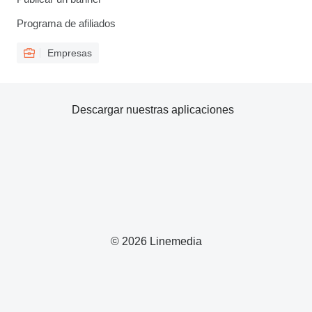
Programa de afiliados
Empresas
Descargar nuestras aplicaciones
© 2026 Linemedia