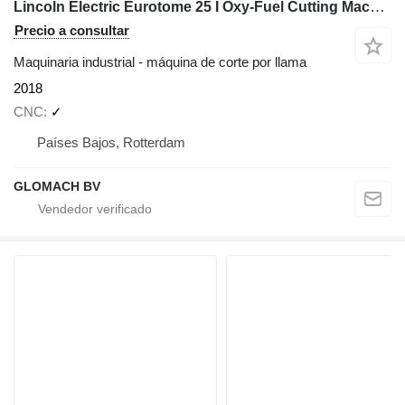
Lincoln Electric Eurotome 25 I Oxy-Fuel Cutting Machine I 2018
Precio a consultar
Maquinaria industrial - máquina de corte por llama
2018
CNC
✓
Países Bajos, Rotterdam
GLOMACH BV