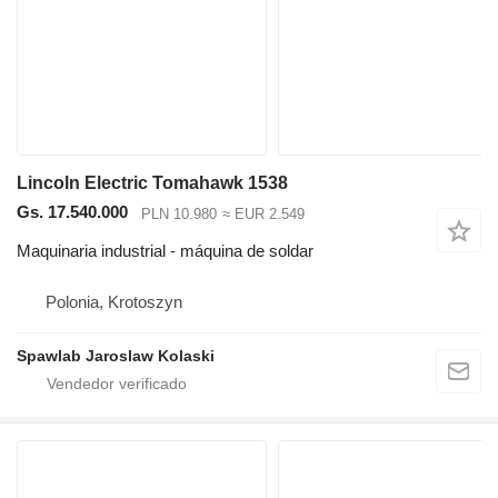
Lincoln Electric Tomahawk 1538
Gs. 17.540.000
PLN 10.980
≈ EUR 2.549
Maquinaria industrial - máquina de soldar
Polonia, Krotoszyn
Spawlab Jaroslaw Kolaski