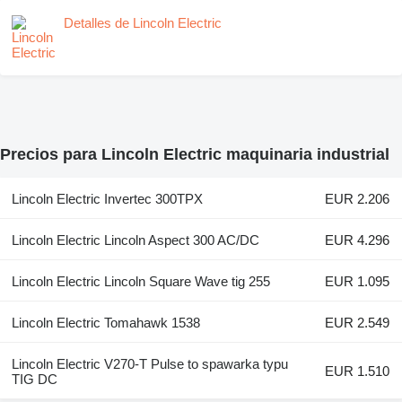
Detalles de Lincoln Electric
Precios para Lincoln Electric maquinaria industrial
Lincoln Electric Invertec 300TPX
EUR 2.206
Lincoln Electric Lincoln Aspect 300 AC/DC
EUR 4.296
Lincoln Electric Lincoln Square Wave tig 255
EUR 1.095
Lincoln Electric Tomahawk 1538
EUR 2.549
Lincoln Electric V270-T Pulse to spawarka typu
EUR 1.510
TIG DC