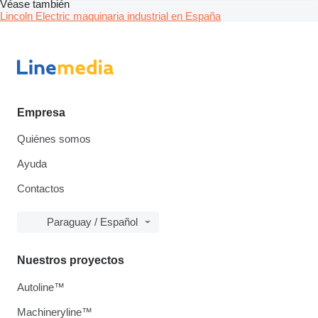
Véase también
Lincoln Electric maquinaria industrial en España
Empresa
Quiénes somos
Ayuda
Contactos
Paraguay / Español
Nuestros proyectos
Autoline™
Machineryline™