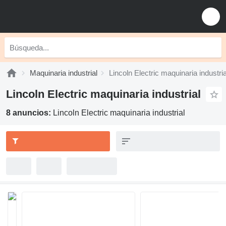
Maquinaria industrial
Lincoln Electric maquinaria industria
Lincoln Electric maquinaria industrial
8 anuncios:
Lincoln Electric maquinaria industrial