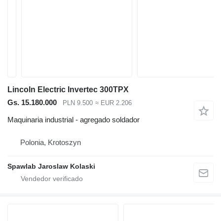
Lincoln Electric Invertec 300TPX
Gs. 15.180.000
PLN 9.500
≈ EUR 2.206
Maquinaria industrial - agregado soldador
Polonia, Krotoszyn
Spawlab Jaroslaw Kolaski