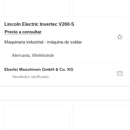
Lincoln Electric Invertec V260-S
Precio a consultar
Maquinaria industrial - máquina de soldar
Alemania, Wiefelstede
Eberlei Maschinen GmbH & Co. KG