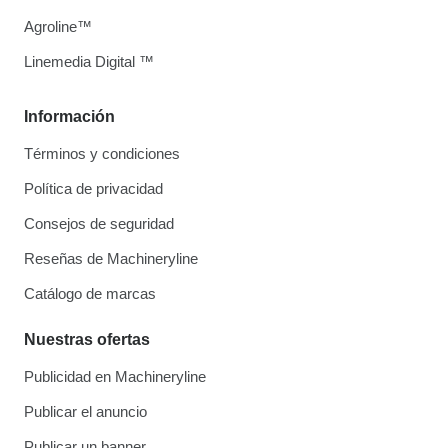
Agroline™
Linemedia Digital ™
Información
Términos y condiciones
Política de privacidad
Consejos de seguridad
Reseñas de Machineryline
Catálogo de marcas
Nuestras ofertas
Publicidad en Machineryline
Publicar el anuncio
Publicar un banner