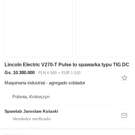
Lincoln Electric V270-T Pulse to spawarka typu TIG DC
Gs. 10.380.000
PLN 6.500
≈ EUR 1.510
Maquinaria industrial - agregado soldador
Polonia, Krotoszyn
Spawlab Jaroslaw Kolaski