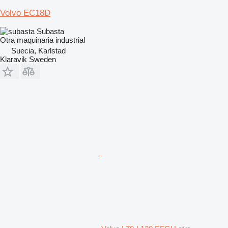
Volvo EC18D
Subasta
Otra maquinaria industrial
Suecia, Karlstad
Klaravik Sweden