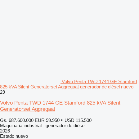
Volvo Penta TWD 1744 GE Stamford
825 kVA Silent Generatorset Aggregaat generador de diésel nuevo
29
Volvo Penta TWD 1744 GE Stamford 825 kVA Silent
Generatorset Aggregaat
Gs. 687.600.000
EUR 99.950
≈ USD 115.500
Maquinaria industrial - generador de diésel
2026
Estado
nuevo