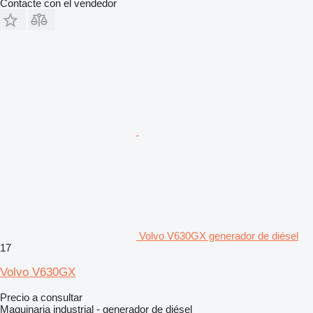
Contacte con el vendedor
Volvo V630GX generador de diésel
17
Volvo V630GX
Precio a consultar
Maquinaria industrial - generador de diésel