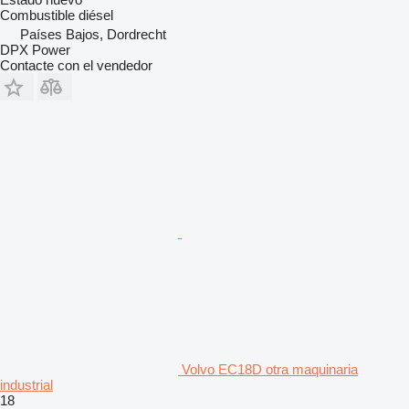
Combustible
diésel
Países Bajos, Dordrecht
DPX Power
Contacte con el vendedor
Volvo EC18D otra maquinaria
industrial
18