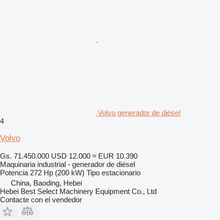
Volvo generador de diésel
4
Volvo
Gs. 71.450.000
USD 12.000
≈ EUR 10.390
Maquinaria industrial - generador de diésel
Potencia
272 Hp (200 kW)
Tipo
estacionario
China, Baoding, Hebei
Hebei Best Select Machinery Equipment Co., Ltd
Contacte con el vendedor