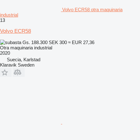
Volvo ECR58 otra maquinaria
industrial
13
Volvo ECR58
Gs. 188.300
SEK 300
≈ EUR 27,36
Otra maquinaria industrial
2020
Suecia, Karlstad
Klaravik Sweden