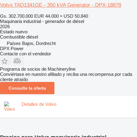
Volvo TAD1341GE - 350 kVA Generator - DPX-18878
Gs. 302.700.000
EUR 44.000
≈ USD 50.840
Maquinaria industrial - generador de diésel
2026
Estado
nuevo
Combustible
diésel
Países Bajos, Dordrecht
DPX Power
Contacte con el vendedor
Programa de socios de Machineryline
Conviértase en nuestro afiliado y reciba una recompensa por cada
cliente atraído
Consulte la oferta
Detalles de Volvo