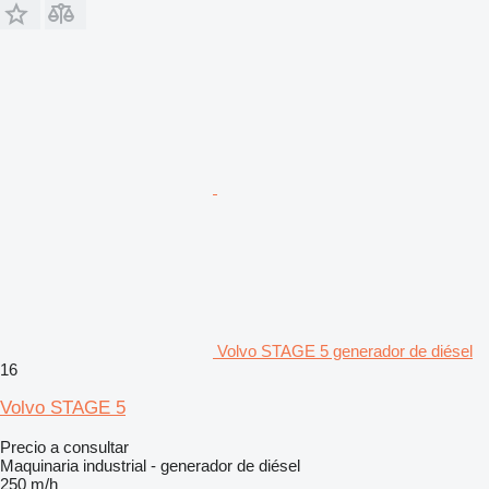
Volvo STAGE 5 generador de diésel
16
Volvo STAGE 5
Precio a consultar
Maquinaria industrial - generador de diésel
250 m/h