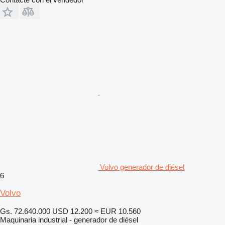
Volvo generador de diésel
6
Volvo
Gs. 72.640.000
USD 12.200
≈ EUR 10.560
Maquinaria industrial - generador de diésel