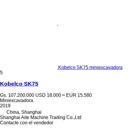
Kobelco SK75 miniexcavadora
5
Kobelco SK75
Gs. 107.200.000
USD 18.000
≈ EUR 15.580
Miniexcavadora
2019
China, Shanghai
Shanghai Aite Machine Trading Co.,Ltd
Contacte con el vendedor