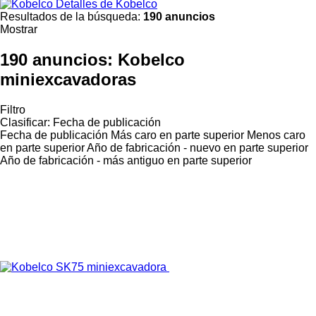
Detalles de Kobelco
Resultados de la búsqueda:
190 anuncios
Mostrar
190 anuncios:
Kobelco
miniexcavadoras
Filtro
Clasificar
:
Fecha de publicación
Fecha de publicación
Más caro en parte superior
Menos caro
en parte superior
Año de fabricación - nuevo en parte superior
Año de fabricación - más antiguo en parte superior