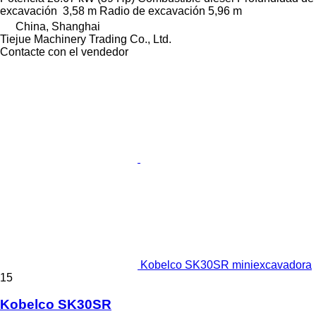
excavación
3,58 m
Radio de excavación
5,96 m
China, Shanghai
Tiejue Machinery Trading Co., Ltd.
Contacte con el vendedor
Kobelco SK30SR miniexcavadora
15
Kobelco SK30SR