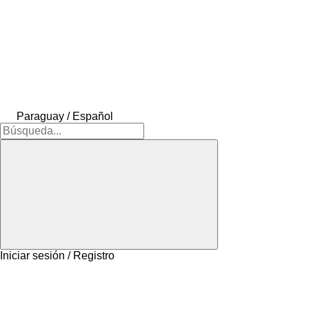
Paraguay / Español
Iniciar sesión / Registro