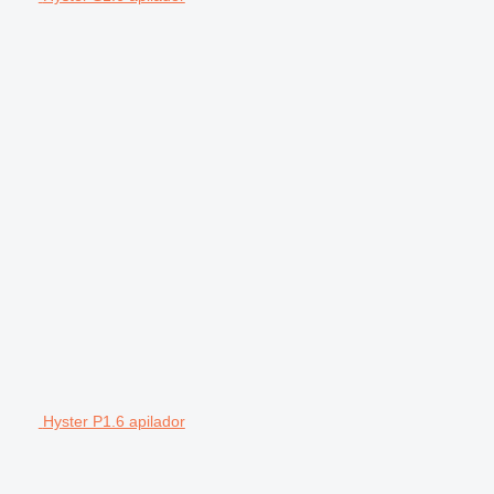
Hyster P1.6 apilador