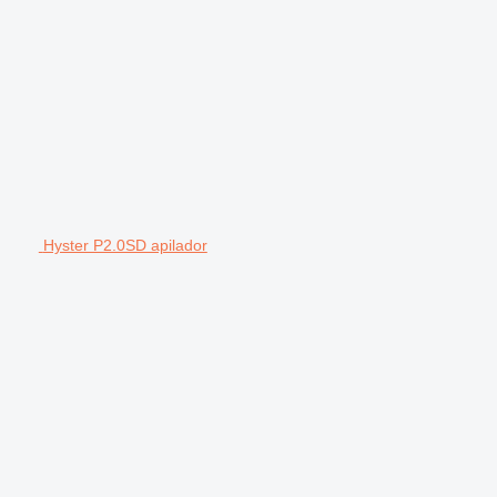
Hyster P2.0SD apilador