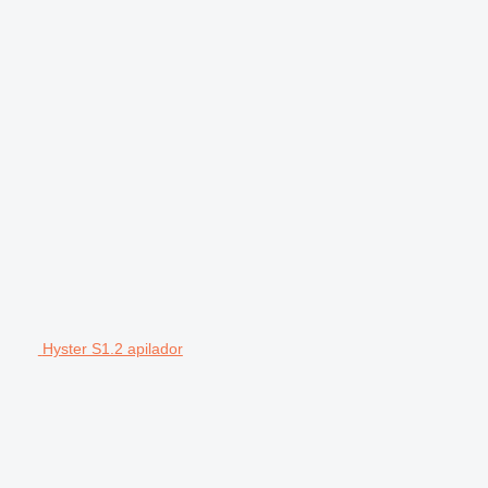
Hyster S1.2 apilador