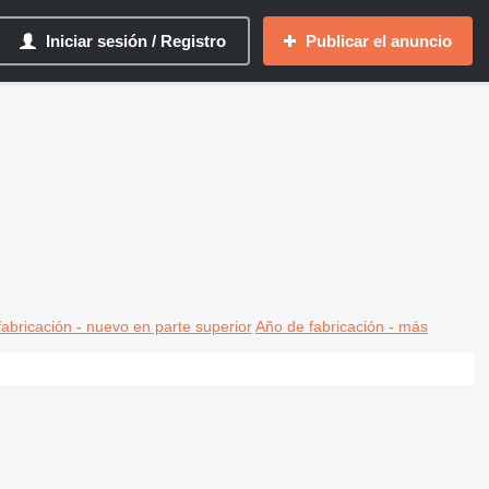
Iniciar sesión / Registro
Publicar el anuncio
abricación - nuevo en parte superior
Año de fabricación - más