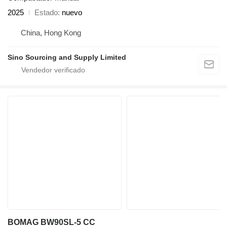
2025
Estado
nuevo
China, Hong Kong
Sino Sourcing and Supply Limited
BOMAG BW90SL-5 CC