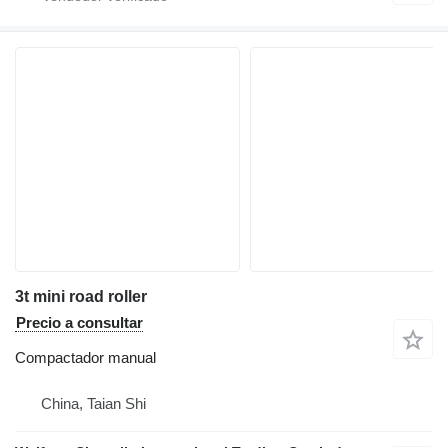
3t mini road roller
Precio a consultar
Compactador manual
China, Taian Shi