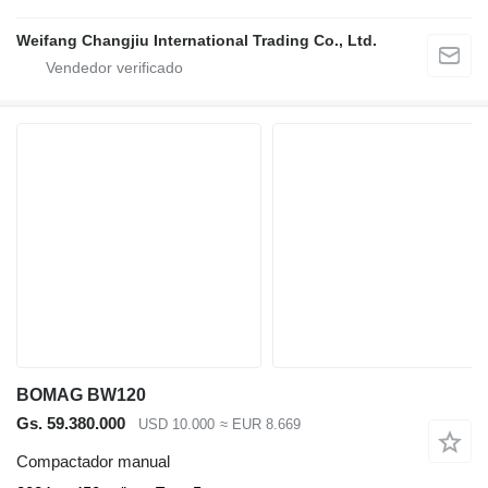
Weifang Changjiu International Trading Co., Ltd.
BOMAG BW120
Gs. 59.380.000
USD 10.000
≈ EUR 8.669
Compactador manual