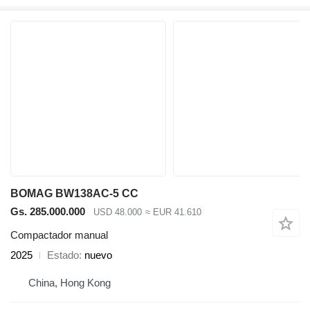
BOMAG BW138AC-5 CC
Gs. 285.000.000
USD 48.000
≈ EUR 41.610
Compactador manual
2025
Estado
nuevo
China, Hong Kong