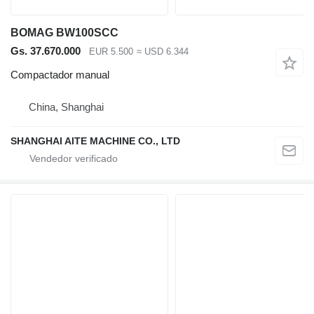
BOMAG BW100SCC
Gs. 37.670.000
EUR 5.500
≈ USD 6.344
Compactador manual
China, Shanghai
SHANGHAI AITE MACHINE CO., LTD