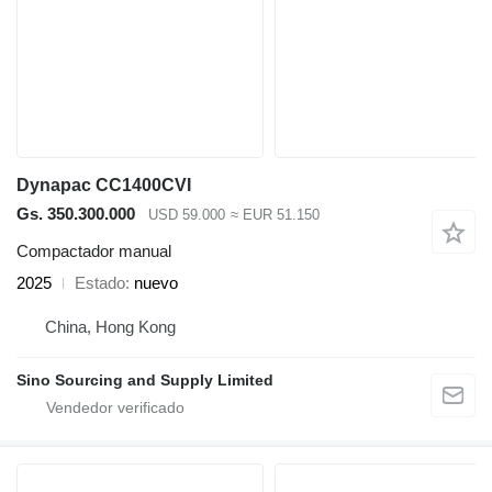
Dynapac CC1400CVI
Gs. 350.300.000
USD 59.000
≈ EUR 51.150
Compactador manual
2025
Estado
nuevo
China, Hong Kong
Sino Sourcing and Supply Limited