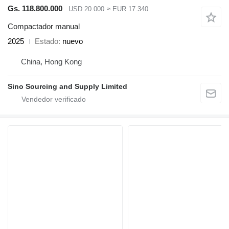
Gs. 118.800.000
USD 20.000
≈ EUR 17.340
Compactador manual
2025
Estado
nuevo
China, Hong Kong
Sino Sourcing and Supply Limited