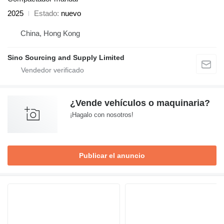
2025
Estado
nuevo
China, Hong Kong
Sino Sourcing and Supply Limited
¿Vende vehículos o maquinaria?
¡Hagalo con nosotros!
Publicar el anuncio