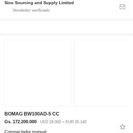
Sino Sourcing and Supply Limited
BOMAG BW100AD-5 CC
Gs. 172.200.000
USD 29.000
≈ EUR 25.140
Compactador manual