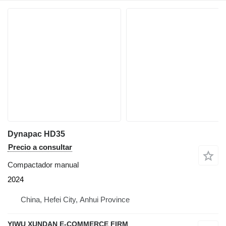
Dynapac HD35
Precio a consultar
Compactador manual
2024
China, Hefei City, Anhui Province
YIWU XUNDAN E-COMMERCE FIRM