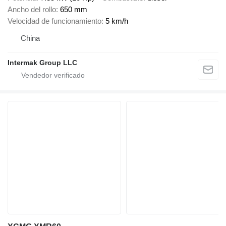
Ancho del rollo
650 mm
Velocidad de funcionamiento
5 km/h
China
Intermak Group LLC