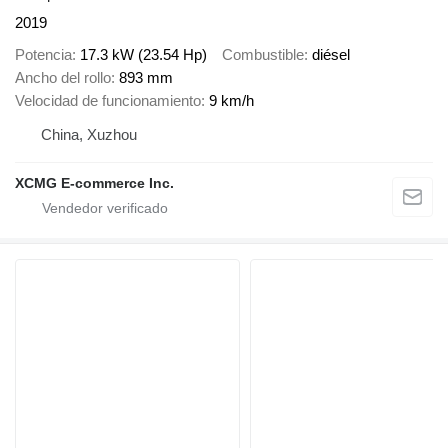
2019
Potencia
17.3 kW (23.54 Hp)
Combustible
diésel
Ancho del rollo
893 mm
Velocidad de funcionamiento
9 km/h
China, Xuzhou
XCMG E-commerce Inc.