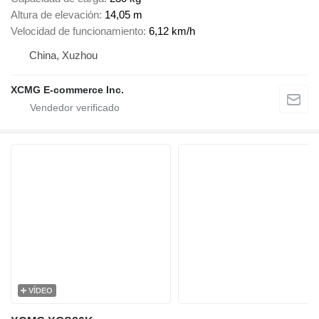
Altura de elevación
14,05 m
Velocidad de funcionamiento
6,12 km/h
China, Xuzhou
XCMG E-commerce Inc.
VÍDEO