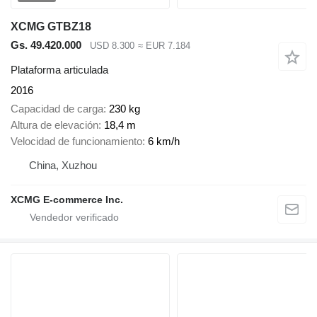
XCMG GTBZ18
Gs. 49.420.000
USD 8.300
≈ EUR 7.184
Plataforma articulada
2016
Capacidad de carga
230 kg
Altura de elevación
18,4 m
Velocidad de funcionamiento
6 km/h
China, Xuzhou
XCMG E-commerce Inc.