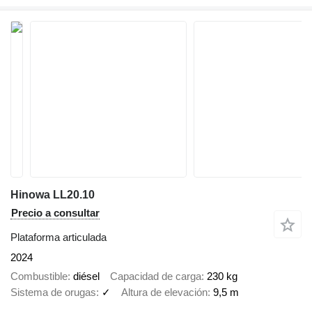
Hinowa LL20.10
Precio a consultar
Plataforma articulada
2024
Combustible
diésel
Capacidad de carga
230 kg
Sistema de orugas
✓
Altura de elevación
9,5 m