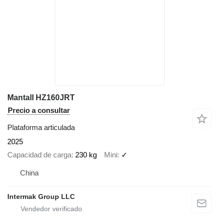
Mantall HZ160JRT
Precio a consultar
Plataforma articulada
2025
Capacidad de carga
230 kg
Mini
✓
China
Intermak Group LLC