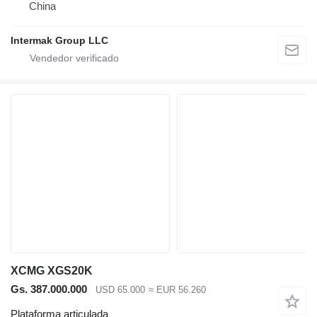
China
Intermak Group LLC
XCMG XGS20K
Gs. 387.000.000
USD 65.000
≈ EUR 56.260
Plataforma articulada