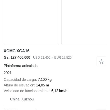
XCMG XGA16
Gs. 127.400.000
USD 21.400
≈ EUR 18.520
Plataforma articulada
2021
Capacidad de carga
7.100 kg
Altura de elevación
14,05 m
Velocidad de funcionamiento
6,12 km/h
China, Xuzhou