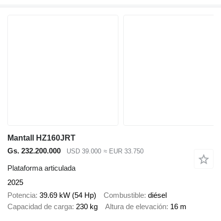
Mantall HZ160JRT
Gs. 232.200.000
USD 39.000
≈ EUR 33.750
Plataforma articulada
2025
Potencia
39.69 kW (54 Hp)
Combustible
diésel
Capacidad de carga
230 kg
Altura de elevación
16 m