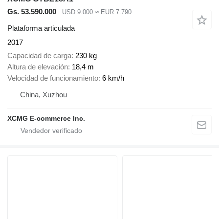
Gs. 53.590.000
USD 9.000
≈ EUR 7.790
Plataforma articulada
2017
Capacidad de carga
230 kg
Altura de elevación
18,4 m
Velocidad de funcionamiento
6 km/h
China, Xuzhou
XCMG E-commerce Inc.