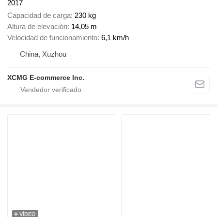
2017
Capacidad de carga
230 kg
Altura de elevación
14,05 m
Velocidad de funcionamiento
6,1 km/h
China, Xuzhou
XCMG E-commerce Inc.
VÍDEO