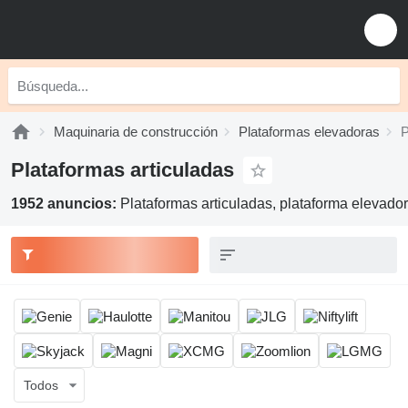
Maquinaria de construcción
Plataformas elevadoras
P
Plataformas articuladas
1952 anuncios:
Plataformas articuladas, plataforma elevador
Todos