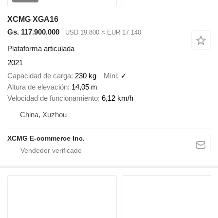
XCMG XGA16
Gs. 117.900.000
USD 19.800
≈ EUR 17.140
Plataforma articulada
2021
Capacidad de carga
230 kg
Mini
✓
Altura de elevación
14,05 m
Velocidad de funcionamiento
6,12 km/h
China, Xuzhou
XCMG E-commerce Inc.