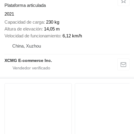
Plataforma articulada
2021
Capacidad de carga
230 kg
Altura de elevación
14,05 m
Velocidad de funcionamiento
6,12 km/h
China, Xuzhou
XCMG E-commerce Inc.