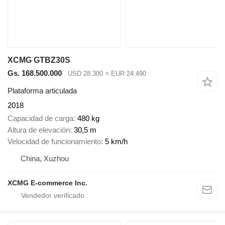
XCMG GTBZ30S
Gs. 168.500.000
USD 28.300
≈ EUR 24.490
Plataforma articulada
2018
Capacidad de carga
480 kg
Altura de elevación
30,5 m
Velocidad de funcionamiento
5 km/h
China, Xuzhou
XCMG E-commerce Inc.