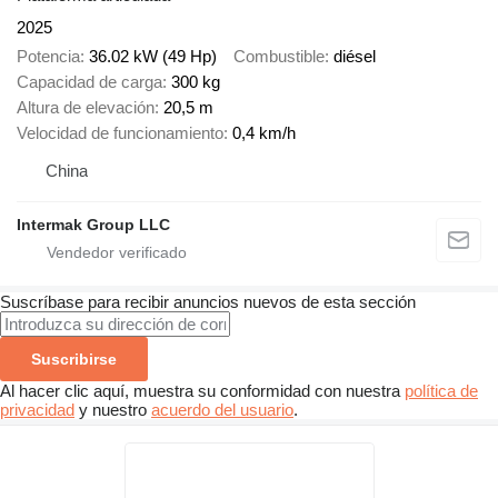
2025
Potencia
36.02 kW (49 Hp)
Combustible
diésel
Capacidad de carga
300 kg
Altura de elevación
20,5 m
Velocidad de funcionamiento
0,4 km/h
China
Intermak Group LLC
Suscríbase para recibir anuncios nuevos de esta sección
Suscribirse
Al hacer clic aquí, muestra su conformidad con nuestra
política de
privacidad
y nuestro
acuerdo del usuario
.