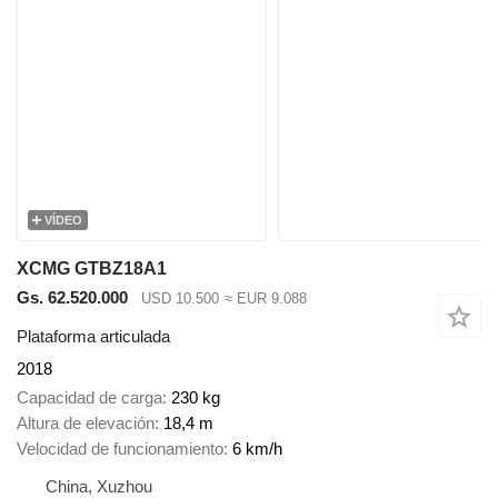
VÍDEO
XCMG GTBZ18A1
Gs. 62.520.000
USD 10.500
≈ EUR 9.088
Plataforma articulada
2018
Capacidad de carga
230 kg
Altura de elevación
18,4 m
Velocidad de funcionamiento
6 km/h
China, Xuzhou