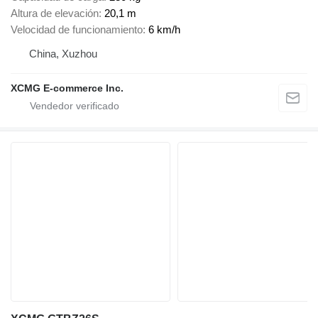
Altura de elevación
20,1 m
Velocidad de funcionamiento
6 km/h
China, Xuzhou
XCMG E-commerce Inc.