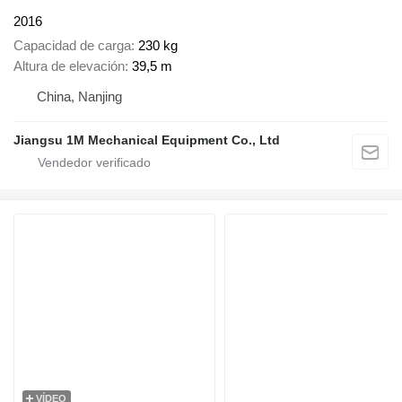
2016
Capacidad de carga
230 kg
Altura de elevación
39,5 m
China, Nanjing
Jiangsu 1M Mechanical Equipment Co., Ltd
VÍDEO