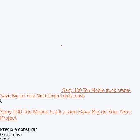
Sany 100 Ton Mobile truck crane-
Save Big on Your Next Project grúa móvil
8
Sany 100 Ton Mobile truck crane-Save Big on Your Next
Project
Precio a consultar
Grúa móvil
2021