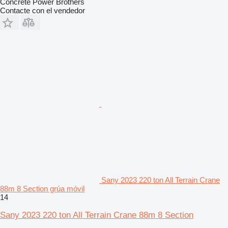
Concrete Power Brothers
Contacte con el vendedor
Sany 2023 220 ton All Terrain Crane
88m 8 Section grúa móvil
14
Sany 2023 220 ton All Terrain Crane 88m 8 Section