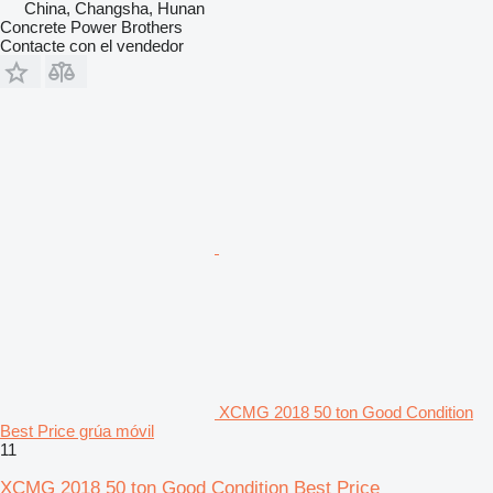
China, Changsha, Hunan
Concrete Power Brothers
Contacte con el vendedor
XCMG 2018 50 ton Good Condition
Best Price grúa móvil
11
XCMG 2018 50 ton Good Condition Best Price