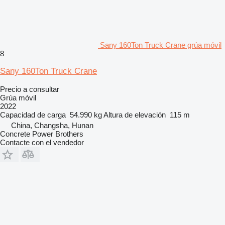
Sany 160Ton Truck Crane grúa móvil
8
Sany 160Ton Truck Crane
Precio a consultar
Grúa móvil
2022
Capacidad de carga
54.990 kg
Altura de elevación
115 m
China, Changsha, Hunan
Concrete Power Brothers
Contacte con el vendedor