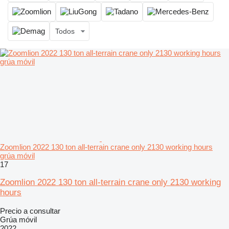
Todos
Zoomlion 2022 130 ton all-terrain crane only 2130 working hours
grúa móvil
17
Zoomlion 2022 130 ton all-terrain crane only 2130 working
hours
Precio a consultar
Grúa móvil
2022