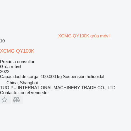
XCMG QY100K grúa móvil
10
XCMG QY100K
Precio a consultar
Grúa móvil
2022
Capacidad de carga
100.000 kg
Suspensión
helicoidal
China, Shanghai
TUO PU INTERNATIONAL MACHINERY TRADE CO., LTD
Contacte con el vendedor