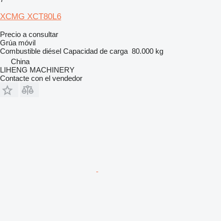
XCMG XCT80L6
Precio a consultar
Grúa móvil
Combustible
diésel
Capacidad de carga
80.000 kg
China
LIHENG MACHINERY
Contacte con el vendedor