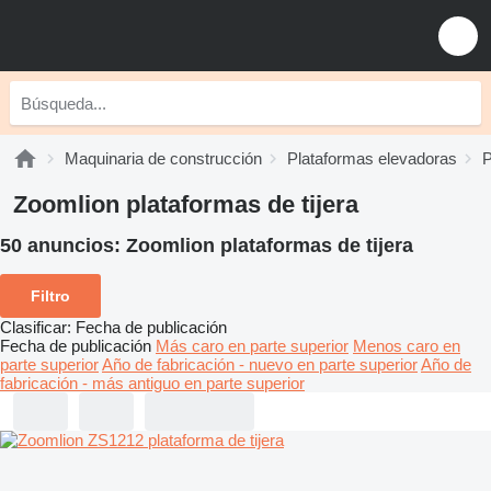
Maquinaria de construcción
Plataformas elevadoras
P
Zoomlion plataformas de tijera
50 anuncios:
Zoomlion plataformas de tijera
Filtro
Clasificar
:
Fecha de publicación
Fecha de publicación
Más caro en parte superior
Menos caro en
parte superior
Año de fabricación - nuevo en parte superior
Año de
fabricación - más antiguo en parte superior