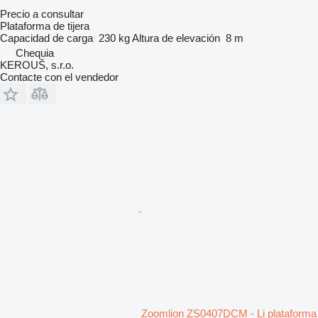
Precio a consultar
Plataforma de tijera
Capacidad de carga
230 kg
Altura de elevación
8 m
Chequia
KEROUŠ, s.r.o.
Contacte con el vendedor
Zoomlion ZS0407DCM - Li plataforma