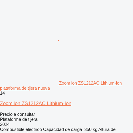
Zoomlion ZS1212AC Lithium-ion
plataforma de tijera nueva
14
Zoomlion ZS1212AC Lithium-ion
Precio a consultar
Plataforma de tijera
2024
Combustible
eléctrico
Capacidad de carga
350 kg
Altura de