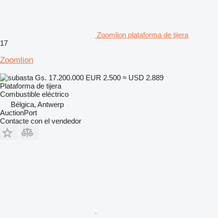
Zoomlion plataforma de tijera
17
Zoomlion
Gs. 17.200.000
EUR 2.500
≈ USD 2.889
Plataforma de tijera
Combustible
eléctrico
Bélgica, Antwerp
AuctionPort
Contacte con el vendedor