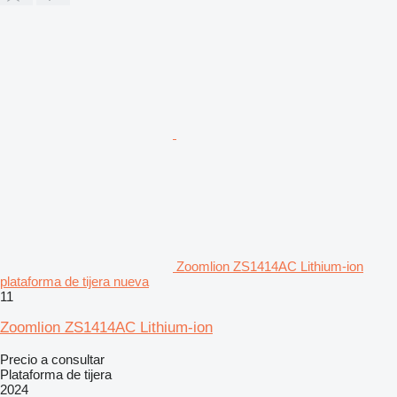
Zoomlion ZS1414AC Lithium-ion
plataforma de tijera nueva
11
Zoomlion ZS1414AC Lithium-ion
Precio a consultar
Plataforma de tijera
2024