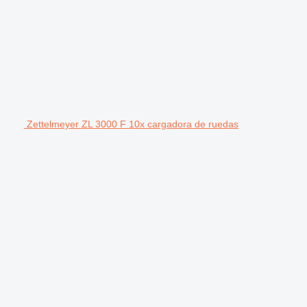
Zettelmeyer ZL 3000 F 10x cargadora de ruedas