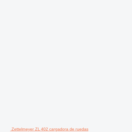
Zettelmeyer ZL 402 cargadora de ruedas