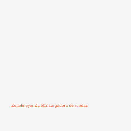
Zettelmeyer ZL 602 cargadora de ruedas