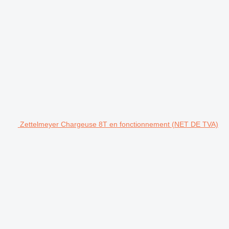
Zettelmeyer Chargeuse 8T en fonctionnement (NET DE TVA)