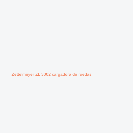
Zettelmeyer ZL 3002 cargadora de ruedas