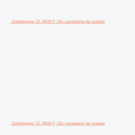
Zettelmeyer ZL 3000 F 10x cargadora de ruedas
Zettelmeyer ZL 3000 F 10x cargadora de ruedas