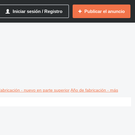
Iniciar sesión / Registro
Publicar el anuncio
abricación - nuevo en parte superior
Año de fabricación - más