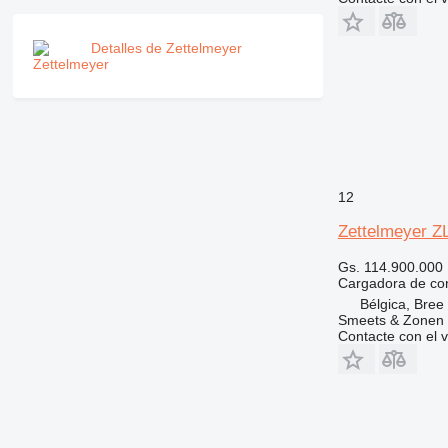
Detalles de Zettelmeyer
12
Zettelmeyer Z
Gs. 114.900.000
Cargadora de con
Bélgica, Bree
Smeets & Zonen
Contacte con el 