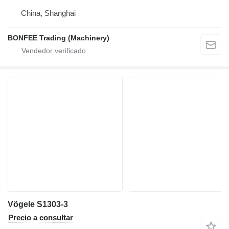
China, Shanghai
BONFEE Trading (Machinery)
Vögele S1303-3
Precio a consultar