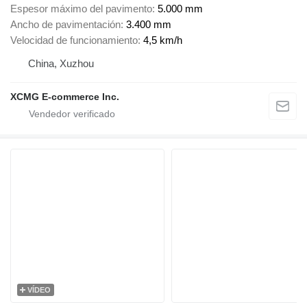
Espesor máximo del pavimento
5.000 mm
Ancho de pavimentación
3.400 mm
Velocidad de funcionamiento
4,5 km/h
China, Xuzhou
XCMG E-commerce Inc.
VÍDEO