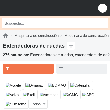
Maquinaria de construcción
Maquinaria de construcción 
Extendedoras de ruedas
276 anuncios:
Extendedoras de ruedas, extendedora de asfa
Todos