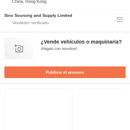
China, Hong Kong
Sino Sourcing and Supply Limited
¿Vende vehículos o maquinaria?
¡Hagalo con nosotros!
Publicar el anuncio