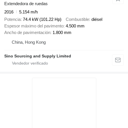
Extendedora de ruedas
2016
5.154 m/h
Potencia
74.4 kW (101.22 Hp)
Combustible
diésel
Espesor máximo del pavimento
4.500 mm
Ancho de pavimentación
1.800 mm
China, Hong Kong
Sino Sourcing and Supply Limited