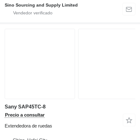
Sino Sourcing and Supply Limited
Sany SAP45TC-8
Precio a consultar
Extendedora de ruedas