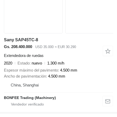
Sany SAP45TC-8
Gs. 208.400.000
USD 35.000
≈ EUR 30.290
Extendedora de ruedas
2020
Estado
nuevo
1.300 m/h
Espesor máximo del pavimento
4.500 mm
Ancho de pavimentación
4.500 mm
China, Shanghai
BONFEE Trading (Machinery)