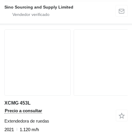
Sino Sourcing and Supply Limited
XCMG 453L
Precio a consultar
Extendedora de ruedas
2021
1.120 m/h