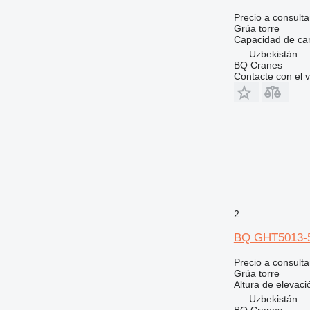
Precio a consulta
Grúa torre
Capacidad de ca
Uzbekistán
BQ Cranes
Contacte con el 
2
BQ GHT5013-
Precio a consulta
Grúa torre
Altura de elevaci
Uzbekistán