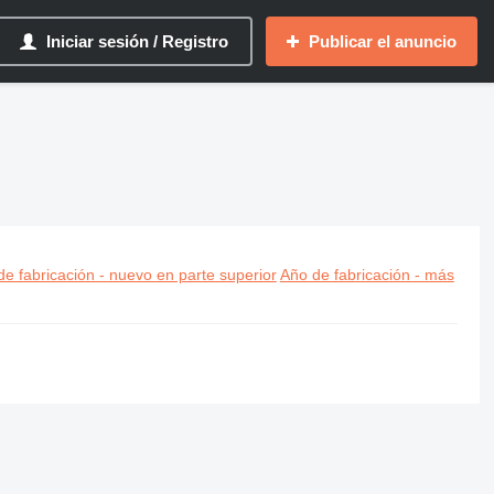
Iniciar sesión / Registro
Publicar el anuncio
e fabricación - nuevo en parte superior
Año de fabricación - más