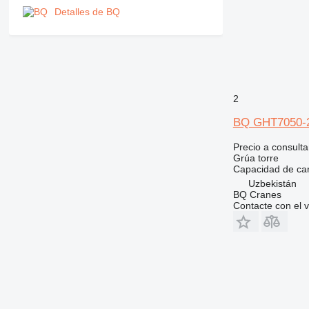
Detalles de BQ
2
BQ GHT7050-
Precio a consulta
Grúa torre
Capacidad de ca
Uzbekistán
BQ Cranes
Contacte con el 