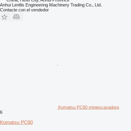
Anhui Lentlis Engineering Machinery Trading Co., Ltd.
Contacte con el vendedor
Komatsu PC60 miniexcavadora
6
Komatsu PC60