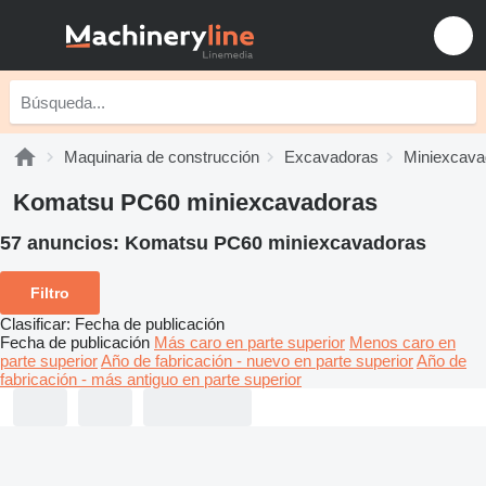
Maquinaria de construcción
Excavadoras
Miniexcava
Komatsu PC60 miniexcavadoras
57 anuncios:
Komatsu PC60 miniexcavadoras
Filtro
Clasificar
:
Fecha de publicación
Fecha de publicación
Más caro en parte superior
Menos caro en
parte superior
Año de fabricación - nuevo en parte superior
Año de
fabricación - más antiguo en parte superior