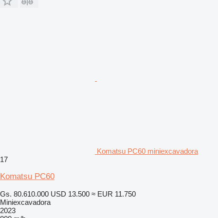
Komatsu PC60 miniexcavadora
17
Komatsu PC60
Gs. 80.610.000
USD 13.500
≈ EUR 11.750
Miniexcavadora
2023