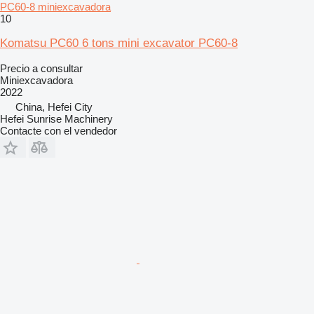
PC60-8 miniexcavadora
10
Komatsu PC60 6 tons mini excavator PC60-8
Precio a consultar
Miniexcavadora
2022
China, Hefei City
Hefei Sunrise Machinery
Contacte con el vendedor