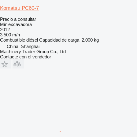
Komatsu PC60-7
Precio a consultar
Miniexcavadora
2012
3.500 m/h
Combustible
diésel
Capacidad de carga
2.000 kg
China, Shanghai
Machinery Trader Group Co., Ltd
Contacte con el vendedor