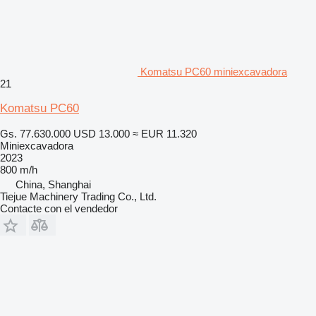
Komatsu PC60 miniexcavadora
21
Komatsu PC60
Gs. 77.630.000
USD 13.000
≈ EUR 11.320
Miniexcavadora
2023
800 m/h
China, Shanghai
Tiejue Machinery Trading Co., Ltd.
Contacte con el vendedor