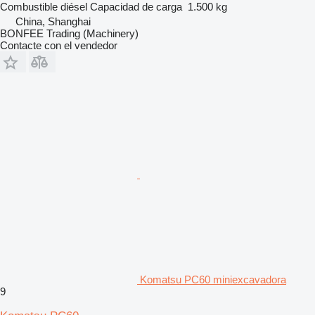
Combustible
diésel
Capacidad de carga
1.500 kg
China, Shanghai
BONFEE Trading (Machinery)
Contacte con el vendedor
Komatsu PC60 miniexcavadora
9