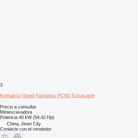
3
Komatsu Used Komatsu PC60 Excavator
Precio a consultar
Miniexcavadora
Potencia
40 kW (54.42 Hp)
China, Jinan City
Contacte con el vendedor