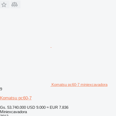
Komatsu pc60-7 miniexcavadora
9
Komatsu pc60-7
Gs. 53.740.000
USD 9.000
≈ EUR 7.836
Miniexcavadora