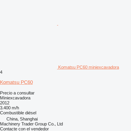
Komatsu PC60 miniexcavadora
4
Komatsu PC60
Precio a consultar
Miniexcavadora
2012
3.400 m/h
Combustible
diésel
China, Shanghai
Machinery Trader Group Co., Ltd
Contacte con el vendedor