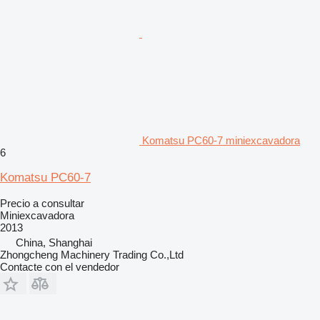
Komatsu PC60-7 miniexcavadora
6
Komatsu PC60-7
Precio a consultar
Miniexcavadora
2013
China, Shanghai
Zhongcheng Machinery Trading Co.,Ltd
Contacte con el vendedor