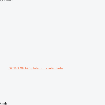
XCMG XGA20 plataforma articulada
 km/h