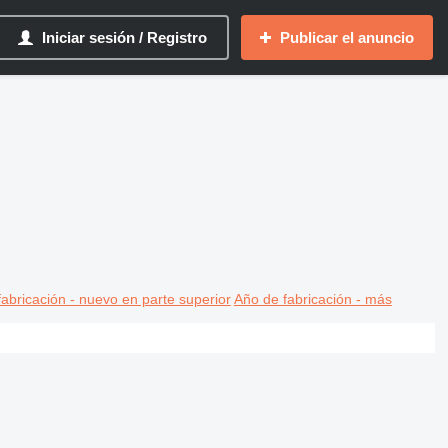
Iniciar sesión / Registro
Publicar el anuncio
abricación - nuevo en parte superior
Año de fabricación - más