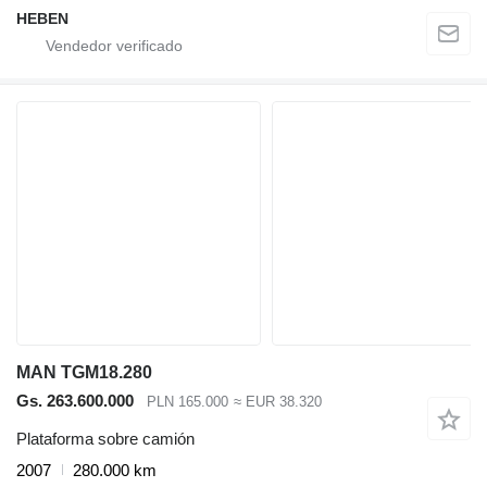
HEBEN
MAN TGM18.280
Gs. 263.600.000
PLN 165.000
≈ EUR 38.320
Plataforma sobre camión
2007
280.000 km