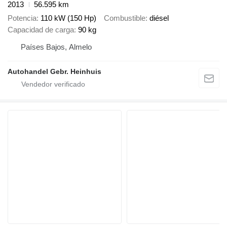
2013
56.595 km
Potencia
110 kW (150 Hp)
Combustible
diésel
Capacidad de carga
90 kg
Países Bajos, Almelo
Autohandel Gebr. Heinhuis