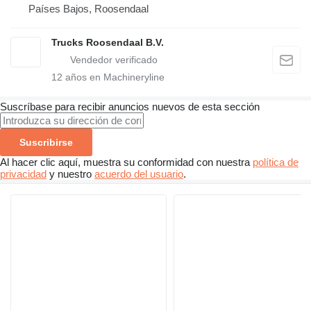
Países Bajos, Roosendaal
Trucks Roosendaal B.V.
12
años en Machineryline
Suscríbase para recibir anuncios nuevos de esta sección
Suscribirse
Al hacer clic aquí, muestra su conformidad con nuestra
política de
privacidad
y nuestro
acuerdo del usuario
.