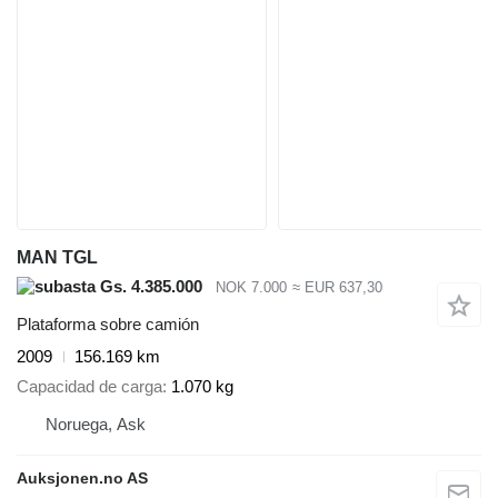
MAN TGL
Gs. 4.385.000
NOK 7.000
≈ EUR 637,30
Plataforma sobre camión
2009
156.169 km
Capacidad de carga
1.070 kg
Noruega, Ask
Auksjonen.no AS