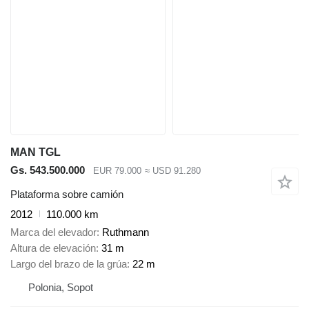
MAN TGL
Gs. 543.500.000
EUR 79.000
≈ USD 91.280
Plataforma sobre camión
2012
110.000 km
Marca del elevador
Ruthmann
Altura de elevación
31 m
Largo del brazo de la grúa
22 m
Polonia, Sopot