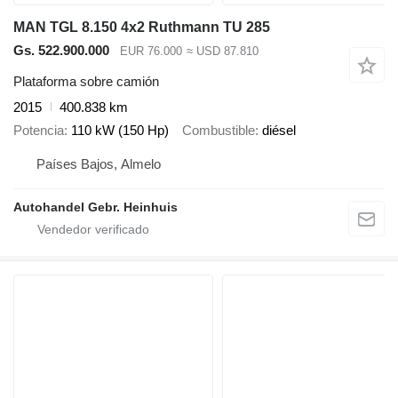
MAN TGL 8.150 4x2 Ruthmann TU 285
Gs. 522.900.000
EUR 76.000
≈ USD 87.810
Plataforma sobre camión
2015
400.838 km
Potencia
110 kW (150 Hp)
Combustible
diésel
Países Bajos, Almelo
Autohandel Gebr. Heinhuis