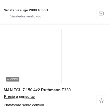
Nutzfahrzeuge 2000 GmbH
VÍDEO
MAN TGL 7.150 4x2 Ruthmann T330
Precio a consultar
Plataforma sobre camión