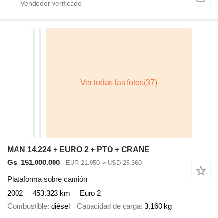
MAN 14.224 + EURO 2 + PTO + CRANE
Gs. 151.000.000
EUR 21.950
≈ USD 25.360
Plataforma sobre camión
2002
453.323 km
Euro 2
Combustible
diésel
Capacidad de carga
3.160 kg