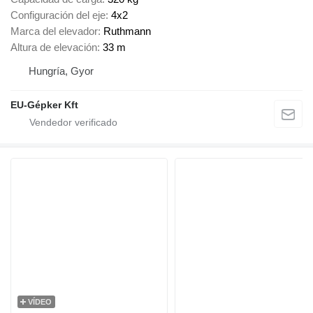
Configuración del eje
4x2
Marca del elevador
Ruthmann
Altura de elevación
33 m
Hungría, Gyor
EU-Gépker Kft
VÍDEO