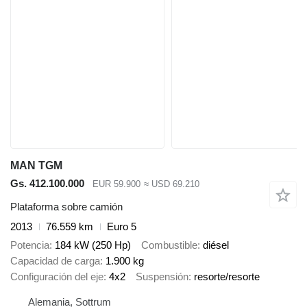
MAN TGM
Gs. 412.100.000
EUR 59.900
≈ USD 69.210
Plataforma sobre camión
2013
76.559 km
Euro 5
Potencia
184 kW (250 Hp)
Combustible
diésel
Capacidad de carga
1.900 kg
Configuración del eje
4x2
Suspensión
resorte/resorte
Alemania, Sottrum