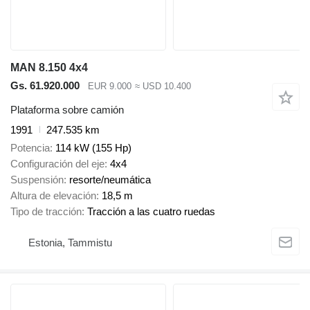
MAN 8.150 4x4
Gs. 61.920.000
EUR 9.000
≈ USD 10.400
Plataforma sobre camión
1991
247.535 km
Potencia
114 kW (155 Hp)
Configuración del eje
4x4
Suspensión
resorte/neumática
Altura de elevación
18,5 m
Tipo de tracción
Tracción a las cuatro ruedas
Estonia, Tammistu