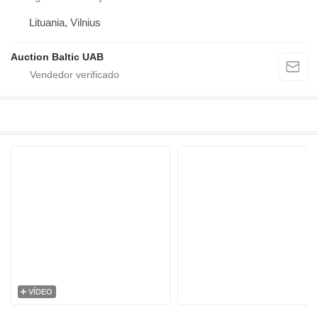
Lituania, Vilnius
Auction Baltic UAB
VÍDEO