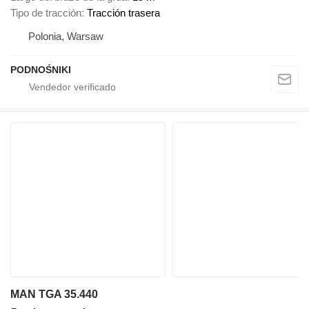
Tipo de tracción
Tracción trasera
Polonia, Warsaw
PODNOŚNIKI
MAN TGA 35.440