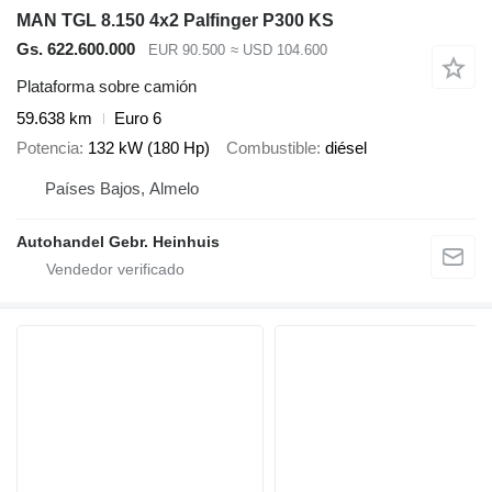
MAN TGL 8.150 4x2 Palfinger P300 KS
Gs. 622.600.000
EUR 90.500
≈ USD 104.600
Plataforma sobre camión
59.638 km
Euro 6
Potencia
132 kW (180 Hp)
Combustible
diésel
Países Bajos, Almelo
Autohandel Gebr. Heinhuis