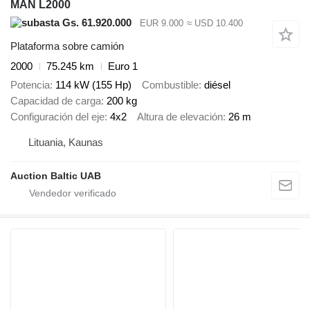
MAN L2000
Gs. 61.920.000
EUR 9.000
≈ USD 10.400
Plataforma sobre camión
2000
75.245 km
Euro 1
Potencia
114 kW (155 Hp)
Combustible
diésel
Capacidad de carga
200 kg
Configuración del eje
4x2
Altura de elevación
26 m
Lituania, Kaunas
Auction Baltic UAB