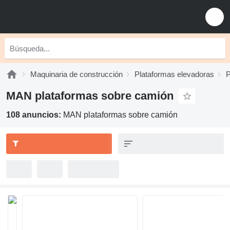
Maquinaria de construcción
Plataformas elevadoras
P
MAN plataformas sobre camión
108 anuncios:
MAN plataformas sobre camión