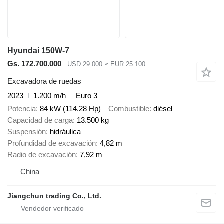
Hyundai 150W-7
Gs. 172.700.000
USD 29.000
≈ EUR 25.100
Excavadora de ruedas
2023
1.200 m/h
Euro 3
Potencia
84 kW (114.28 Hp)
Combustible
diésel
Capacidad de carga
13.500 kg
Suspensión
hidráulica
Profundidad de excavación
4,82 m
Radio de excavación
7,92 m
China
Jiangchun trading Co., Ltd.