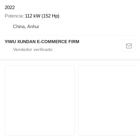
2022
Potencia
112 kW (152 Hp)
China, Anhui
YIWU XUNDAN E-COMMERCE FIRM