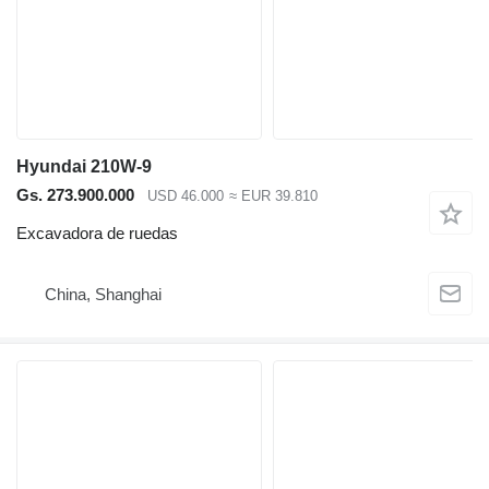
Hyundai 210W-9
Gs. 273.900.000
USD 46.000
≈ EUR 39.810
Excavadora de ruedas
China, Shanghai