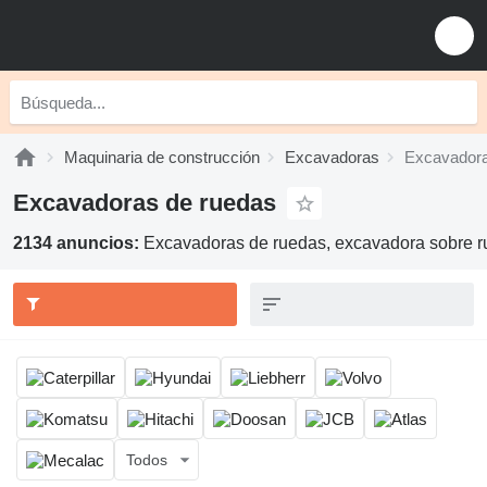
Maquinaria de construcción
Excavadoras
Excavadora
Excavadoras de ruedas
2134 anuncios:
Excavadoras de ruedas, excavadora sobre 
Todos