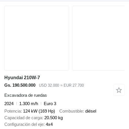
Hyundai 210W-7
Gs. 190.500.000
USD 32.000
≈ EUR 27.700
Excavadora de ruedas
2024
1.300 m/h
Euro 3
Potencia
124 kW (169 Hp)
Combustible
diésel
Capacidad de carga
20.500 kg
Configuración del eje
4x4