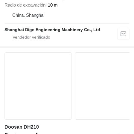
Radio de excavación
10 m
China, Shanghai
Shanghai Dige Engineering Machinery Co., Ltd
Doosan DH210