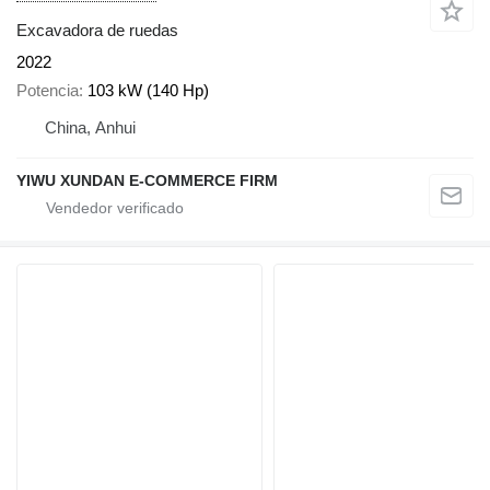
Excavadora de ruedas
2022
Potencia
103 kW (140 Hp)
China, Anhui
YIWU XUNDAN E-COMMERCE FIRM