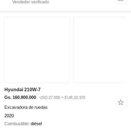
Hyundai 210W-7
Gs. 160.800.000
USD 27.000
≈ EUR 23.370
Excavadora de ruedas
2020
Combustible
diésel