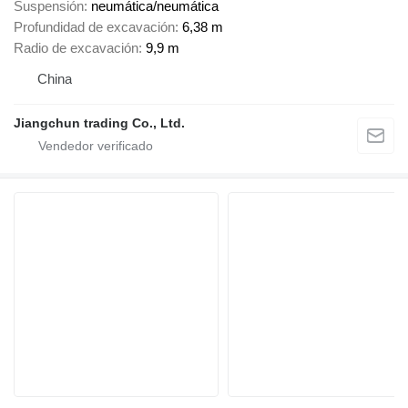
Suspensión
neumática/neumática
Profundidad de excavación
6,38 m
Radio de excavación
9,9 m
China
Jiangchun trading Co., Ltd.