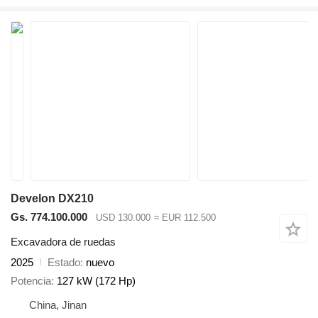
Develon DX210
Gs. 774.100.000
USD 130.000
≈ EUR 112.500
Excavadora de ruedas
2025
Estado
nuevo
Potencia
127 kW (172 Hp)
China, Jinan