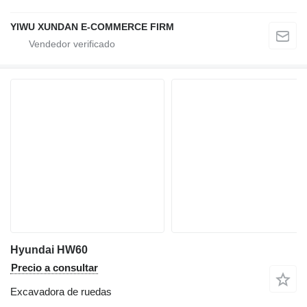
YIWU XUNDAN E-COMMERCE FIRM
Hyundai HW60
Precio a consultar
Excavadora de ruedas