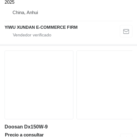
2025
China, Anhui
YIWU XUNDAN E-COMMERCE FIRM
Doosan Dx150W-9
Precio a consultar