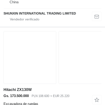
China
SHUNXIN INTERNATIONAL TRADING LIMITED
Hitachi ZX130W
Gs. 173.500.000
PLN 108.600
≈ EUR 25.220
Excavadora de ruedas