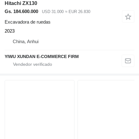
Hitachi ZX130
Gs. 184.600.000
USD 31.000
≈ EUR 26.830
Excavadora de ruedas
2023
China, Anhui
YIWU XUNDAN E-COMMERCE FIRM