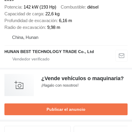
Potencia
142 kW (193 Hp)
Combustible
diésel
Capacidad de carga
22,6 kg
Profundidad de excavación
6,16 m
Radio de excavación
9,98 m
China, Hunan
HUNAN BEST TECHNOLOGY TRADE Co., Ltd
¿Vende vehículos o maquinaria?
¡Hagalo con nosotros!
Publicar el anuncio