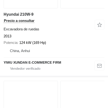
Hyundai 210W-9
Precio a consultar
Excavadora de ruedas
2013
Potencia
124 kW (169 Hp)
China, Anhui
YIWU XUNDAN E-COMMERCE FIRM