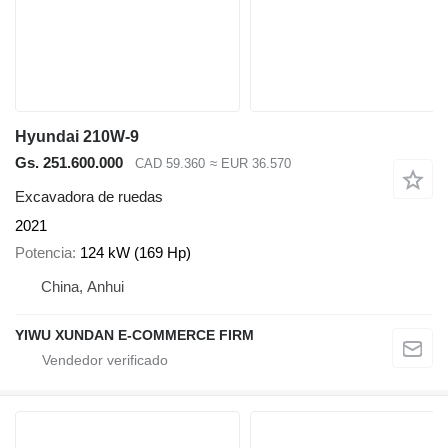
Hyundai 210W-9
Gs. 251.600.000
CAD 59.360
≈ EUR 36.570
Excavadora de ruedas
2021
Potencia
124 kW (169 Hp)
China, Anhui
YIWU XUNDAN E-COMMERCE FIRM