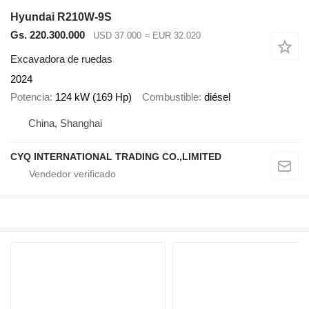
Hyundai R210W-9S
Gs. 220.300.000
USD 37.000
≈ EUR 32.020
Excavadora de ruedas
2024
Potencia
124 kW (169 Hp)
Combustible
diésel
China, Shanghai
CYQ INTERNATIONAL TRADING CO.,LIMITED