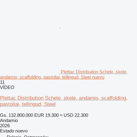
Plettac Distribution Schele, skele,
andamio, scaffolding, pastoliai, tellingud, Steel nuevo
11
VÍDEO
Plettac Distribution Schele, skele, andamio, scaffolding,
pastoliai, tellingud, Steel
Gs. 132.800.000
EUR 19.300
≈ USD 22.300
Andamio
2026
Estado
nuevo