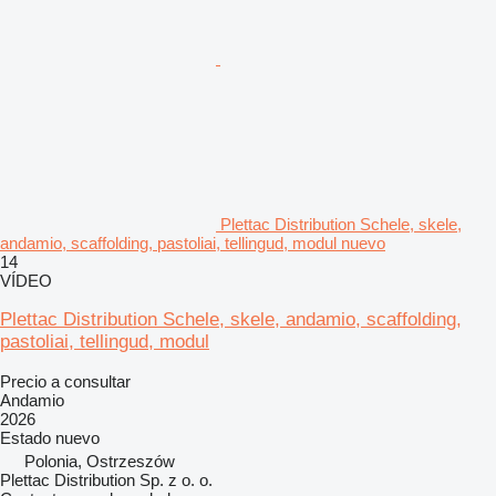
Plettac Distribution Schele, skele,
andamio, scaffolding, pastoliai, tellingud, modul nuevo
14
VÍDEO
Plettac Distribution Schele, skele, andamio, scaffolding,
pastoliai, tellingud, modul
Precio a consultar
Andamio
2026
Estado
nuevo
Polonia, Ostrzeszów
Plettac Distribution Sp. z o. o.