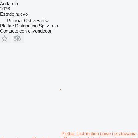
Andamio
2026
Estado
nuevo
Polonia, Ostrzeszów
Plettac Distribution Sp. z o. o.
Contacte con el vendedor
Plettac Distribution nowe rusztowania