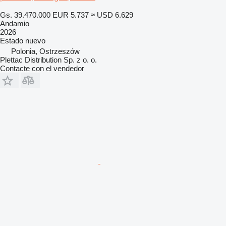
Gs. 39.470.000
EUR 5.737
≈ USD 6.629
Andamio
2026
Estado
nuevo
Polonia, Ostrzeszów
Plettac Distribution Sp. z o. o.
Contacte con el vendedor