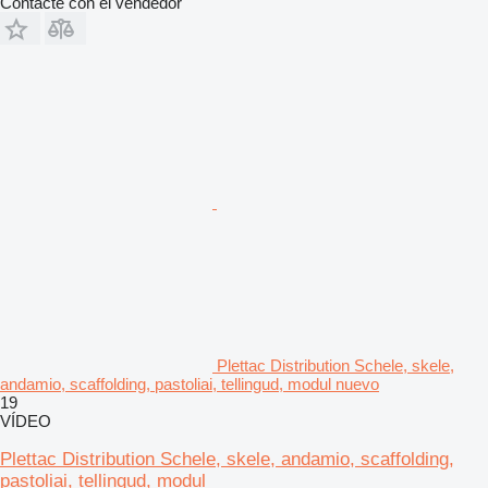
Contacte con el vendedor
Plettac Distribution Schele, skele,
andamio, scaffolding, pastoliai, tellingud, modul nuevo
19
VÍDEO
Plettac Distribution Schele, skele, andamio, scaffolding,
pastoliai, tellingud, modul