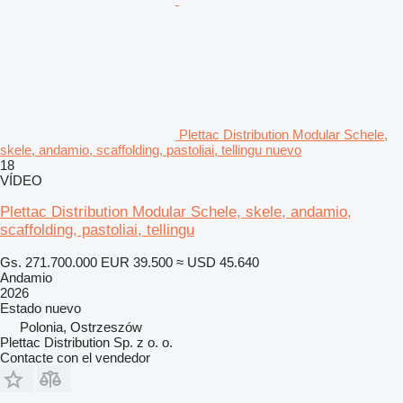
Plettac Distribution Modular Schele,
skele, andamio, scaffolding, pastoliai, tellingu nuevo
18
VÍDEO
Plettac Distribution Modular Schele, skele, andamio,
scaffolding, pastoliai, tellingu
Gs. 271.700.000
EUR 39.500
≈ USD 45.640
Andamio
2026
Estado
nuevo
Polonia, Ostrzeszów
Plettac Distribution Sp. z o. o.
Contacte con el vendedor