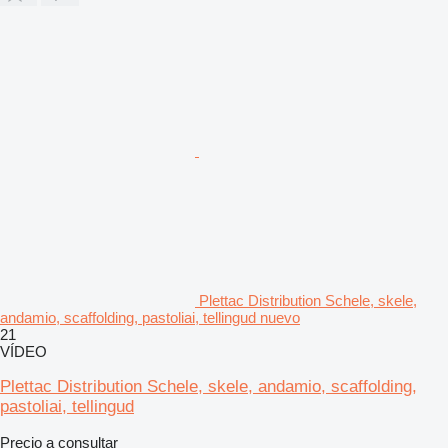
Plettac Distribution Schele, skele,
andamio, scaffolding, pastoliai, tellingud nuevo
21
VÍDEO
Plettac Distribution Schele, skele, andamio, scaffolding,
pastoliai, tellingud
Precio a consultar