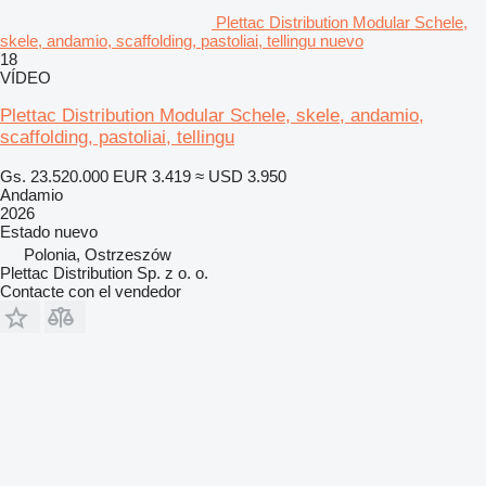
Plettac Distribution Modular Schele,
skele, andamio, scaffolding, pastoliai, tellingu nuevo
18
VÍDEO
Plettac Distribution Modular Schele, skele, andamio,
scaffolding, pastoliai, tellingu
Gs. 23.520.000
EUR 3.419
≈ USD 3.950
Andamio
2026
Estado
nuevo
Polonia, Ostrzeszów
Plettac Distribution Sp. z o. o.
Contacte con el vendedor