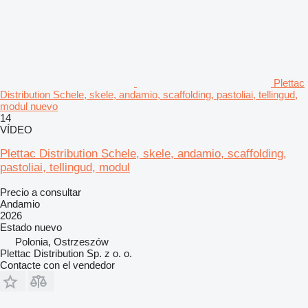
Plettac
Distribution Schele, skele, andamio, scaffolding, pastoliai, tellingud,
modul nuevo
14
VÍDEO
Plettac Distribution Schele, skele, andamio, scaffolding,
pastoliai, tellingud, modul
Precio a consultar
Andamio
2026
Estado
nuevo
Polonia, Ostrzeszów
Plettac Distribution Sp. z o. o.
Contacte con el vendedor