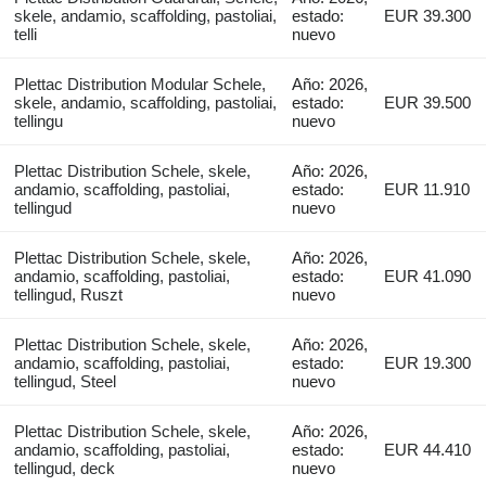
skele, andamio, scaffolding, pastoliai,
estado:
EUR 39.300
telli
nuevo
Plettac Distribution Modular Schele,
Año: 2026,
skele, andamio, scaffolding, pastoliai,
estado:
EUR 39.500
tellingu
nuevo
Plettac Distribution Schele, skele,
Año: 2026,
andamio, scaffolding, pastoliai,
estado:
EUR 11.910
tellingud
nuevo
Plettac Distribution Schele, skele,
Año: 2026,
andamio, scaffolding, pastoliai,
estado:
EUR 41.090
tellingud, Ruszt
nuevo
Plettac Distribution Schele, skele,
Año: 2026,
andamio, scaffolding, pastoliai,
estado:
EUR 19.300
tellingud, Steel
nuevo
Plettac Distribution Schele, skele,
Año: 2026,
andamio, scaffolding, pastoliai,
estado:
EUR 44.410
tellingud, deck
nuevo