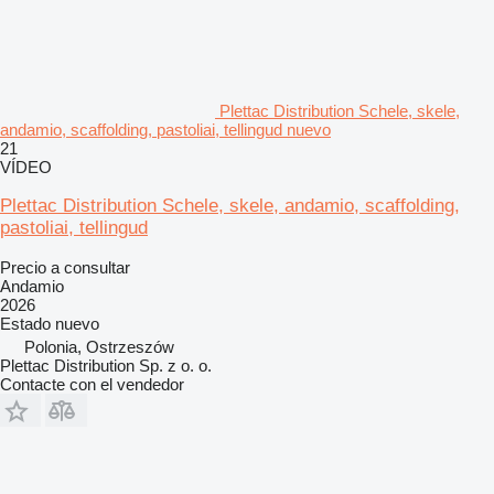
Plettac Distribution Schele, skele,
andamio, scaffolding, pastoliai, tellingud nuevo
21
VÍDEO
Plettac Distribution Schele, skele, andamio, scaffolding,
pastoliai, tellingud
Precio a consultar
Andamio
2026
Estado
nuevo
Polonia, Ostrzeszów
Plettac Distribution Sp. z o. o.
Contacte con el vendedor