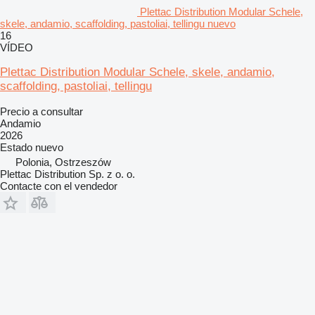
Plettac Distribution Modular Schele,
skele, andamio, scaffolding, pastoliai, tellingu nuevo
16
VÍDEO
Plettac Distribution Modular Schele, skele, andamio,
scaffolding, pastoliai, tellingu
Precio a consultar
Andamio
2026
Estado
nuevo
Polonia, Ostrzeszów
Plettac Distribution Sp. z o. o.
Contacte con el vendedor