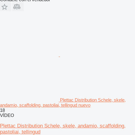
Plettac Distribution Schele, skele,
andamio, scaffolding, pastoliai, tellingud nuevo
18
VÍDEO
Plettac Distribution Schele, skele, andamio, scaffolding,
pastoliai, tellingud