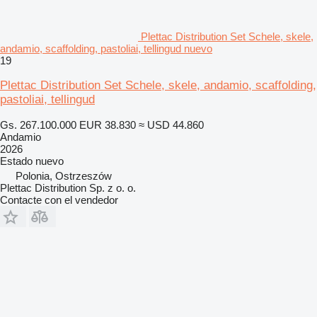
Plettac Distribution Set Schele, skele,
andamio, scaffolding, pastoliai, tellingud nuevo
19
Plettac Distribution Set Schele, skele, andamio, scaffolding,
pastoliai, tellingud
Gs. 267.100.000
EUR 38.830
≈ USD 44.860
Andamio
2026
Estado
nuevo
Polonia, Ostrzeszów
Plettac Distribution Sp. z o. o.
Contacte con el vendedor