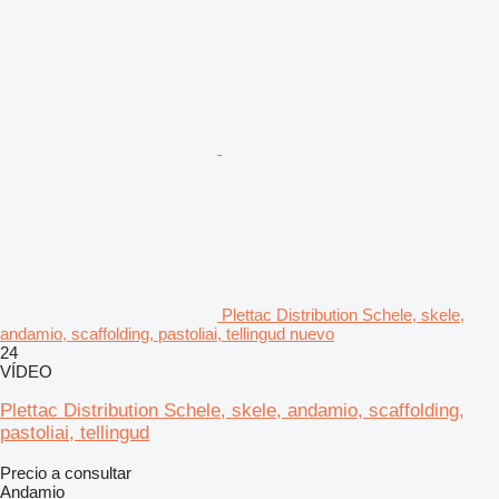
Plettac Distribution Schele, skele,
andamio, scaffolding, pastoliai, tellingud nuevo
24
VÍDEO
Plettac Distribution Schele, skele, andamio, scaffolding,
pastoliai, tellingud
Precio a consultar
Andamio