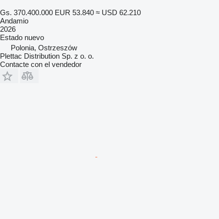
Gs. 370.400.000
EUR 53.840
≈ USD 62.210
Andamio
2026
Estado
nuevo
Polonia, Ostrzeszów
Plettac Distribution Sp. z o. o.
Contacte con el vendedor