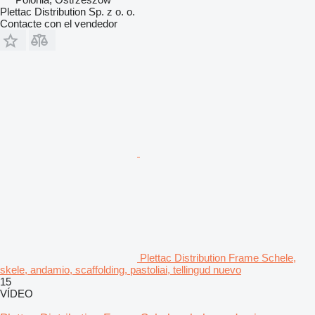
Plettac Distribution Sp. z o. o.
Contacte con el vendedor
Plettac Distribution Frame Schele,
skele, andamio, scaffolding, pastoliai, tellingud nuevo
15
VÍDEO