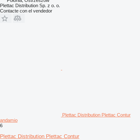
Polonia, Ostrzeszów
Plettac Distribution Sp. z o. o.
Contacte con el vendedor
Plettac Distribution Plettac Contur
andamio
6
Plettac Distribution Plettac Contur