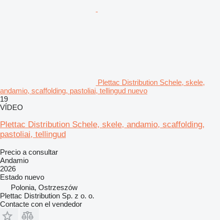
Plettac Distribution Schele, skele,
andamio, scaffolding, pastoliai, tellingud nuevo
19
VÍDEO
Plettac Distribution Schele, skele, andamio, scaffolding,
pastoliai, tellingud
Precio a consultar
Andamio
2026
Estado
nuevo
Polonia, Ostrzeszów
Plettac Distribution Sp. z o. o.
Contacte con el vendedor