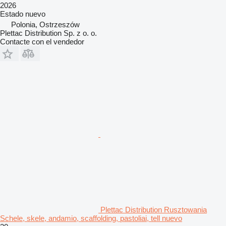
2026
Estado
nuevo
Polonia, Ostrzeszów
Plettac Distribution Sp. z o. o.
Contacte con el vendedor
Plettac Distribution Rusztowania
Schele, skele, andamio, scaffolding, pastoliai, tell nuevo