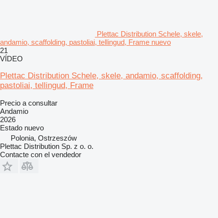
Plettac Distribution Schele, skele,
andamio, scaffolding, pastoliai, tellingud, Frame nuevo
21
VÍDEO
Plettac Distribution Schele, skele, andamio, scaffolding,
pastoliai, tellingud, Frame
Precio a consultar
Andamio
2026
Estado
nuevo
Polonia, Ostrzeszów
Plettac Distribution Sp. z o. o.
Contacte con el vendedor