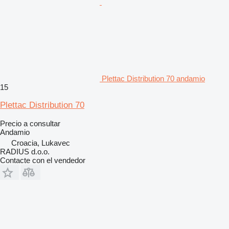
Plettac Distribution 70 andamio
15
Plettac Distribution 70
Precio a consultar
Andamio
Croacia, Lukavec
RADIUS d.o.o.
Contacte con el vendedor