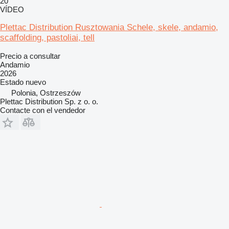
20
VÍDEO
Plettac Distribution Rusztowania Schele, skele, andamio,
scaffolding, pastoliai, tell
Precio a consultar
Andamio
2026
Estado
nuevo
Polonia, Ostrzeszów
Plettac Distribution Sp. z o. o.
Contacte con el vendedor