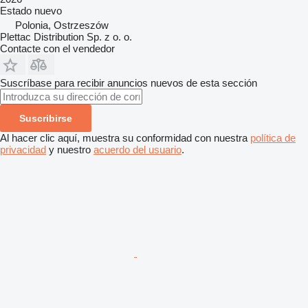
Estado
nuevo
Polonia, Ostrzeszów
Plettac Distribution Sp. z o. o.
Contacte con el vendedor
Suscríbase para recibir anuncios nuevos de esta sección
Suscribirse
Al hacer clic aquí, muestra su conformidad con nuestra
política de
privacidad
y nuestro
acuerdo del usuario
.