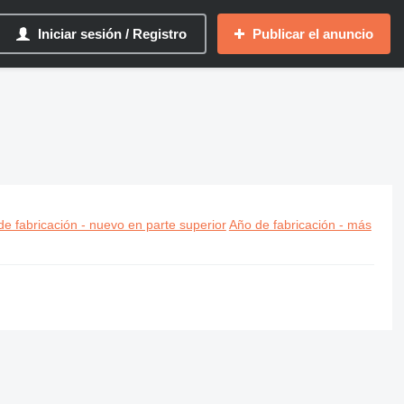
Iniciar sesión / Registro
Publicar el anuncio
e fabricación - nuevo en parte superior
Año de fabricación - más