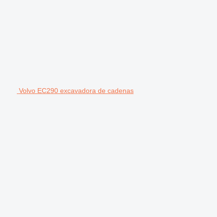
Volvo EC290 excavadora de cadenas