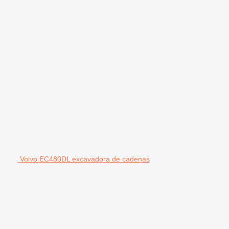
Volvo EC480DL excavadora de cadenas