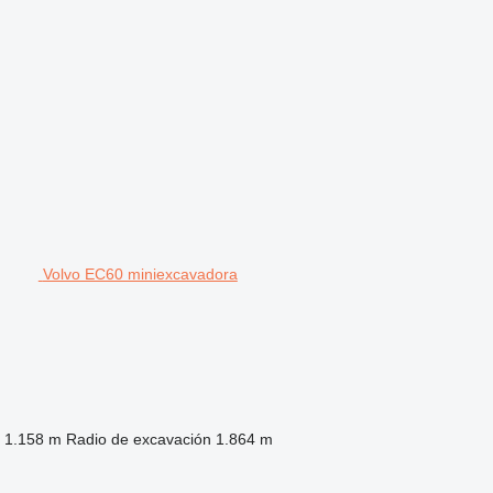
Volvo EC60 miniexcavadora
1.158 m
Radio de excavación
1.864 m