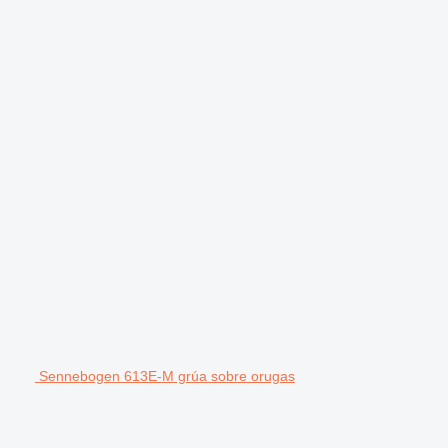
Sennebogen 613E-M grúa sobre orugas