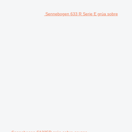
Sennebogen 633 R Serie E grúa sobre