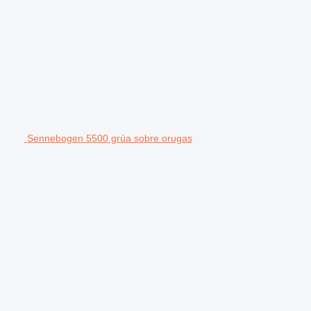
Sennebogen 5500 grúa sobre orugas