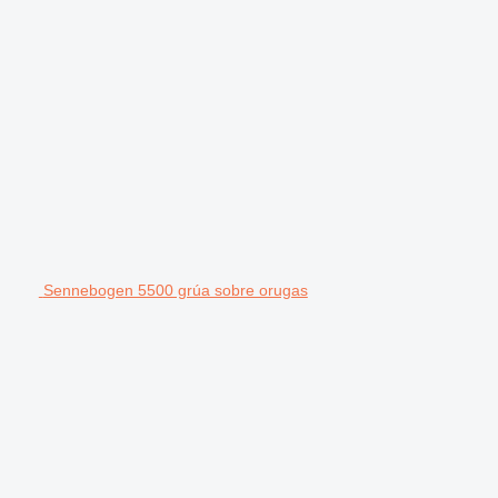
Sennebogen 5500 grúa sobre orugas