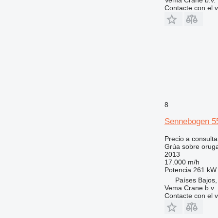
Contacte con el 
8
Sennebogen 5
Precio a consulta
Grúa sobre orug
2013
17.000 m/h
Potencia
261 kW 
Países Bajos,
Vema Crane b.v.
Contacte con el 