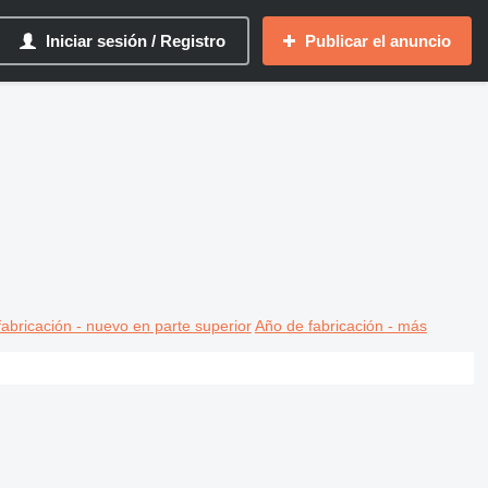
Iniciar sesión / Registro
Publicar el anuncio
abricación - nuevo en parte superior
Año de fabricación - más