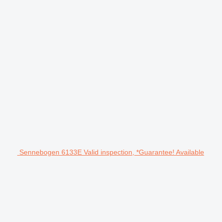
Sennebogen 6133E Valid inspection, *Guarantee! Available