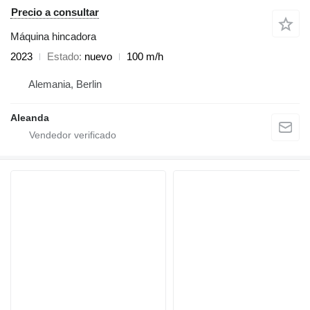
Precio a consultar
Máquina hincadora
2023
Estado
nuevo
100 m/h
Alemania, Berlin
Aleanda