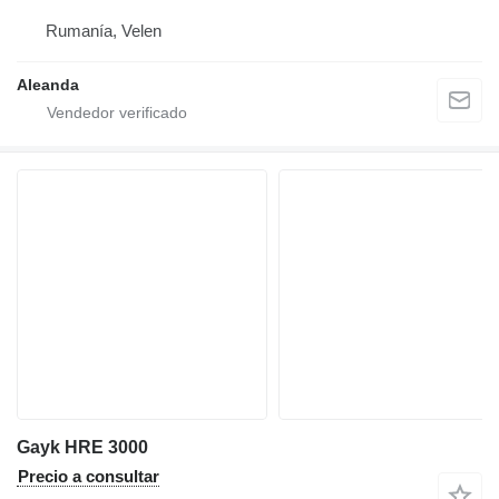
Rumanía, Velen
Aleanda
Gayk HRE 3000
Precio a consultar