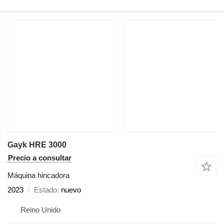
Gayk HRE 3000
Precio a consultar
Máquina hincadora
2023
Estado
nuevo
Reino Unido