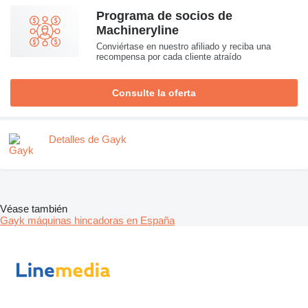
Programa de socios de
Machineryline
Conviértase en nuestro afiliado y reciba una
recompensa por cada cliente atraído
Consulte la oferta
Detalles de Gayk
Véase también
Gayk máquinas hincadoras en España