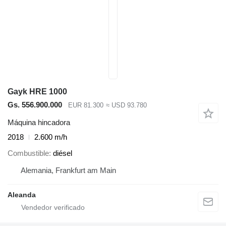
Gayk HRE 1000
Gs. 556.900.000
EUR 81.300
≈ USD 93.780
Máquina hincadora
2018
2.600 m/h
Combustible
diésel
Alemania, Frankfurt am Main
Aleanda