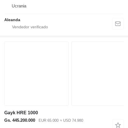
Ucrania
Aleanda
Gayk HRE 1000
Gs. 445.200.000
EUR 65.000
≈ USD 74.980