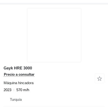
Gayk HRE 3000
Precio a consultar
Máquina hincadora
2023
570 m/h
Turquía