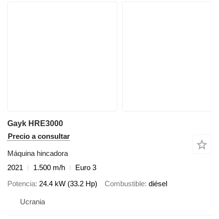
Gayk HRE3000
Precio a consultar
Máquina hincadora
2021
1.500 m/h
Euro 3
Potencia
24.4 kW (33.2 Hp)
Combustible
diésel
Ucrania