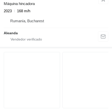
Máquina hincadora
2023
168 m/h
Rumanía, Bucharest
Aleanda