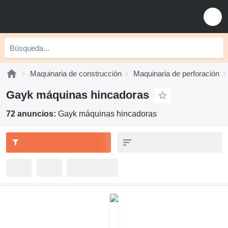
Maquinaria de construcción
Maquinaria de perforación
Gayk máquinas hincadoras
72 anuncios:
Gayk máquinas hincadoras