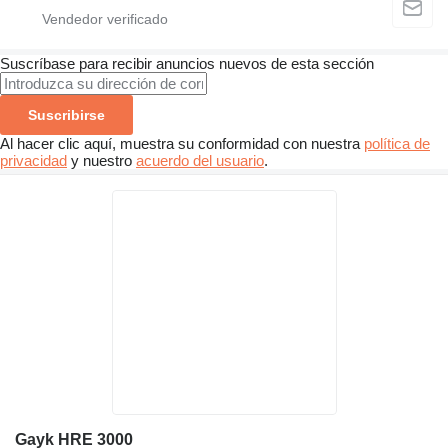
Suscríbase para recibir anuncios nuevos de esta sección
Suscribirse
Al hacer clic aquí, muestra su conformidad con nuestra
política de
privacidad
y nuestro
acuerdo del usuario
.
Gayk HRE 3000