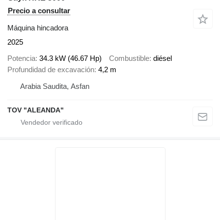
Precio a consultar
Máquina hincadora
2025
Potencia
34.3 kW (46.67 Hp)
Combustible
diésel
Profundidad de excavación
4,2 m
Arabia Saudita, Asfan
TOV "ALEANDA"