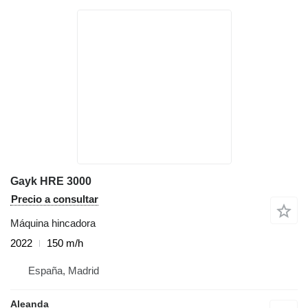
Gayk HRE 3000
Precio a consultar
Máquina hincadora
2022
150 m/h
España, Madrid
Aleanda