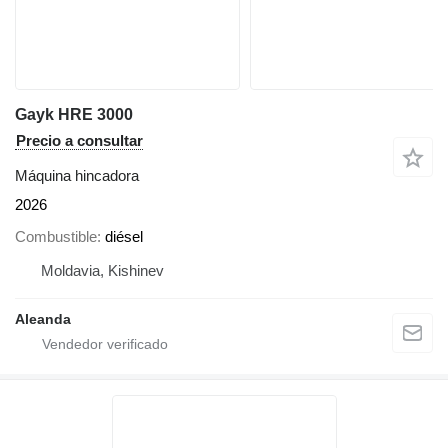
Gayk HRE 3000
Precio a consultar
Máquina hincadora
2026
Combustible
diésel
Moldavia, Kishinev
Aleanda