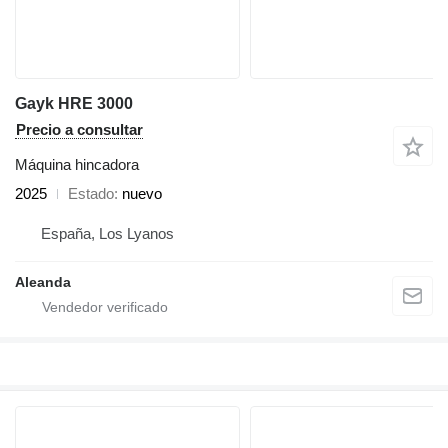
Gayk HRE 3000
Precio a consultar
Máquina hincadora
2025
Estado
nuevo
España, Los Lyanos
Aleanda