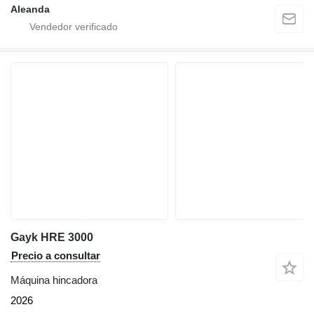
Aleanda
Gayk HRE 3000
Precio a consultar
Máquina hincadora
2026