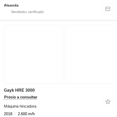
Aleanda
Gayk HRE 3000
Precio a consultar
Máquina hincadora
2018
2.600 m/h