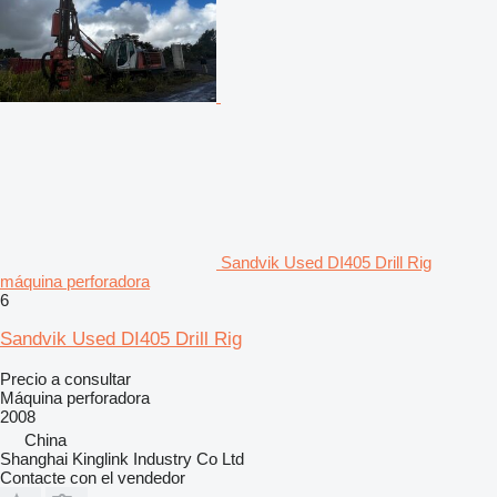
Sandvik Used DI405 Drill Rig
máquina perforadora
6
Sandvik Used DI405 Drill Rig
Precio a consultar
Máquina perforadora
2008
China
Shanghai Kinglink Industry Co Ltd
Contacte con el vendedor