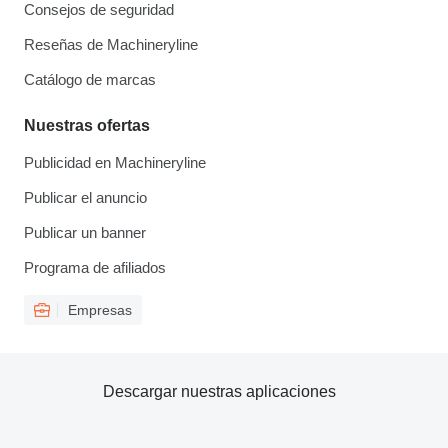
Consejos de seguridad
Reseñas de Machineryline
Catálogo de marcas
Nuestras ofertas
Publicidad en Machineryline
Publicar el anuncio
Publicar un banner
Programa de afiliados
Empresas
Descargar nuestras aplicaciones