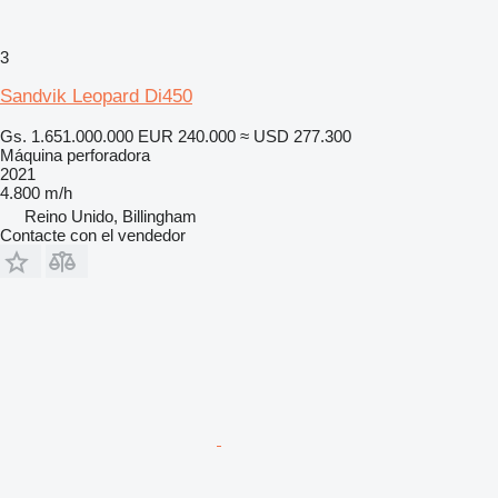
3
Sandvik Leopard Di450
Gs. 1.651.000.000
EUR 240.000
≈ USD 277.300
Máquina perforadora
2021
4.800 m/h
Reino Unido, Billingham
Contacte con el vendedor