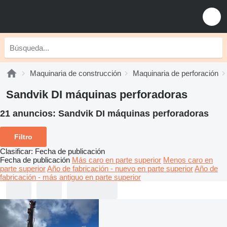
Maquinaria de construcción
Maquinaria de perforación
Sandvik DI máquinas perforadoras
21 anuncios:
Sandvik DI máquinas perforadoras
Filtro
Clasificar
:
Fecha de publicación
Fecha de publicación
Más caro en parte superior
Menos caro en
parte superior
Año de fabricación - nuevo en parte superior
Año de
fabricación - más antiguo en parte superior