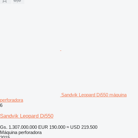
Sandvik Leopard Di550 máquina
perforadora
6
Sandvik Leopard Di550
Gs. 1.307.000.000
EUR 190.000
≈ USD 219.500
Máquina perforadora
2015