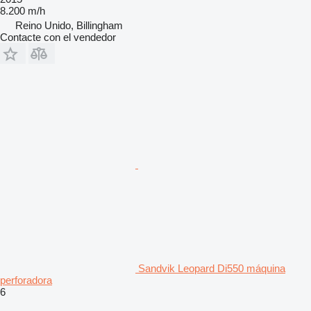
8.200 m/h
Reino Unido, Billingham
Contacte con el vendedor
Sandvik Leopard Di550 máquina
perforadora
6