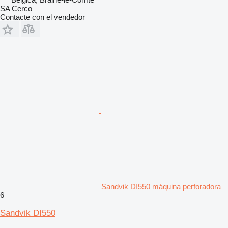
SA Cerco
Contacte con el vendedor
Sandvik DI550 máquina perforadora
6
Sandvik DI550