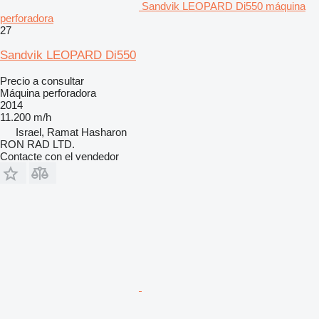
Sandvik LEOPARD Di550 máquina
perforadora
27
Sandvik LEOPARD Di550
Precio a consultar
Máquina perforadora
2014
11.200 m/h
Israel, Ramat Hasharon
RON RAD LTD.
Contacte con el vendedor