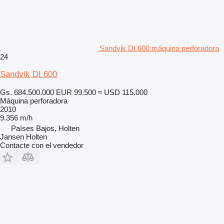
Sandvik DI 600 máquina perforadora
24
Sandvik DI 600
Gs. 684.500.000
EUR 99.500
≈ USD 115.000
Máquina perforadora
2010
9.356 m/h
Países Bajos, Holten
Jansen Holten
Contacte con el vendedor