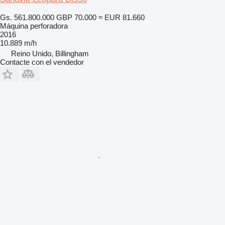
Gs. 561.800.000
GBP 70.000
≈ EUR 81.660
Máquina perforadora
2016
10.889 m/h
Reino Unido, Billingham
Contacte con el vendedor