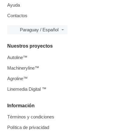
Ayuda
Contactos
Paraguay / Español
Nuestros proyectos
Autoline™
Machineryline™
Agroline™
Linemedia Digital ™
Información
Términos y condiciones
Política de privacidad