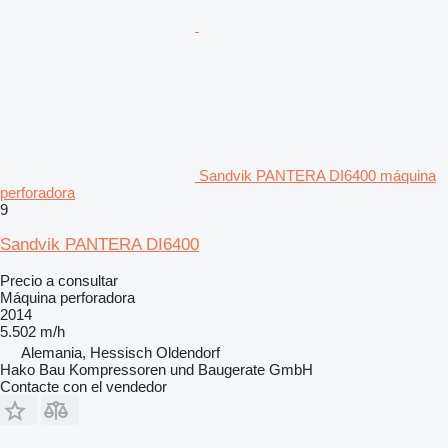
Sandvik PANTERA DI6400 máquina
perforadora
9
Sandvik PANTERA DI6400
Precio a consultar
Máquina perforadora
2014
5.502 m/h
Alemania, Hessisch Oldendorf
Hako Bau Kompressoren und Baugerate GmbH
Contacte con el vendedor