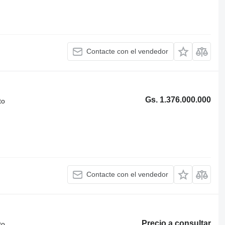
Contacte con el vendedor
Gs. 1.376.000.000
to
Contacte con el vendedor
Precio a consultar
to