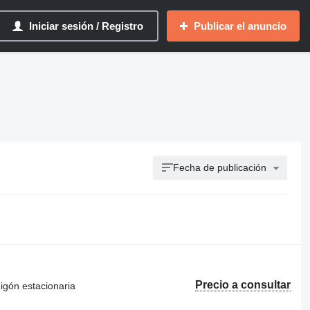
Iniciar sesión / Registro
Publicar el anuncio
Fecha de publicación
Precio a consultar
igón estacionaria