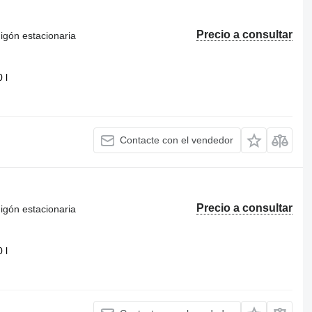
Precio a consultar
igón estacionaria
 l
Contacte con el vendedor
Precio a consultar
igón estacionaria
 l