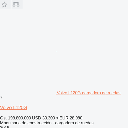
Volvo L120G cargadora de ruedas
7
Volvo L120G
Gs. 198.800.000
USD 33.300
≈ EUR 28.990
Maquinaria de construcción - cargadora de ruedas
2016