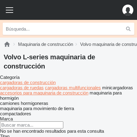
Maquinaria de construcción
Volvo maquinaria de constru
Volvo L-series maquinaria de
construcción
Categoría
cargadoras de construcción
cargadoras de ruedas
cargadoras multifuncionales
minicargadoras
accesorios para maquinaria de construcción
maquinaria para
hormigón
camiones hormigoneras
maquinaria para movimiento de tierra
compactadores
Marca
No se han encontrado resultados para esta consulta
Titan