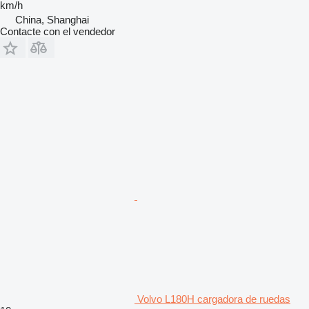
km/h
China, Shanghai
Contacte con el vendedor
Volvo L180H cargadora de ruedas