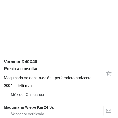
Vermeer D40X40
Precio a consultar
Maquinaria de construcción - perforadora horizontal
2004
545 m/h
México, Chihuahua
Maquinaria Wiebe Km 24 Sa