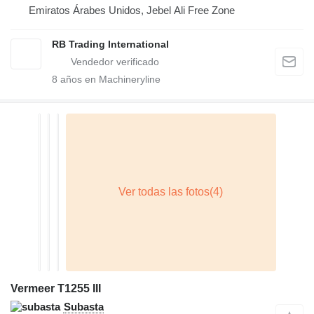
Emiratos Árabes Unidos, Jebel Ali Free Zone
RB Trading International
8
años en Machineryline
Vermeer T1255 III
Subasta