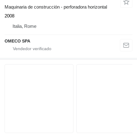
Maquinaria de construcción - perforadora horizontal
2008
Italia, Rome
OMECO SPA