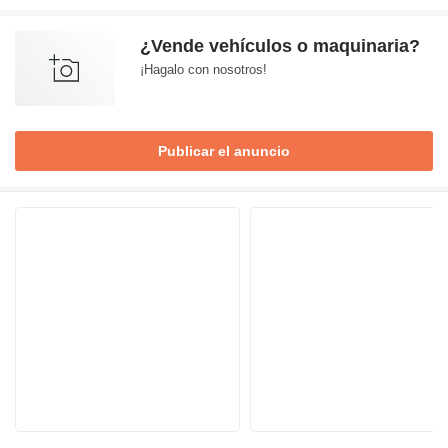
¿Vende vehículos o maquinaria?
¡Hagalo con nosotros!
Publicar el anuncio