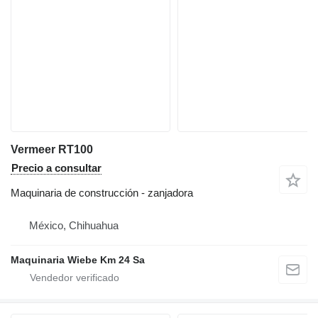
Vermeer RT100
Precio a consultar
Maquinaria de construcción - zanjadora
México, Chihuahua
Maquinaria Wiebe Km 24 Sa