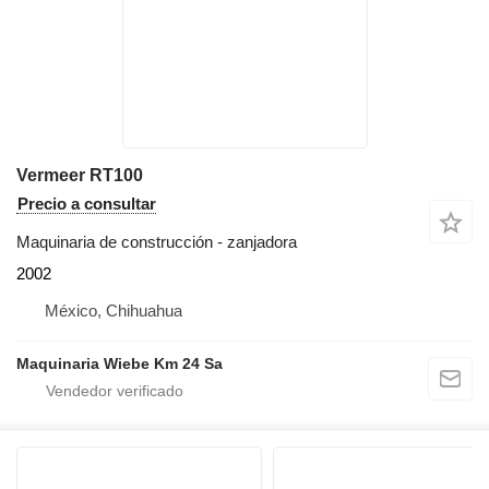
Vermeer RT100
Precio a consultar
Maquinaria de construcción - zanjadora
2002
México, Chihuahua
Maquinaria Wiebe Km 24 Sa