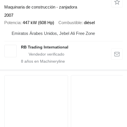
Maquinaria de construcción - zanjadora
2007
Potencia
447 kW (608 Hp)
Combustible
diésel
Emiratos Árabes Unidos, Jebel Ali Free Zone
RB Trading International
8
años en Machineryline