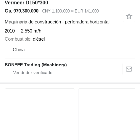
Vermeer D150*300
Gs. 970.300.000
CNY 1.100.000
≈ EUR 141.000
Maquinaria de construcción - perforadora horizontal
2010
2.550 m/h
Combustible
diésel
China
BONFEE Trading (Machinery)