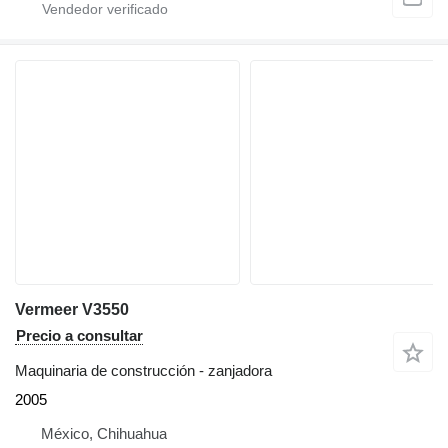
Vermeer V3550
Precio a consultar
Maquinaria de construcción - zanjadora
2005
México, Chihuahua