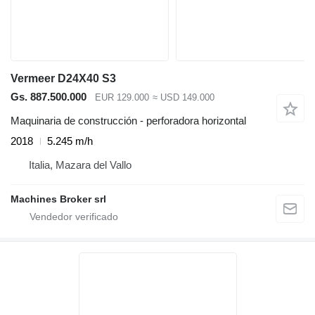
Vermeer D24X40 S3
Gs. 887.500.000
EUR 129.000
≈ USD 149.000
Maquinaria de construcción - perforadora horizontal
2018
5.245 m/h
Italia, Mazara del Vallo
Machines Broker srl