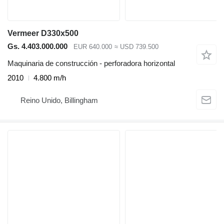
Vermeer D330x500
Gs. 4.403.000.000
EUR 640.000
≈ USD 739.500
Maquinaria de construcción - perforadora horizontal
2010
4.800 m/h
Reino Unido, Billingham