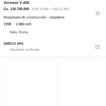
Vermeer V-450
Gs. 130.700.000
EUR 19.000
≈ USD 21.950
Maquinaria de construcción - zanjadora
1998
2.880 m/h
Italia, Rome
OMECO SPA