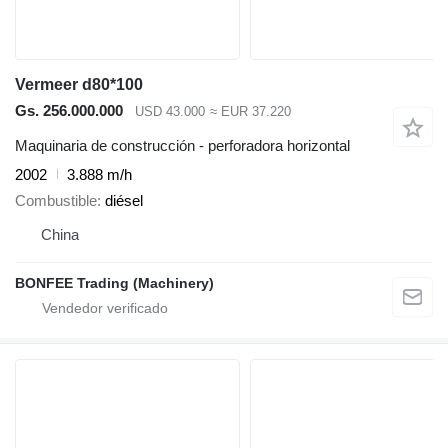
Vermeer d80*100
Gs. 256.000.000
USD 43.000
≈ EUR 37.220
Maquinaria de construcción - perforadora horizontal
2002
3.888 m/h
Combustible
diésel
China
BONFEE Trading (Machinery)