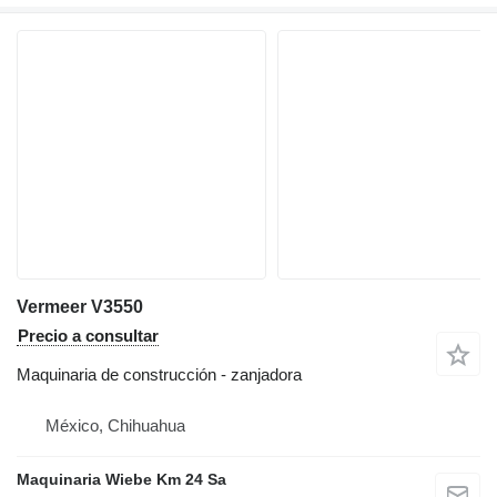
Vermeer V3550
Precio a consultar
Maquinaria de construcción - zanjadora
México, Chihuahua
Maquinaria Wiebe Km 24 Sa