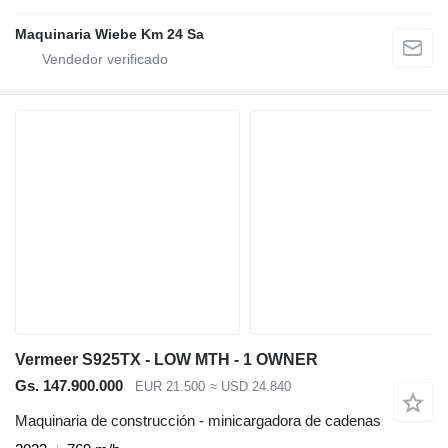
Maquinaria Wiebe Km 24 Sa
Vermeer S925TX - LOW MTH - 1 OWNER
Gs. 147.900.000
EUR 21.500
≈ USD 24.840
Maquinaria de construcción - minicargadora de cadenas