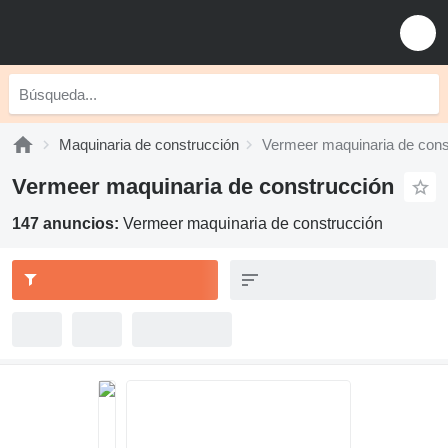
Maquinaria de construcción
Vermeer maquinaria de cons
Vermeer maquinaria de construcción
147 anuncios:
Vermeer maquinaria de construcción