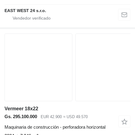
EAST WEST 24 s.r.o.
Vermeer 18x22
Gs. 295.100.000
EUR 42.900
≈ USD 49.570
Maquinaria de construcción - perforadora horizontal