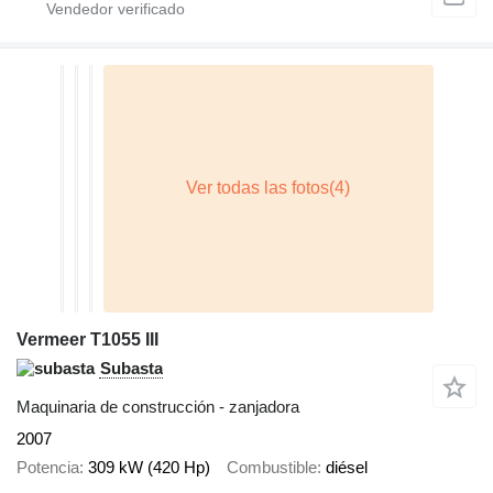
Vermeer T1055 III
Subasta
Maquinaria de construcción - zanjadora
2007
Potencia
309 kW (420 Hp)
Combustible
diésel