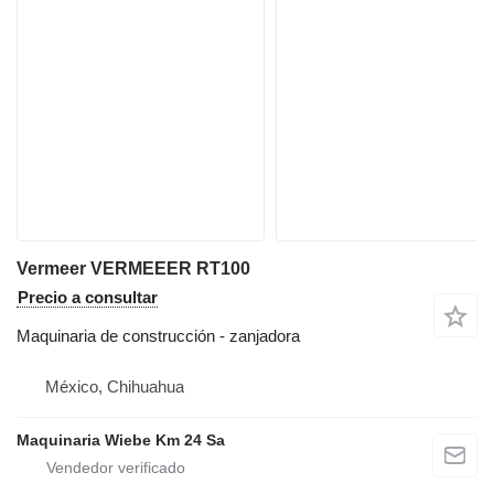
Vermeer VERMEEER RT100
Precio a consultar
Maquinaria de construcción - zanjadora
México, Chihuahua
Maquinaria Wiebe Km 24 Sa