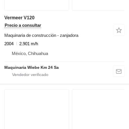
Vermeer V120
Precio a consultar
Maquinaria de construcción - zanjadora
2004
2.901 m/h
México, Chihuahua
Maquinaria Wiebe Km 24 Sa