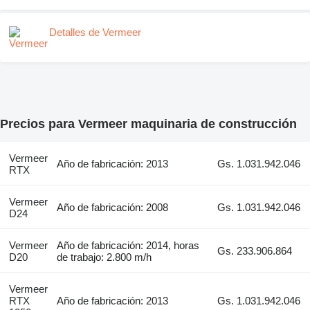
Detalles de Vermeer
Precios para Vermeer maquinaria de construcción
Vermeer
Año de fabricación: 2013
Gs. 1.031.942.046
RTX
Vermeer
Año de fabricación: 2008
Gs. 1.031.942.046
D24
Vermeer
Año de fabricación: 2014, horas
Gs. 233.906.864
D20
de trabajo: 2.800 m/h
Vermeer
RTX
Año de fabricación: 2013
Gs. 1.031.942.046