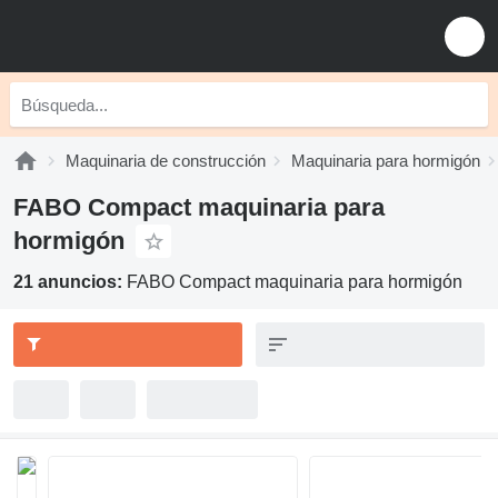
Maquinaria de construcción
Maquinaria para hormigón
FABO Compact maquinaria para
hormigón
21 anuncios:
FABO Compact maquinaria para hormigón