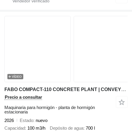
VÍDEO
FABO COMPACT-110 CONCRETE PLANT | CONVEYOR TYPE
Precio a consultar
Maquinaria para hormigón - planta de hormigón
estacionaria
2026
Estado
nuevo
Capacidad
100 m3/h
Depósito de agua
700 l