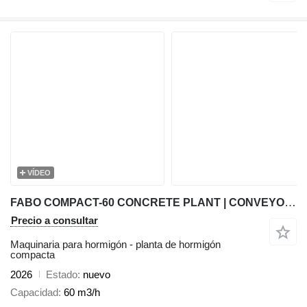
VÍDEO
FABO COMPACT-60 CONCRETE PLANT | CONVEYOR TYPE AVAILABLE IN STOCK
Precio a consultar
Maquinaria para hormigón - planta de hormigón
compacta
2026
Estado
nuevo
Capacidad
60 m3/h