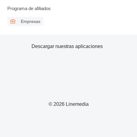
Programa de afiliados
Empresas
Descargar nuestras aplicaciones
© 2026 Linemedia