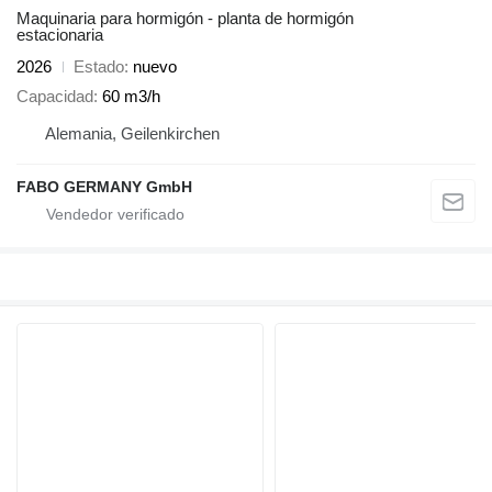
Maquinaria para hormigón - planta de hormigón
estacionaria
2026
Estado
nuevo
Capacidad
60 m3/h
Alemania, Geilenkirchen
FABO GERMANY GmbH