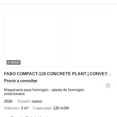
VÍDEO
FABO COMPACT-120 CONCRETE PLANT | CONVEYOR TYPE
Precio a consultar
Maquinaria para hormigón - planta de hormigón
estacionaria
2026
Estado
nuevo
Volumen
3 m³
Capacidad
120 m3/h