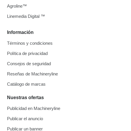
Agroline™
Linemedia Digital ™
Información
Términos y condiciones
Política de privacidad
Consejos de seguridad
Reseñas de Machineryline
Catálogo de marcas
Nuestras ofertas
Publicidad en Machineryline
Publicar el anuncio
Publicar un banner